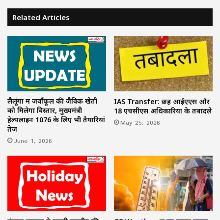
Related Articles
लैलूंगा में जवाँफूल की जैविक खेती
IAS Transfer: छह आईएएस और
को मिलेगा विस्तार, मुख्यमंत्री
18 एचसीएस अधिकारियों के तबादले
हेल्पलाइन 1076 के लिए भी तैयारियां
May 25, 2026
तेज
June 1, 2026