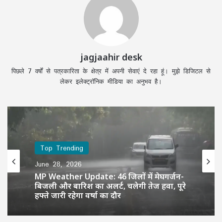
jagjaahir desk
पिछले 7 वर्षों से पत्रकारिता के क्षेत्र में अपनी सेवाएं दे रहा हूं। मुझे डिजिटल से
लेकर इलेक्ट्रॉनिक मीडिया का अनुभव है।
Top Trending
June 28, 2026
MP Weather Update: 46 जिलों में मेघगर्जन-
बिजली और बारिश का अलर्ट, चलेगी तेज हवा, पूरे
हफ्ते जारी रहेगा वर्षा का दौर