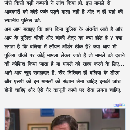
जैसे किसी बड़ी कम्पनी ने लांच किया हो. इस मामले से
आबकारी को कोई फर्क पड़ने वाला नही है और न ही यहां की
स्थानीय पुलिस को.
अब आप बताइए कि आप किस पुलिस के अंतर्गत आते है और
आप के पुलिस चौकी और चौकी क्षेत्र का क्या हॉल है ? क्या
लगता है कि बलिया में लॉयन ऑर्डर ठीक है? क्या आप भी
पुलिस चौकी पर कोई मामला लेकर जाते है तो मामले को दबाने
की कोशिश किया जाता है या मामले को खत्म करने के लिए…
आगे आप खुद समझदार है. खैर निश्चित ही बलिया के डीएम
और एसपी को इन मामलों को संज्ञान लेना चाहिए इनकी जांच
होनी चाहिए और ऐसे गैर कानूनी कामो पर रोक लगना चाहिए.