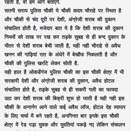
रहती है, वो हम आगे बताएंगे.
सतनी सराय पुलिस चौकी ये चौकी कदम चौराहे पर स्थित है
और चौकी से चंद दूरी पर देशी, अंग्रेजी शराब की दुकान
संचालित होती है, मजेदार बात ये है कि देशी शराब की दुकान
नियमों को ताख पर रख कर तड़के सुबह से ही बन्द दुकान के
भीतर से देशी शराब बेची जाती है, यही नही चौराहे से अवैध
खनन की गाड़ियां रात के अंधेरे में बेखौफ निकलती है और
चौकी की पुलिस खर्राटे लेकर सोती है.
यही हाल है ओकडेंगंज पुलिस चौकी का इस चौकी क्षेत्र में भी
सरकारी देशी और अंग्रेजी शराब की दुकान, अवैध होटल
संचालित होते है, तड़के सुबह से ही सकरी गली का फायदा
उठा कर देशी शराब की बिक्री शुरू हो जाती है यही नही इस
चौकी के अन्तर्गग आने वाले कई अवैध लॉज, होटल देह व्यापार
के लिए चर्चा में बने रहते है, अनगिनत बार इनके इस चौकी
क्षेत्र में रेड पड़ा युवक और युवतियां पकड़े गए लेकिन संचालन