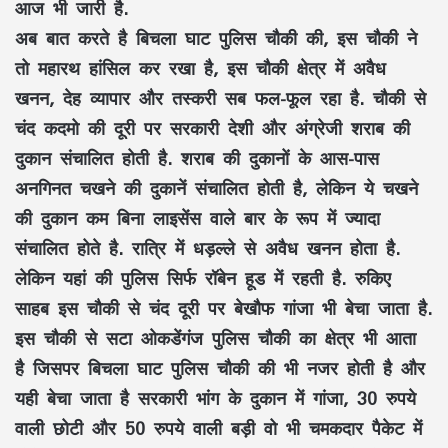
आज भी जारी है.
अब बात करते है बिचला घाट पुलिस चौकी की, इस चौकी ने
तो महारथ हांसिल कर रखा है, इस चौकी क्षेत्र में अवैध
खनन, देह व्यापार और तस्करी सब फल-फूल रहा है. चौकी से
चंद कदमो की दूरी पर सरकारी देशी और अंग्रेजी शराब की
दुकान संचालित होती है. शराब की दुकानों के आस-पास
अनगिनत चखने की दुकानें संचालित होती है, लेकिन ये चखने
की दुकान कम बिना लाइसेंस वाले बार के रूप में ज्यादा
संचालित होते है. रात्रि में धड़ल्ले से अवैध खनन होता है.
लेकिन यहां की पुलिस सिर्फ रॉबेन हूड में रहती है. रुकिए
साहब इस चौकी से चंद दूरी पर बेखौफ गांजा भी बेचा जाता है.
इस चौकी से सटा ओकडेंगंज पुलिस चौकी का क्षेत्र भी आता
है जिसपर बिचला घाट पुलिस चौकी की भी नजर होती है और
यही बेचा जाता है सरकारी भांग के दुकान में गांजा, 30 रुपये
वाली छोटी और 50 रुपये वाली बड़ी वो भी चमकदार पैकेट में