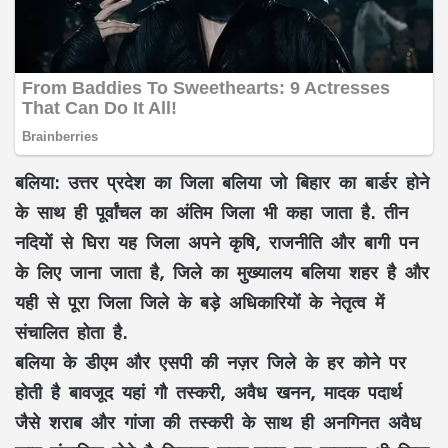
बलिया:
उत्तर प्रदेश का जिला बलिया जो बिहार का बार्डर होने
के साथ ही पूर्वांचल का अंतिम जिला भी कहा जाता है. तीन
नदियों से घिरा यह जिला अपने कृषि, राजनीति और बागी पन
के लिए जाना जाता है, जिले का मुख्यालय बलिया शहर है और
यही से पूरा जिला जिले के बड़े अधिकारियों के नेतृत्व में
संचालित होता है.
बलिया के डीएम और एसपी की नज़र जिले के हर कोने पर
होती है बावजूद यहां गौ तस्करी, अवैध खनन, मादक पदार्थ
जैसे शराब और गांजा की तस्करी के साथ ही अनगिनत अवैध