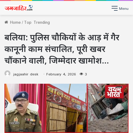
Menu
Home
/
Top Trending
बलिया: पुलिस चौकियों के आड़ में गैर
कानूनी काम संचालित, पूरी खबर
चौंकाने वाली, जिम्मेदार खामोश…
jagjaahir desk
February 4, 2026
3