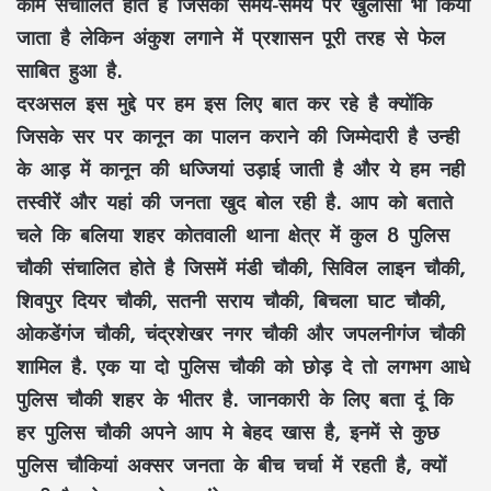
काम संचालित होते है जिसका समय-समय पर खुलासा भी किया
जाता है लेकिन अंकुश लगाने में प्रशासन पूरी तरह से फेल
साबित हुआ है.
दरअसल इस मुद्दे पर हम इस लिए बात कर रहे है क्योंकि
जिसके सर पर कानून का पालन कराने की जिम्मेदारी है उन्ही
के आड़ में कानून की धज्जियां उड़ाई जाती है और ये हम नही
तस्वीरें और यहां की जनता खुद बोल रही है. आप को बताते
चले कि बलिया शहर कोतवाली थाना क्षेत्र में कुल 8 पुलिस
चौकी संचालित होते है जिसमें मंडी चौकी, सिविल लाइन चौकी,
शिवपुर दियर चौकी, सतनी सराय चौकी, बिचला घाट चौकी,
ओकडेंगंज चौकी, चंद्रशेखर नगर चौकी और जपलनीगंज चौकी
शामिल है. एक या दो पुलिस चौकी को छोड़ दे तो लगभग आधे
पुलिस चौकी शहर के भीतर है. जानकारी के लिए बता दूं कि
हर पुलिस चौकी अपने आप मे बेहद खास है, इनमें से कुछ
पुलिस चौकियां अक्सर जनता के बीच चर्चा में रहती है, क्यों