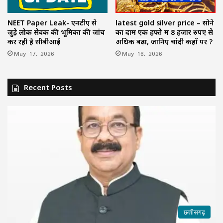
NEET Paper Leak- एनटीए से
latest gold silver price – सोने
जुड़े लोक सेवक की भूमिका की जांच
का दाम एक हफ्ते में 8 हजार रुपए से
कर रही है सीबीआई
अधिक बढ़ा, जानिए चांदी कहाँ पर ?
May 17, 2026
May 16, 2026
Recent Posts
छत्तीसगढ़