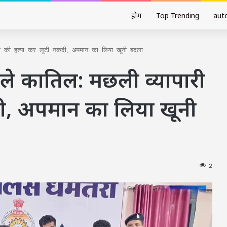
होम
Top Trending
aut
ारी की हत्या कर लूटी नकदी, अपमान का लिया खूनी बदला
कले कातिल: मछली व्यापारी
दी, अपमान का लिया खूनी
2