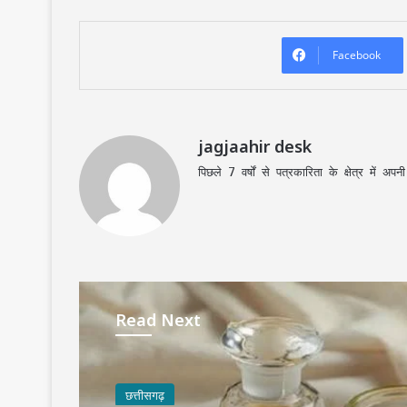
Facebook
jagjaahir desk
पिछले 7 वर्षों से पत्रकारिता के क्षेत्र में 
Read Next
छत्तीसगढ़