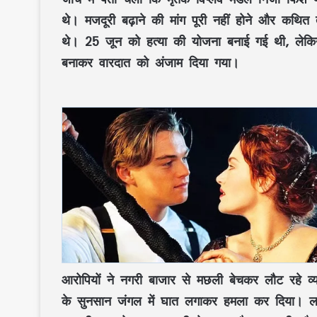
थे। मजदूरी बढ़ाने की मांग पूरी नहीं होने और कथित
थे। 25 जून को हत्या की योजना बनाई गई थी, लेक
बनाकर वारदात को अंजाम दिया गया।
आरोपियों ने नगरी बाजार से मछली बेचकर लौट रहे व्याप
के सुनसान जंगल में घात लगाकर हमला कर दिया। लक