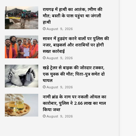
रायगढ़ में हाथी का आतंक, ग्रामीण की
मौत; बस्ती के पास पहुंचा था जंगली
हाथी
August 9, 2026
सावन में हुड़दंग करने वालों पर पुलिस की
नजर, बाइकर्स और शराबियों पर होगी
सख्त कार्रवाई
August 9, 2026
खड़े ट्रेलर से बाइक की जोरदार टक्कर,
एक युवक की मौत; पिता-पुत्र समेत दो
घायल
August 9, 2026
नामी ब्रांड के नाम पर नकली ऑयल का
कारोबार, पुलिस ने 2.66 लाख का माल
किया जब्त
August 9, 2026