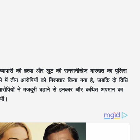
ी व्यापारी की हत्या और लूट की सनसनीखेज वारदात का पुलिस
 में तीन आरोपियों को गिरफ्तार किया गया है, जबकि दो विधि
 आरोपियों ने मजदूरी बढ़ाने से इनकार और कथित अपमान का
 थी।