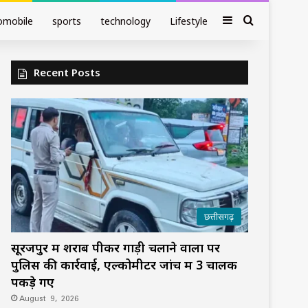
Sidebar
Search fo
omobile
sports
technology
Lifestyle
Recent Posts
छत्तीसगढ़
सूरजपुर में शराब पीकर गाड़ी चलाने वालों पर
पुलिस की कार्रवाई, एल्कोमीटर जांच में 3 चालक
पकड़े गए
August 9, 2026