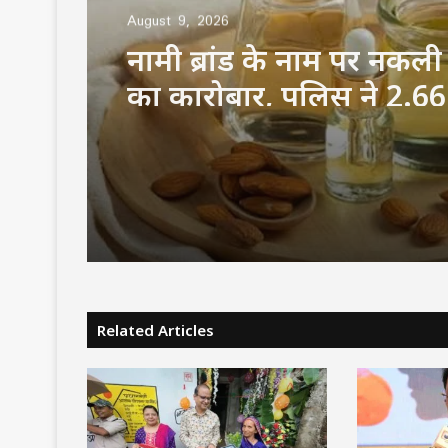
August 9, 2026
नामी ब्रांड के नाम पर नक
का कारोबार, पुलिस ने 2.6
का माल किया जब्त
Related Articles