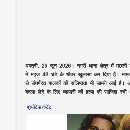
धमतरी, 29 जून 2026।
नगरी थाना क्षेत्र में मछल
ने महज 48 घंटे के भीतर खुलासा कर दिया है। मामले
से संघर्षरत बालकों की संलिप्तता भी सामने आई है।
बदला लेने के लिए व्यापारी की हत्या की साजिश रची