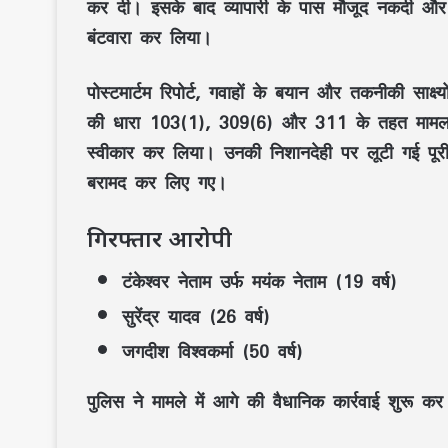
कर दी। इसके बाद व्यापारी के पास मौजूद नकदी 
बंटवारा कर लिया।
पोस्टमार्टम रिपोर्ट, गवाहों के बयान और तकनीकी साक्
की धारा 103(1), 309(6) और 311 के तहत मामला द
स्वीकार कर लिया। उनकी निशानदेही पर लूटी गई पूरी
बरामद कर लिए गए।
गिरफ्तार आरोपी
टंकेश्वर नेताम उर्फ मयंक नेताम (19 वर्ष)
सुरेंद्र यादव (26 वर्ष)
जगदीश विश्वकर्मा (50 वर्ष)
पुलिस ने मामले में आगे की वैधानिक कार्रवाई शुरू कर 