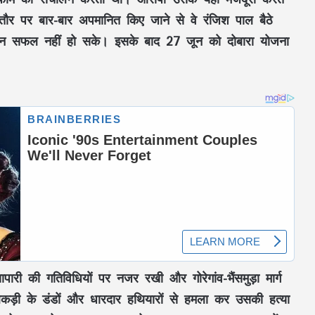
 तौर पर बार-बार अपमानित किए जाने से वे रंजिश पाल बैठे
िन सफल नहीं हो सके। इसके बाद 27 जून को दोबारा योजना
ारी की गतिविधियों पर नजर रखी और गोरेगांव-भैंसमुड़ा मार्ग
ड़ी के डंडों और धारदार हथियारों से हमला कर उसकी हत्या