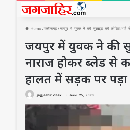
Home
/
छत्तीसगढ़
/
जयपुर में युवक ने की सुसाइड की कोशिश:भाई स
जयपुर में युवक ने की
नाराज होकर ब्लेड से 
हालत में सड़क पर पड़ा
jagjaahir desk
June 25, 2026