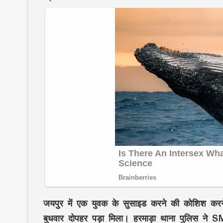
जयपुर में एक युवक के सुसाइड करने की कोशिश करन
बुधवार दोपहर पड़ा मिला। हरमाड़ा थाना पुलिस ने SMS