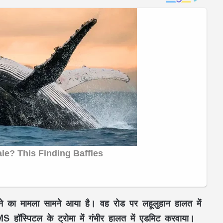
े का मामला सामने आया है। वह रोड पर लहूलुहान हालत में
 हॉस्पिटल के ट्रोमा में गंभीर हालत में एडमिट करवाया।