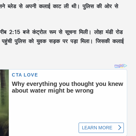
 उसने ब्लेड से अपनी कलाई काट ली थी। पुलिस की ओर से
ीब 2:15 बजे कंट्रोल रूम से सूचना मिली। लोहा मंडी रोड
र पहुंची पुलिस को युवक सड़क पर पड़ा मिला। जिसकी कलाई