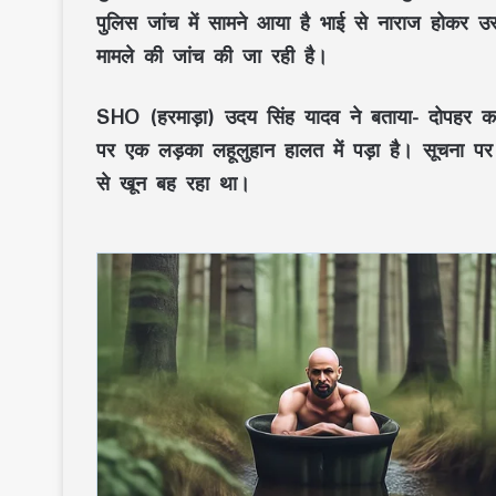
पुलिस जांच में सामने आया है भाई से नाराज होकर
मामले की जांच की जा रही है।
SHO (हरमाड़ा) उदय सिंह यादव ने बताया- दोपहर कर
पर एक लड़का लहूलुहान हालत में पड़ा है। सूचना प
से खून बह रहा था।