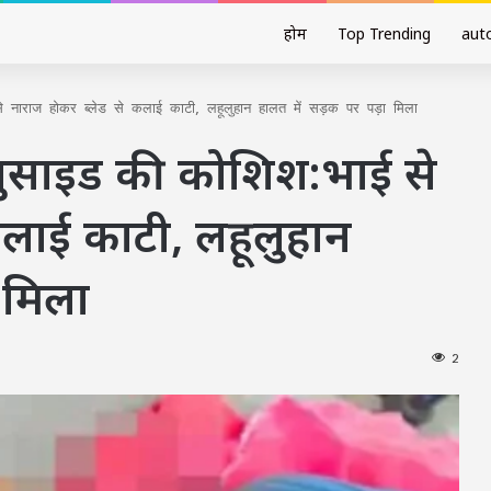
होम
Top Trending
aut
े नाराज होकर ब्लेड से कलाई काटी, लहूलुहान हालत में सड़क पर पड़ा मिला
 सुसाइड की कोशिश:भाई से
कलाई काटी, लहूलुहान
 मिला
2