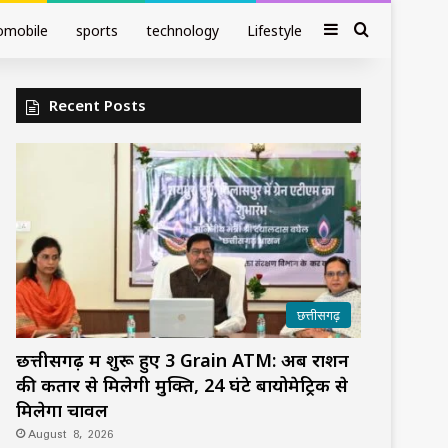
Sidebar
Search fo
omobile
sports
technology
Lifestyle
Recent Posts
छत्तीसगढ़
छत्तीसगढ़ में शुरू हुए 3 Grain ATM: अब राशन
की कतार से मिलेगी मुक्ति, 24 घंटे बायोमेट्रिक से
मिलेगा चावल
August 8, 2026