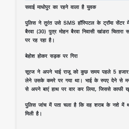
सवाई माधोपुर का रहने वाला है युवक
पुलिस ने तुरंत उसे SMS हॉस्पिटल के ट्रॉमा सेंटर
बैरवा (30) पुत्र मोहन बैरवा निवासी खांडरा चितारा स
पर रह रहा है।
बेहोश होकर सड़क पर गिरा
सूरज ने अपने भाई राजू को कुछ समय पहले 5 हजार 
लेने उसके कमरे पर गया था। भाई के रुपए देने से 
से अपने बाएं हाथ पर वार कर लिया, जिससे काफी ख
पुलिस जांच में पता चला है कि वह शराब के नशे में
मिली है।