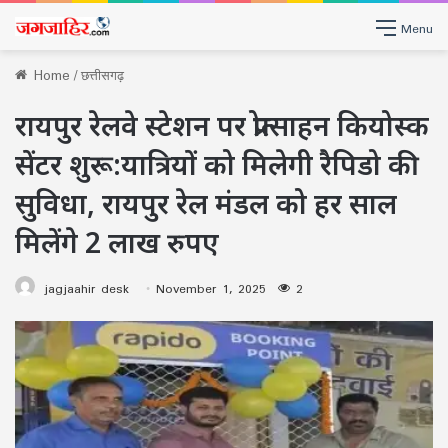
Menu
Home
/
छत्तीसगढ़
रायपुर रेलवे स्टेशन पर प्रोत्साहन कियोस्क
सेंटर शुरू:यात्रियों को मिलेगी रैपिडो की
सुविधा, रायपुर रेल मंडल को हर साल
मिलेंगे 2 लाख रुपए
jagjaahir desk
November 1, 2025
2