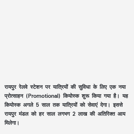
रायपुर रेलवे स्टेशन पर यात्रियों की सुविधा के लिए एक नया
प्रोत्साहन (Promotional) कियोस्क शुरू किया गया है। यह
कियोस्क अगले 5 साल तक यात्रियों को सेवाएं देगा। इससे
रायपुर मंडल को हर साल लगभग 2 लाख की अतिरिक्त आय
मिलेगा।