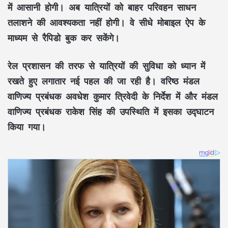
में आसानी होगी। अब यात्रियों को बाहर परिवहन साधन
तलाशने की आवश्यकता नहीं होगी। वे सीधे मोबाइल ऐप के
माध्यम से रैपिडो बुक कर सकेंगे।
रेल प्रशासन की तरफ से यात्रियों की सुविधा को ध्यान में
रखते हुए लगातार नई पहल की जा रही है। वरिष्ठ मंडल
वाणिज्य प्रबंधक अवधेश कुमार त्रिवेदी के निर्देश में और मंडल
वाणिज्य प्रबंधक राकेश सिंह की उपस्थिति में इसका उद्घाटन
किया गया।