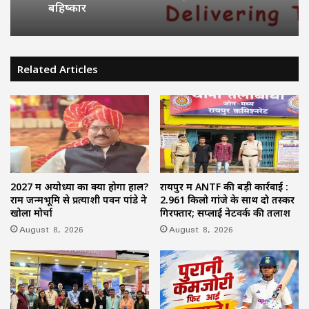
बहिष्कार
Related Articles
2027 में अयोध्या का क्या होगा हाल?
रायपुर में ANTF की बड़ी कार्रवाई :
राम जन्मभूमि से प्रत्याशी पवन पांडे ने
2.961 किलो गांजे के साथ दो तस्कर
खोला मोर्चा
गिरफ्तार; सप्लाई नेटवर्क की तलाश
August 8, 2026
August 8, 2026