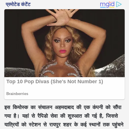
इस कियोस्क का संचालन अहमदाबाद की एक कंपनी को सौंपा
गया है। यहां से रैपिडो सेवा की शुरुआत की गई है, जिससे
यात्रियों को स्टेशन से रायपुर शहर के कई स्थानों तक पहुंचने