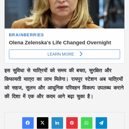
इस सुविधा से यात्रियों को समय की बचत, सुरक्षित और
किफायती यात्रा का लाभ मिलेगा। रायपुर स्टेशन अब यात्रियों
को सहज, सुलभ और आधुनिक परिवहन विकल्प उपलब्ध कराने
की दिशा में एक और कदम आगे बढ़ा चुका है।
LinkedIn
Pinterest
WhatsApp
Telegram