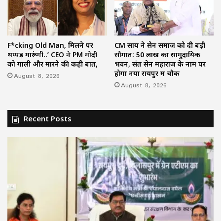
F*cking Old Man, मिलने पर
CM साय ने सेन समाज को दी बड़ी
थप्पड़ मारूंगी..’ CEO ने PM मोदी
सौगात: 50 लाख का सामुदायिक
को गाली और मारने की कही बात,
भवन, संत सेन महाराज के नाम पर
होगा नया रायपुर में चौक
August 8, 2026
August 8, 2026
Recent Posts