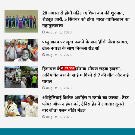
28 अगस्त से होगी महिला एशिया कप की शुरुवात,
शेड्यूल जारी, 5 सितंबर को होगा भारत-पाकिस्तान का
महामुकाबला
August 8, 2026
पप्पू यादव पर जूता फेंकने के बाद ‘हीरो’ जैसा स्वागत,
ढोल-नगाड़ों के साथ निकला रोड शो
August 8, 2026
हिमाचल के चंबा में दर्दनाक भीषण सड़क हादसा,
अनियंत्रित बस के खाई में गिरने से 7 की मौत और कई
घायल
August 8, 2026
ऑस्ट्रेलियाई क्रिकेट अवॉर्ड्स में स्टार्क का जलवा : टेस्ट
प्लेयर ऑफ द ईयर बने, ट्रेविस हेड ने लगातार दूसरी
बार जीता एलन बॉर्डर मेडल
August 8, 2026