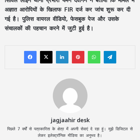
सिविल लाइन थाना प्रभारी यमन देवांगन ने बताया कि मामले में
अज्ञात आरोपियों के खिलाफ FIR दर्ज कर जांच शुरू कर दी
गई है। पुलिस वायरल वीडियो, फेसबुक पेज और उसके
संचालकों की पहचान करने में जुटी हुई है।
LinkedIn
Pinterest
WhatsApp
Telegram
jagjaahir desk
पिछले 7 वर्षों से पत्रकारिता के क्षेत्र में अपनी सेवाएं दे रहा हूं। मुझे डिजिटल से
लेकर इलेक्ट्रॉनिक मीडिया का अनुभव है।