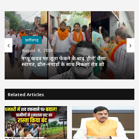
छत्तीसगढ़
August 8, 2026
पप्पू यादव पर जूता फेंकने के बाद ‘हीरो’ जैसा
स्वागत, ढोल-नगाड़ों के साथ निकला रोड शो
Related Articles