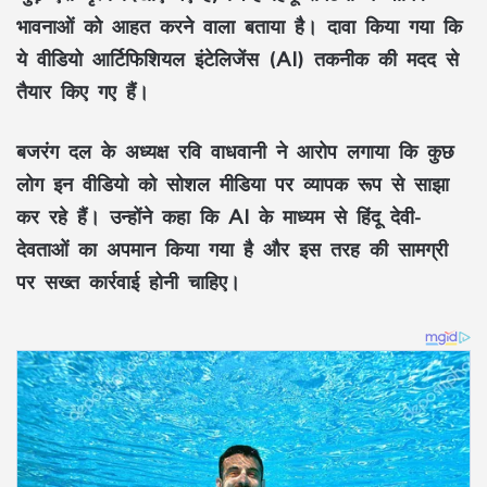
भावनाओं को आहत करने वाला बताया है। दावा किया गया कि
ये वीडियो आर्टिफिशियल इंटेलिजेंस (AI) तकनीक की मदद से
तैयार किए गए हैं।
बजरंग दल के अध्यक्ष रवि वाधवानी ने आरोप लगाया कि कुछ
लोग इन वीडियो को सोशल मीडिया पर व्यापक रूप से साझा
कर रहे हैं। उन्होंने कहा कि AI के माध्यम से हिंदू देवी-
देवताओं का अपमान किया गया है और इस तरह की सामग्री
पर सख्त कार्रवाई होनी चाहिए।