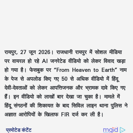
रायपुर, 27 जून 2026।
राजधानी रायपुर में सोशल मीडिया
पर वायरल हो रहे AI जनरेटेड वीडियो को लेकर विवाद खड़ा
हो गया है। फेसबुक पर
“From Heaven to Earth”
नाम
के पेज से अपलोड किए गए 50 से अधिक वीडियो में हिंदू
देवी-देवताओं को लेकर आपत्तिजनक और भ्रामक दावे किए गए
हैं। इन वीडियो को लाखों बार देखा जा चुका है। मामले में
हिंदू संगठनों की शिकायत के बाद सिविल लाइन थाना पुलिस ने
अज्ञात आरोपियों के खिलाफ FIR दर्ज कर ली है।