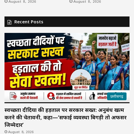
August 8, 2026
August 8, 2026
Recent Posts
छत्तीसगढ़
स्वच्छता दीदियों की हड़ताल पर सरकार सख्त: अनुबंध खत्म
करने की चेतावनी, कहा—‘सफाई व्यवस्था बिगड़ी तो अफसर
जिम्मेदार’
August 8, 2026