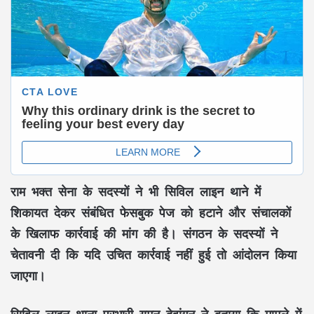
राम भक्त सेना के सदस्यों ने भी सिविल लाइन थाने में
शिकायत देकर संबंधित फेसबुक पेज को हटाने और संचालकों
के खिलाफ कार्रवाई की मांग की है। संगठन के सदस्यों ने
चेतावनी दी कि यदि उचित कार्रवाई नहीं हुई तो आंदोलन किया
जाएगा।