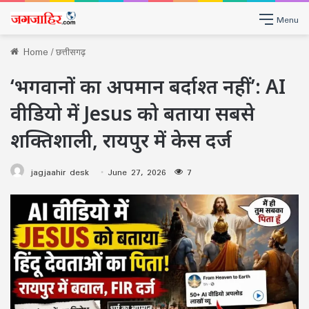
Menu
Home
/
छत्तीसगढ़
‘भगवानों का अपमान बर्दाश्त नहीं’: AI
वीडियो में Jesus को बताया सबसे
शक्तिशाली, रायपुर में केस दर्ज
jagjaahir desk
June 27, 2026
7