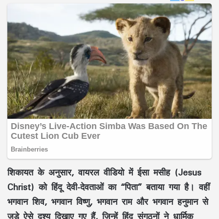
शिकायत के अनुसार, वायरल वीडियो में ईसा मसीह (Jesus
Christ) को हिंदू देवी-देवताओं का “पिता” बताया गया है। वहीं
भगवान शिव, भगवान विष्णु, भगवान राम और भगवान हनुमान से
जुड़े ऐसे दृश्य दिखाए गए हैं, जिन्हें हिंदू संगठनों ने धार्मिक