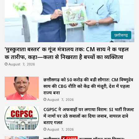
छत्तीसगढ़
‘मुस्कुराता बस्तर’ की गूंज मंत्रालय तक: CM साय ने की पहल
की तारीफ, कहा—कला से निखरता है बच्चों का व्यक्तित्व
August 7, 2026
छत्तीसगढ़ को 50 करोड़ की बड़ी सौगात: CM विष्णुदेव
साय की CBG नीति को केंद्र की मंजूरी, देश में पहला
राज्य बना
August 7, 2026
CGPSC ने अफवाहों पर लगाया विराम: SI भर्ती रिजल्ट
में नामों पर उठे सवालों का दिया जवाब, वायरल दावे
बताए गलत
August 7, 2026