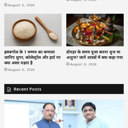
August 6, 2026
इसबगोल के 1 चम्मच का कमाल!
दोपहर के समय पूजा करना शुभ या
जानिए शुगर, कोलेस्ट्रॉल और हार्ट पर
अशुभ? जानें शास्त्रों में क्या कहा गया
क्या असर पड़ता है
August 6, 2026
August 6, 2026
Recent Posts