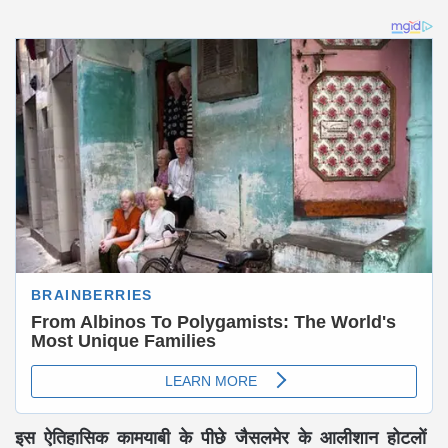
इस ऐतिहासिक कामयाबी के पीछे जैसलमेर के आलीशान होटलों