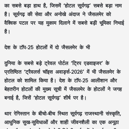
का सबसे बड़ा हाथ है, जिसमें ‘होटल सूर्यगढ़’ सबसे बड़ा नाम
है। सूर्यगढ़ की सेवा और अनोखे अंदाज ने जैसलमेर को
वैश्विक पटल पर यह मुकाम दिलाने में सबसे बड़ी भूमिका निभाई
है।
देश के टॉप-25 होटलों में दो जैसलमेर के भी
दुनिया के सबसे बड़े ट्रेवल पोर्टल ‘ट्रिप एडवाइजर’ के
प्रतिष्ठित ‘ट्रैवलर्स चॉइस अवार्ड्स-2026’ में भी जैसलमेर के
होटल को शामिल किया है। देश के टॉप-25 आलीशान और
बेहतरीन होटलों की मुख्य सूची में जैसलमेर के होटलों ने जगह
बनाई है, जिसें ‘होटल सूर्यगढ़’ शीर्ष पर है।
थार रेगिस्तान के बीचो-बीच स्थित सूर्यगढ़ राजस्थानी संस्कृति,
आधुनिक सुख-सुविधाओं और शाही जीवनशैली का एक अनूठा