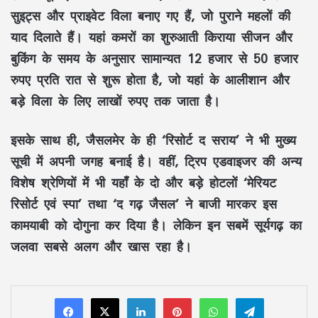
सुइट्स और प्राइवेट विला बनाए गए हैं, जो पुराने महलों की
याद दिलाते हैं। यहां कमरों का शुरुआती किराया सीजन और
बुकिंग के समय के अनुसार सामान्यत 12 हजार से 50 हजार
रुपए प्रति रात से शुरू होता है, जो यहां के आलीशान और
बड़े विला के लिए लाखों रुपए तक जाता है।
इसके साथ ही, जैसलमेर के ही ‘रिसोर्ट द सराय’ ने भी मुख्य
सूची में अपनी जगह बनाई है। वहीं, ट्रिप एडवाइजर की अन्य
विशेष श्रेणियों में भी यहाँ के दो और बड़े होटलों ‘मेरियट
रिसोर्ट एवं स्पा’ तथा ‘द गढ़ जैसल’ ने बाजी मारकर इस
कामयाबी को दोगुना कर दिया है। लेकिन इन सबमें सूर्यगढ़ का
जलवा सबसे अलग और खास रहा है।
LinkedIn
Pinterest
WhatsApp
Telegram