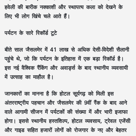
हवेली की बारीक नक्काशी और स्थापत्य कला को देखने के
लिए भी लोग खिंचे चले आते हैं।
पर्यटन के सारे रिकॉर्ड टूटे
बीते साल जैसलमेर में 41 लाख से अधिक देसी-विदेशी सैलानी
पहुंचे थे, जो कि पर्यटन के इतिहास में एक बड़ा रिकॉर्ड है।
इस नई वैश्विक रैंकिंग और अवार्ड्स के बाद स्थानीय व्यवसायी
में उत्साह का माहौल है।
जानकारों का मानना है कि होटल सूर्यगढ़ को मिली इस
अंतरराष्ट्रीय पहचान और जैसलमेर की 9वीं रैंक के बाद आने
वाले आगामी सीजन में पर्यटकों की संख्या में और भारी इजाफा
होगा। इससे स्थानीय हस्तशिल्प, होटल व्यवसाय, ट्रेवल एजेंसी
और गाइड सहित हजारों लोगों को रोजगार के नए और बेहतर