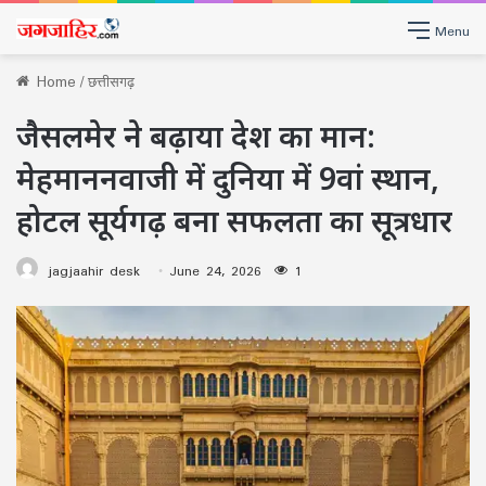
Menu
Home
/
छत्तीसगढ़
जैसलमेर ने बढ़ाया देश का मान:
मेहमाननवाजी में दुनिया में 9वां स्थान,
होटल सूर्यगढ़ बना सफलता का सूत्रधार
jagjaahir desk
June 24, 2026
1