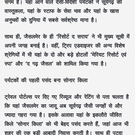
संगम है। यहां आने वाले देसी-विदेशी पर्यटकों ने सूर्यगढ़ की
वास्तुकला, यहां के स्टाफ के सेवा भाव और यहां के खास
अनुभवों को दुनिया में सबसे सर्वश्रेष्ठ माना है।
साथ ही, जैसलमेर के ही ‘रिसोर्ट द सराय’ ने भी मुख्य सूची में
अपनी जगह बनाई है। वहीं, ट्रिप एडवाइजर की अन्य विशेष
श्रेणियों में भी यहां के दो और बड़े होटलों ‘मेरियट रिसोर्ट एवं
स्पा’ और ‘द गढ़ जैसल’ को शामिल किया गया है।
पर्यटकों की पहली पसंद बना सोनार किला
ट्रेवल पोर्टल्स पर दिए गए रिव्यूज और रेटिंग से पता चलता है
कि यहां जैसलमेर का जादू अब सूर्यगढ़ जैसी जगहों से और
ज्यादा गहरा गया है। इसके अलावा यहां के इकलौते जीवित
किले ‘सोनार किला’ को भी बेहद पसंद करते हैं, जहां आज भी
शहर की एक बड़ी आबादी निवास करती है। साथ ही पटवा