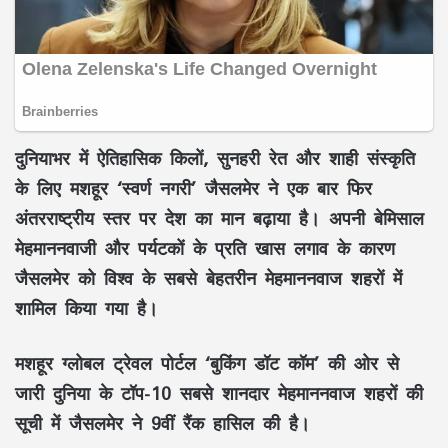
दुनियाभर में ऐतिहासिक किलों, सुनहरी रेत और शाही संस्कृति
के ​लिए मशहूर ‘स्वर्ण नगरी’ जैसलमेर ने एक बार फिर
अंतरराष्ट्रीय स्तर पर देश का मान बढ़ाया है। अपनी बेमिसाल
मेहमाननवाजी और पर्यटकों के प्रति खास लगाव के कारण
जैसलमेर को विश्व के सबसे बेहतरीन मेहमाननवाज शहरों में
शामिल किया गया है।
मशहूर ग्लोबल ट्रेवल पोर्टल ‘बुकिंग डॉट कॉम’ की ओर से
जारी दुनिया के टॉप-10 सबसे शानदार मेहमाननवाज शहरों की
सूची में जैसलमेर ने 9वीं रैंक हासिल की है।