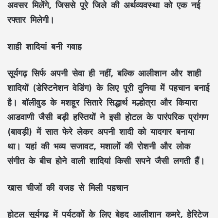
अवसर मिलेंगे, जिससे पूरे जिले की अर्थव्यवस्था को एक नई
रफ्तार मिलेगी।
शाही शादियां बनी गवाह
सूर्यगढ़ सिर्फ अपनी सेवा ही नहीं, बल्कि आलीशान और शाही
शादियों (डेस्टिनेशन वेडिंग) के लिए पूरी दुनिया में पहचान बनाई
है। बॉलीवुड के मशहूर सितारे सिद्धार्थ मल्होत्रा और कियारा
आडवाणी जैसी बड़ी हस्तियों ने इसी होटल के पारंपरिक प्रांगण
(बावड़ी) में सात फेरे लेकर अपनी शादी को यादगार बनाया
था। यहां की भव्य सजावट, मशालों की रोशनी और लोक
संगीत के बीच होने वाली शादियां किसी सपने जैसी लगती हैं।
खास चीजों की वजह से मिली पहचान
होटल सूर्यगढ़ में पर्यटकों के लिए बेहद आलीशान कमरे, हेरिटेज