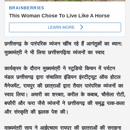
छत्तीसगढ़ के पारंपरिक व्यंजन खींच रहे हैं आगंतुकों का ध्यान:
मुख्यमंत्री ने भी लिया छत्तीसगढ़िया व्यंजनों का स्वाद
कार्यक्रम के दौरान मुख्यमंत्री ने स्टूडियो किचन में पर्यटन
मंडल छत्तीसगढ़ द्वारा संचालित इंडियन इंस्टीट्यूट ऑफ होटल
मैनेजमेंट, रायपुर की छात्राओं द्वारा तैयार पारंपरिक व्यंजनों का
स्वाद लिया। अमारी का शरबत, करील के कबाब, चौसेला रोटी,
बफौरी और फरा जैसे व्यंजनों ने छत्तीसगढ़ की समृद्ध पाक-कला
और संस्कृति की झलक पेश की।
मुख्यमंत्री साय ने आईएचएम रायपुर की छात्राओं की सराहना