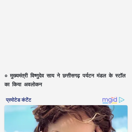
० मुख्यमंत्री विष्णुदेव साय ने छत्तीसगढ़ पर्यटन मंडल के स्टॉल
का किया अवलोकन