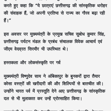
करते हुए कहा कि “ये छात्राएं छत्तीसगढ़ की सांस्कृतिक धरोहर
की संवाहक हैं, जो अपनी प्रतिभा से राज्य का गौरव बढ़ा रही
हैं।”
इस अवसर पर मुख्यमंत्री के प्रमुख सचिव सुबोध कुमार सिंह,
छत्तीसगढ़ पर्यटन मंडल के प्रबंध संचालक विवेक आचार्य एवं
जीएम वेदव्रत सिरमौर भी उपस्थित थे।
हस्तकला और लोकसंस्कृति पर गर्व
मुख्यमंत्री विष्णुदेव साय ने अंबिकापुर के बुनकरों द्वारा तैयार
कोसा वस्त्रों की खरीदारी की और शिल्पियों से बातचीत की।
उन्होंने भारत पर्व में प्रस्तुति देने आए छत्तीसगढ़ के सांस्कृतिक
दल से भी मुलाकात कर उन्हें प्रोत्साहित किया।