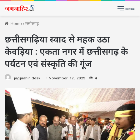
Menu
Home
/
छत्तीसगढ़
छत्तीसगढ़िया स्वाद से महक उठा
केवड़िया : एकता नगर में छत्तीसगढ़ के
पर्यटन एवं संस्कृति की गूंज
jagjaahir desk
November 12, 2025
4