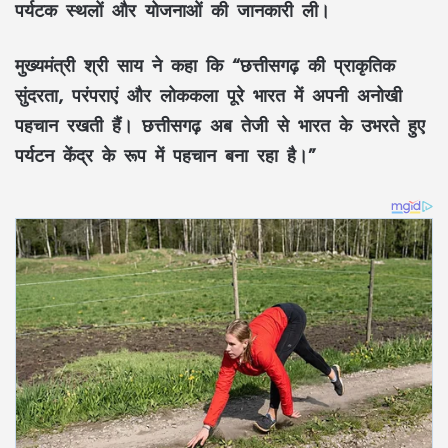
पर्यटक स्थलों और योजनाओं की जानकारी ली।
मुख्यमंत्री श्री साय ने कहा कि “छत्तीसगढ़ की प्राकृतिक
सुंदरता, परंपराएं और लोककला पूरे भारत में अपनी अनोखी
पहचान रखती हैं। छत्तीसगढ़ अब तेजी से भारत के उभरते हुए
पर्यटन केंद्र के रूप में पहचान बना रहा है।”