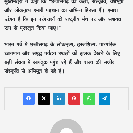
मुख्यमंत्री ने कहा कि “छत्तीसगढ़ की कला, संस्कृति, वेशभूषा
और लोकनृत्य हमारी पहचान का अभिन्न हिस्सा हैं। हमारा
उद्देश्य है कि इन परंपराओं को राष्ट्रीय मंच पर और सशक्त
रूप से प्रस्तुत किया जाए।”
भारत पर्व में छत्तीसगढ़ के लोकनृत्य, हस्तशिल्प, पारंपरिक
खानपान और समृद्ध पर्यटन स्थलों की झलक देखने के लिए
बड़ी संख्या में आगंतुक पहुंच रहे हैं और राज्य की सजीव
संस्कृति से अभिभूत हो रहे हैं।
LinkedIn
Pinterest
WhatsApp
Telegram