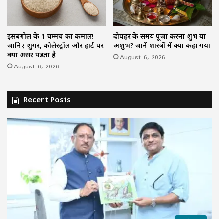
इसबगोल के 1 चम्मच का कमाल!
दोपहर के समय पूजा करना शुभ या
जानिए शुगर, कोलेस्ट्रॉल और हार्ट पर
अशुभ? जानें शास्त्रों में क्या कहा गया
क्या असर पड़ता है
August 6, 2026
August 6, 2026
Recent Posts