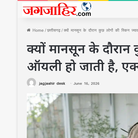
Home
/
छत्तीसगढ़
/
क्यों मानसून के दौरान कुछ लोगों की स्किन ज्याद
क्यों मानसून के दौरान 
ऑयली हो जाती है, एक्सप
jagjaahir desk
June 16, 2026