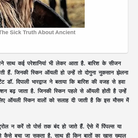
अपने साथ कई परेशानियां भी लेकर आता है. बारिश के सीजन
करती हैं. जिनकी स्किन ऑयली हो उन्हें तो दोगुना नुकसान झेलना
्टेंट डॉ. दिपाली भारद्वाज ने बताया कि बारिश की वजह से हवा
डक्शन बढ़ जाता है. जिनकी स्किन पहले से ऑयली होती है उन्हें
इसलिए ऑयली स्किन वालों को सलाह दी जाती है कि इस मौसम में
 न करें तो पोर्स तक बंद हो जाते हैं. ऐसे में पिंपल्स या
्लम से कैसे बचा जा सकता है. साथ ही किन बातों का खास ख्याल