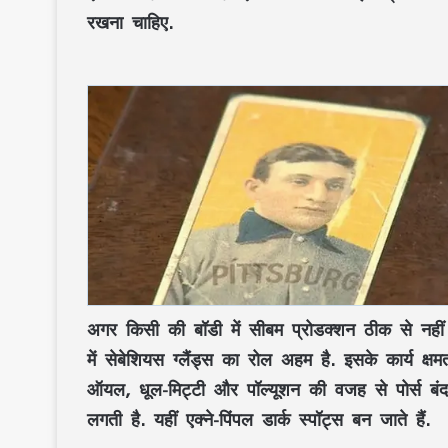
रखना चाहिए.
अगर किसी की बॉडी में सीबम प्रोडक्शन ठीक से नहीं
में सेबेशियस ग्लैंड्स का रोल अहम है. इसके कार्य क
ऑयल, धूल-मिट्टी और पॉल्यूशन की वजह से पोर्स बंद
लगती है. यहीं एक्ने-पिंपल डार्क स्पॉट्स बन जाते हैं.