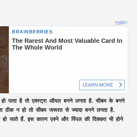
 हो पाता है तो एक्स्ट्रा ऑयल बनने लगता है. सीबम के बनने
्षमता ठीक न हो तो सीबम जरूरत से ज्यादा बनने लगता है.
 हो जाते हैं. इस कारण एक्ने और पिंपल की दिक्कत भी होने