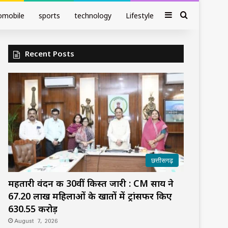
Sidebar
Search fo
omobile
sports
technology
Lifestyle
Recent Posts
छत्तीसगढ़
महतारी वंदन की 30वीं किस्त जारी : CM साय ने
67.20 लाख महिलाओं के खातों में ट्रांसफर किए
₹630.55 करोड़
August 7, 2026