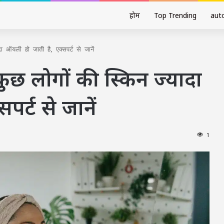
होम
Top Trending
aut
ा ऑयली हो जाती है, एक्सपर्ट से जानें
कुछ लोगों की स्किन ज्यादा
र्ट से जानें
1