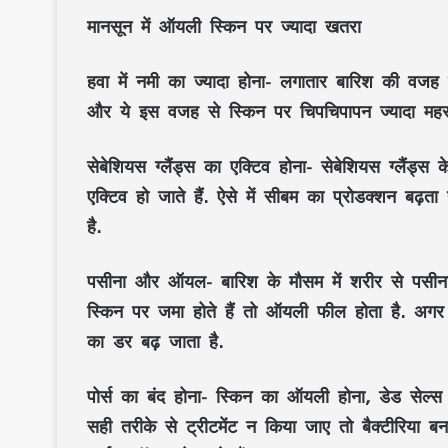
मानसून में ऑयली स्किन पर ज्यादा खतरा
हवा में नमी का ज्यादा होना-
लगातार बारिश की वजह से ह
और ये इस वजह से स्किन पर चिपचिपापन ज्यादा महसू
सेबेशियस ग्लैंड्स का एक्टिव होना-
सेबेशियस ग्लैंड्स 
एक्टिव हो जाते हैं. ऐसे में सीबम का प्रोडक्शन बढ़
है.
पसीना और ऑयल-
बारिश के मौसम में शरीर से पसीन
स्किन पर जमा होते हैं तो ऑयली फील होता है. अगर ध
का डर बढ़ जाता है.
पोर्स का बंद होना-
स्किन का ऑयली होना, डेड सेल्स औ
सही तरीके से ट्रीटमेंट न किया जाए तो बैक्टीरिया बनन