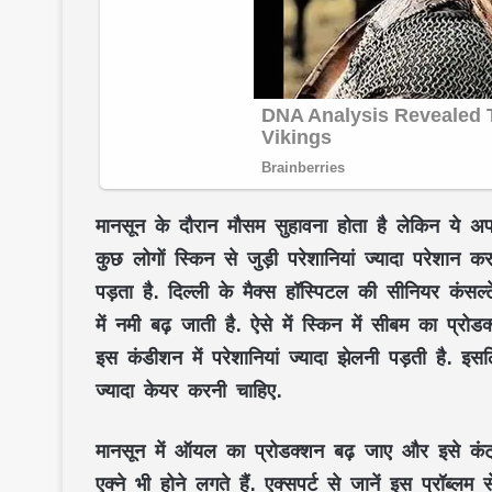
मानसून के दौरान मौसम सुहावना होता है लेकिन ये 
कुछ लोगों स्किन से जुड़ी परेशानियां ज्यादा परेशान 
पड़ता है. दिल्ली के मैक्स हॉस्पिटल की सीनियर कंसल
में नमी बढ़ जाती है. ऐसे में स्किन में सीबम का प्रो
इस कंडीशन में परेशानियां ज्यादा झेलनी पड़ती है. 
ज्यादा केयर करनी चाहिए.
मानसून में ऑयल का प्रोडक्शन बढ़ जाए और इसे कंट्रोल
एक्ने भी होने लगते हैं. एक्सपर्ट से जानें इस प्रॉब