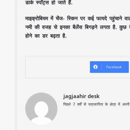
डार्क स्पॉट्स हो जाते हैं.
माइक्रोबियम में चेंज-
स्किन पर कई फायदे पहुंचाने वाल
नमी की वजह से इनका बैलेंस बिगड़ने लगता है. कुछ ब
होने का डर बढ़ता है.
Facebook
jagjaahir desk
पिछले 7 वर्षों से पत्रकारिता के क्षेत्र में 