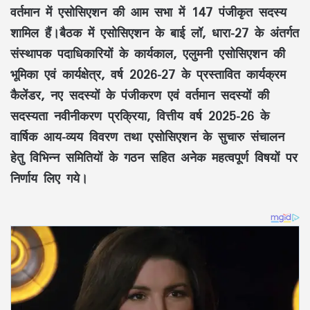
वर्तमान में एसोसिएशन की आम सभा में 147 पंजीकृत सदस्य
शामिल हैं।बैठक में एसोसिएशन के बाई लॉ, धारा-27 के अंतर्गत
संस्थापक पदाधिकारियों के कार्यकाल, एलुमनी एसोसिएशन की
भूमिका एवं कार्यक्षेत्र, वर्ष 2026-27 के प्रस्तावित कार्यक्रम
कैलेंडर, नए सदस्यों के पंजीकरण एवं वर्तमान सदस्यों की
सदस्यता नवीनीकरण प्रक्रिया, वित्तीय वर्ष 2025-26 के
वार्षिक आय-व्यय विवरण तथा एसोसिएशन के सुचारु संचालन
हेतु विभिन्न समितियों के गठन सहित अनेक महत्वपूर्ण विषयों पर
निर्णाय लिए गये।