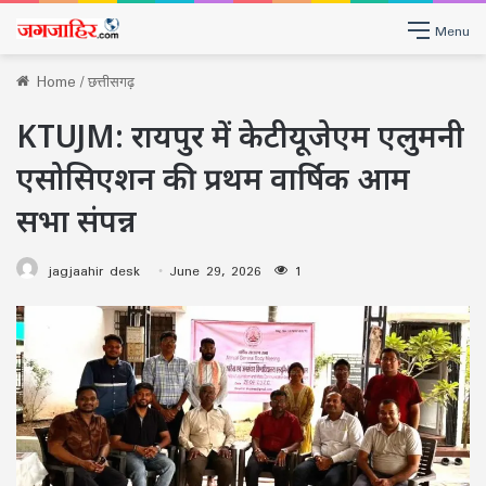
Menu
Home
/
छत्तीसगढ़
KTUJM: रायपुर में केटीयूजेएम एलुमनी
एसोसिएशन की प्रथम वार्षिक आम
सभा संपन्न
jagjaahir desk
June 29, 2026
1