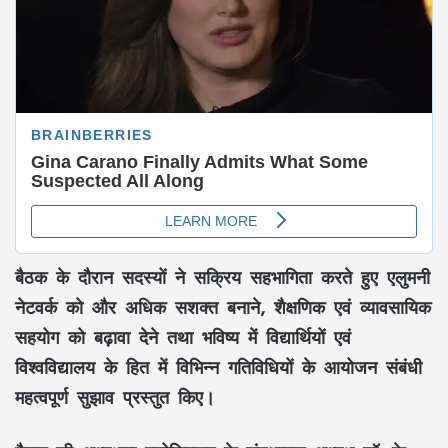
बैठक के दौरान सदस्यों ने सक्रिय सहभागिता करते हुए एलुमनी
नेटवर्क को और अधिक सशक्त बनाने, शैक्षणिक एवं व्यावसायिक
सहयोग को बढ़ावा देने तथा भविष्य में विद्यार्थियों एवं
विश्वविद्यालय के हित में विभिन्न गतिविधियों के आयोजन संबंधी
महत्वपूर्ण सुझाव प्रस्तुत किए।