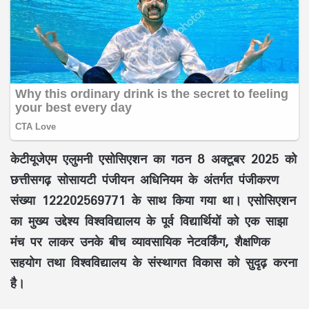
केटीयूजेएम एलुमनी एसोसिएशन का गठन 8 अक्टूबर 2025 को
छत्तीसगढ़ सोसायटी पंजीयन अधिनियम के अंतर्गत पंजीकरण
संख्या 122202569771 के साथ किया गया था। एसोसिएशन
का मुख्य उद्देश्य विश्वविद्यालय के पूर्व विद्यार्थियों को एक साझा
मंच पर लाकर उनके बीच व्यावसायिक नेटवर्किंग, शैक्षणिक
सहयोग तथा विश्वविद्यालय के संस्थागत विकास को सुदृढ़ करना
है।