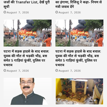
जजों की Transfer List, देखें पूरी
का हंगामा, रिजिजू ने कहा- नियम से
सूची
मंत्री जवाब देंगे
August 7, 2026
August 7, 2026
पटना में सड़क हादसे के बाद बवाल:
पटना में सड़क हादसे के बाद बवाल:
युवक की मौत से भड़की भीड़, बस
युवक की मौत से भड़की भीड़, बस
समेत 5 गाड़ियां फूंकीं, पुलिस पर
समेत 5 गाड़ियां फूंकीं, पुलिस पर
पथराव
पथराव
August 7, 2026
August 7, 2026