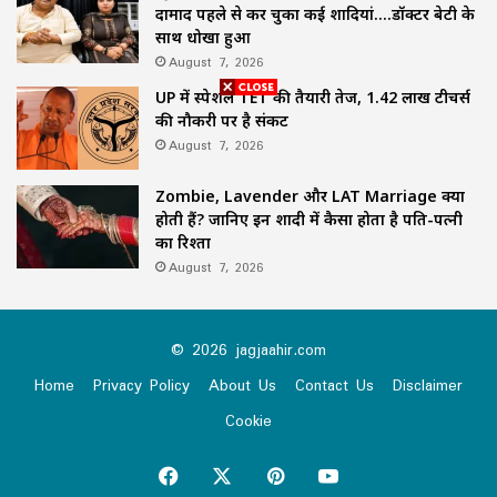
दामाद पहले से कर चुका कई शादियां….डॉक्टर बेटी के
साथ धोखा हुआ
August 7, 2026
UP में स्पेशल TET की तैयारी तेज, 1.42 लाख टीचर्स
की नौकरी पर है संकट
August 7, 2026
Zombie, Lavender और LAT Marriage क्या
होती हैं? जानिए इन शादी में कैसा होता है पति-पत्नी
का रिश्ता
August 7, 2026
© 2026 jagjaahir.com
Home
Privacy Policy
About Us
Contact Us
Disclaimer
Cookie
Facebook
X
Pinterest
YouTube