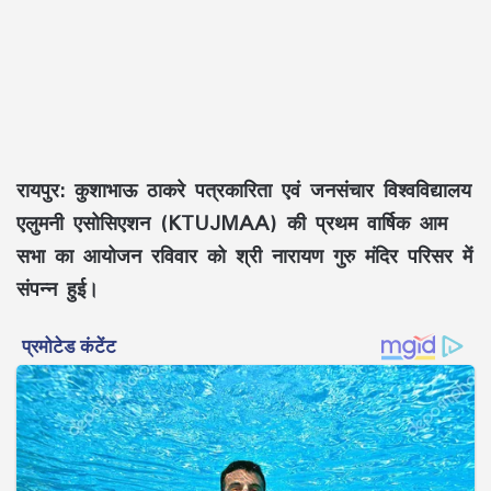
रायपुर: कुशाभाऊ ठाकरे पत्रकारिता एवं जनसंचार विश्वविद्यालय
एलुमनी एसोसिएशन (KTUJMAA) की प्रथम वार्षिक आम
सभा का आयोजन रविवार को श्री नारायण गुरु मंदिर परिसर में
संपन्न हुई।