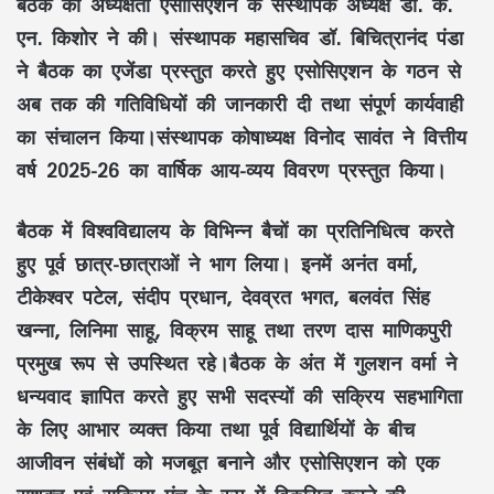
बैठक की अध्यक्षता एसोसिएशन के संस्थापक अध्यक्ष डॉ. के.
एन. किशोर ने की। संस्थापक महासचिव डॉ. बिचित्रानंद पंडा
ने बैठक का एजेंडा प्रस्तुत करते हुए एसोसिएशन के गठन से
अब तक की गतिविधियों की जानकारी दी तथा संपूर्ण कार्यवाही
का संचालन किया।संस्थापक कोषाध्यक्ष विनोद सावंत ने वित्तीय
वर्ष 2025-26 का वार्षिक आय-व्यय विवरण प्रस्तुत किया।
बैठक में विश्वविद्यालय के विभिन्न बैचों का प्रतिनिधित्व करते
हुए पूर्व छात्र-छात्राओं ने भाग लिया। इनमें अनंत वर्मा,
टीकेश्वर पटेल, संदीप प्रधान, देवव्रत भगत, बलवंत सिंह
खन्ना, लिनिमा साहू, विक्रम साहू तथा तरण दास माणिकपुरी
प्रमुख रूप से उपस्थित रहे।बैठक के अंत में गुलशन वर्मा ने
धन्यवाद ज्ञापित करते हुए सभी सदस्यों की सक्रिय सहभागिता
के लिए आभार व्यक्त किया तथा पूर्व विद्यार्थियों के बीच
आजीवन संबंधों को मजबूत बनाने और एसोसिएशन को एक