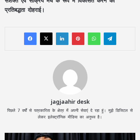
सशक्त एवं सक्रिय मंच के रूप में विकसित करने की
प्रतिबद्धता दोहराई।
LinkedIn
Pinterest
WhatsApp
Telegram
jagjaahir desk
पिछले 7 वर्षों से पत्रकारिता के क्षेत्र में अपनी सेवाएं दे रहा हूं। मुझे डिजिटल से
लेकर इलेक्ट्रॉनिक मीडिया का अनुभव है।