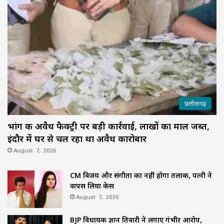
छत्तीसगढ़
भांग की अवैध फैक्ट्री पर बड़ी कार्रवाई, लाखों का माल जब्त,
इंदौर में घर से चल रहा था अवैध कारोबार
August 7, 2026
CM विजय और संगीता का नहीं होगा तलाक, पत्नी ने
वापस लिया केस
August 7, 2026
BJP विधायक ज्ञान तिवारी ने लगाए गंभीर आरोप,