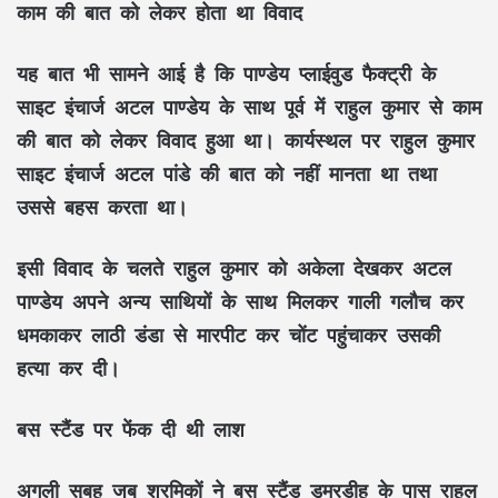
काम की बात को लेकर होता था विवाद
यह बात भी सामने आई है कि पाण्डेय प्लाईवुड फैक्ट्री के
साइट इंचार्ज अटल पाण्डेय के साथ पूर्व में राहुल कुमार से काम
की बात को लेकर विवाद हुआ था। कार्यस्थल पर राहुल कुमार
साइट इंचार्ज अटल पांडे की बात को नहीं मानता था तथा
उससे बहस करता था।
इसी विवाद के चलते राहुल कुमार को अकेला देखकर अटल
पाण्डेय अपने अन्य साथियों के साथ मिलकर गाली गलौच कर
धमकाकर लाठी डंडा से मारपीट कर चोंट पहुंचाकर उसकी
हत्या कर दी।
बस स्टैंड पर फेंक दी थी लाश
अगली सुबह जब श्रमिकों ने बस स्टैंड डुमरडीह के पास राहुल