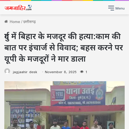
Menu
Home
/
छत्तीसगढ़
दुर्ग में बिहार के मजदूर की हत्या:काम की
बात पर इंचार्ज से विवाद; बहस करने पर
यूपी के मजदूरों ने मार डाला
jagjaahir desk
November 8, 2025
1