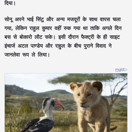
दिया।
सोनू अपने भाई सिंटू और अन्य मजदूरों के साथ वापस चला
गया, लेकिन राहुल कुमार वहीं रुक गया था ताकि अगले दिन
बस से बोकारो लौट सके। इसी दौरान फैक्ट्री के ही साइट
इंचार्ज अटल पाण्डेय और राहुल के बीच पुराने विवाद ने
जानलेवा रूप ले लिया।