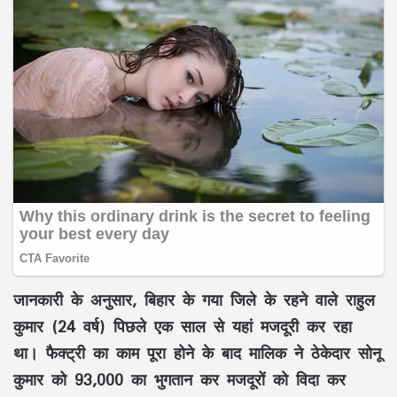
जानकारी के अनुसार, बिहार के गया जिले के रहने वाले राहुल
कुमार (24 वर्ष) पिछले एक साल से यहां मजदूरी कर रहा
था। फैक्ट्री का काम पूरा होने के बाद मालिक ने ठेकेदार सोनू
कुमार को 93,000 का भुगतान कर मजदूरों को विदा कर