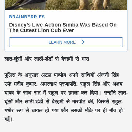
लात-घूंसों और लाठी-डंडों से बेरहमी से मारा
पुलिस के अनुसार अटल पाण्डेय अपने साथियों अंजनी सिंह
उर्फ मनीष कुमार, अमरनाथ प्रजापति, राहुल सिंह और अक्षय
यादव के साथ रात में राहुल पर हमला कर दिया। उन्होंने लात-
घूंसों और लाठी-डंडों से बेरहमी से मारपीट की, जिससे राहुल
गंभीर रूप से घायल हो गया और उसकी मौके पर ही मौत हो
गई।