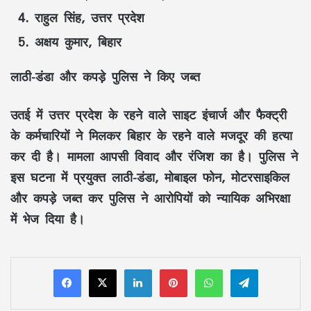
राहुल सिंह, उत्तर प्रदेश
अक्षय कुमार, बिहार
लाठी-डंडा और कपड़े पुलिस ने किए जब्त
उतई में उत्तर प्रदेश के रहने वाले साइट इंचार्ज और फैक्ट्री
के कर्मचारियों ने मिलकर बिहार के रहने वाले मजदूर की हत्या
कर दी है। मामला आपसी विवाद और रंजिश का है। पुलिस ने
इस घटना में प्रयुक्त लाठी-डंडा, मोबाइल फोन, मोटरसाइकिल
और कपड़े जब्त कर पुलिस ने आरोपियों को न्यायिक अभिरक्षा
में भेज दिया है।
LinkedIn
Pinterest
WhatsApp
Telegram