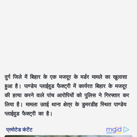
दुर्ग जिले में बिहार के एक मजदूर के मर्डर मामले का खुलासा
हुआ है। पाण्डेय प्लाईवुड फैक्ट्री में कार्यरत बिहार के मजदूर
की हत्या करने वाले पांच आरोपियों को पुलिस ने गिरफ्तार कर
लिया है। मामला उतई थाना क्षेत्र के डुमरडीह स्थित पाण्डेय
प्लाईवुड फैक्ट्री का है।