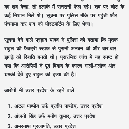
का शव देखा, तो इलाके में सनसनी फैल गई। शव पर चोट के
कई निशान मिले थे। सूचना पर पुलिस मौके पर पहुंची और
पंचनामा कर शव को पोस्टमॉर्टम के लिए भेजा।
सूचना देने वाले प्रह्लाद यादव ने पुलिस को बताया कि मृतक
राहुल की फैक्ट्री स्टाफ से पुरानी अनबन थी और बार-बार
झगड़े की स्थिति बनती थी। प्रारंभिक जांच में यह स्पष्ट हो
गया कि आरोपियों ने पूर्व विवाद के कारण गाली-गलौज और
धमकी देते हुए राहुल की हत्या की है।
आरोपी भी उत्तर प्रदेश के रहने वाले
अटल पाण्डेय उर्फ प्रदीप पाण्डेय, उत्तर प्रदेश
अंजनी सिंह उर्फ मनीष कुमार, उत्तर प्रदेश
अमरनाथ प्रजापति, उत्तर प्रदेश