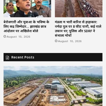
बेरोजगारी और युवाओं के भविष्य के
मंडला में भारी बारिश से हाहाकार:
लिए केंद्र जिम्मेदार… झारखंड छात्र
नर्मदा पुल पर 8 फीट पानी, कई नाले
आंदोलन पर अखिलेश बोले
उफान पर; पुलिस और SDRF ने
संभाला मोर्चा
August 10, 2026
August 10, 2026
Recent Posts