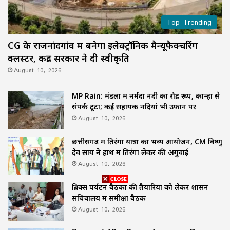
Top Trending
CG के राजनांदगांव में बनेगा इलेक्ट्रॉनिक मैन्यूफैक्चरिंग
क्लस्टर, केंद्र सरकार ने दी स्वीकृति
August 10, 2026
MP Rain: मंडला में नर्मदा नदी का रौद्र रूप, कान्हा से
संपर्क टूटा; कई सहायक नदियां भी उफान पर
August 10, 2026
छत्तीसगढ़ में तिरंगा यात्रा का भव्य आयोजन, CM विष्णु
देव साय ने हाथ में तिरंगा लेकर की अगुवाई
August 10, 2026
ब्रिक्स पर्यटन बैठकों की तैयारियों को लेकर शासन
सचिवालय में समीक्षा बैठक
August 10, 2026