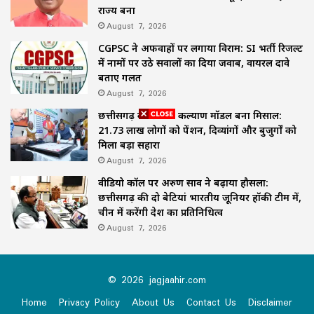
राज्य बना
August 7, 2026
CGPSC ने अफवाहों पर लगाया विराम: SI भर्ती रिजल्ट
में नामों पर उठे सवालों का दिया जवाब, वायरल दावे
बताए गलत
August 7, 2026
छत्तीसगढ़ का समाज कल्याण मॉडल बना मिसाल:
21.73 लाख लोगों को पेंशन, दिव्यांगों और बुजुर्गों को
मिला बड़ा सहारा
August 7, 2026
वीडियो कॉल पर अरुण साव ने बढ़ाया हौसला:
छत्तीसगढ़ की दो बेटियां भारतीय जूनियर हॉकी टीम में,
चीन में करेंगी देश का प्रतिनिधित्व
August 7, 2026
© 2026 jagjaahir.com
Home
Privacy Policy
About Us
Contact Us
Disclaimer