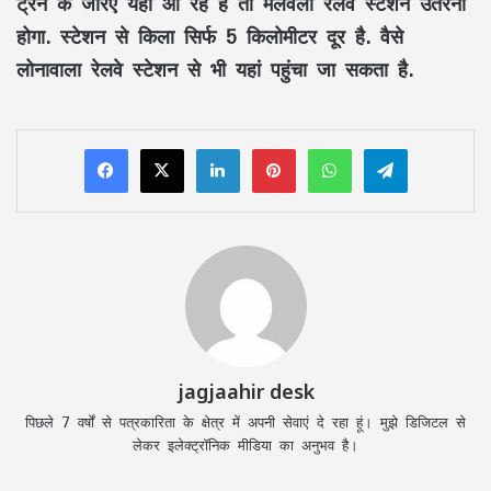
ट्रेन के जरिए यहां आ रहे हैं तो मलवली रेलवे स्टेशन उतरना
होगा. स्टेशन से किला सिर्फ 5 किलोमीटर दूर है. वैसे
लोनावाला रेलवे स्टेशन से भी यहां पहुंचा जा सकता है.
LinkedIn
Pinterest
WhatsApp
Telegram
jagjaahir desk
पिछले 7 वर्षों से पत्रकारिता के क्षेत्र में अपनी सेवाएं दे रहा हूं। मुझे डिजिटल से
लेकर इलेक्ट्रॉनिक मीडिया का अनुभव है।