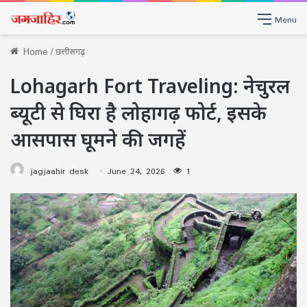
Menu
Home
/
छत्तीसगढ़
Lohagarh Fort Traveling: नेचुरल
ब्यूटी से घिरा है लोहागढ़ फोर्ट, इसके
आसपास घूमने की जगहें
jagjaahir desk
June 24, 2026
1