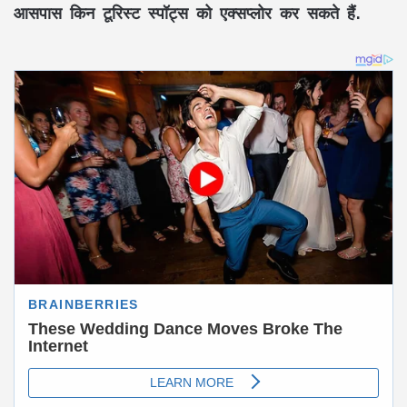
आसपास किन टूरिस्ट स्पॉट्स को एक्सप्लोर कर सकते हैं.