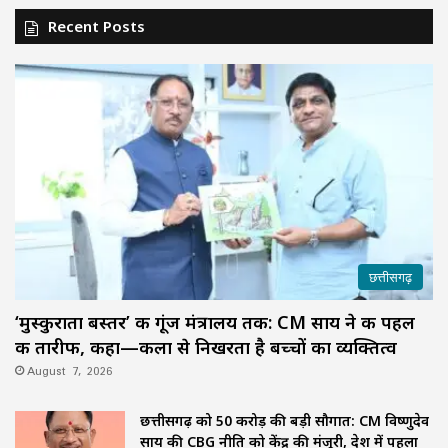
Recent Posts
छत्तीसगढ़
‘मुस्कुराता बस्तर’ की गूंज मंत्रालय तक: CM साय ने की पहल
की तारीफ, कहा—कला से निखरता है बच्चों का व्यक्तित्व
August 7, 2026
छत्तीसगढ़ को 50 करोड़ की बड़ी सौगात: CM विष्णुदेव
साय की CBG नीति को केंद्र की मंजूरी, देश में पहला