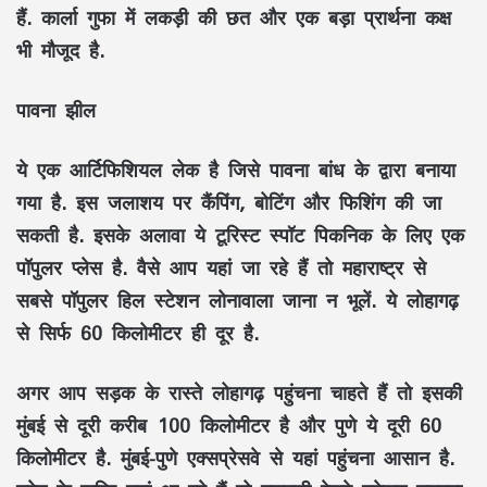
हैं. कार्ला गुफा में लकड़ी की छत और एक बड़ा प्रार्थना कक्ष
भी मौजूद है.
पावना झील
ये एक आर्टिफिशियल लेक है जिसे पावना बांध के द्वारा बनाया
गया है. इस जलाशय पर कैंपिंग, बोटिंग और फिशिंग की जा
सकती है. इसके अलावा ये टूरिस्ट स्पॉट पिकनिक के लिए एक
पॉपुलर प्लेस है. वैसे आप यहां जा रहे हैं तो महाराष्ट्र से
सबसे पॉपुलर हिल स्टेशन लोनावाला जाना न भूलें. ये लोहागढ़
से सिर्फ 60 किलोमीटर ही दूर है.
अगर आप सड़क के रास्ते लोहागढ़ पहुंचना चाहते हैं तो इसकी
मुंबई से दूरी करीब 100 किलोमीटर है और पुणे ये दूरी 60
किलोमीटर है. मुंबई-पुणे एक्सप्रेसवे से यहां पहुंचना आसान है.