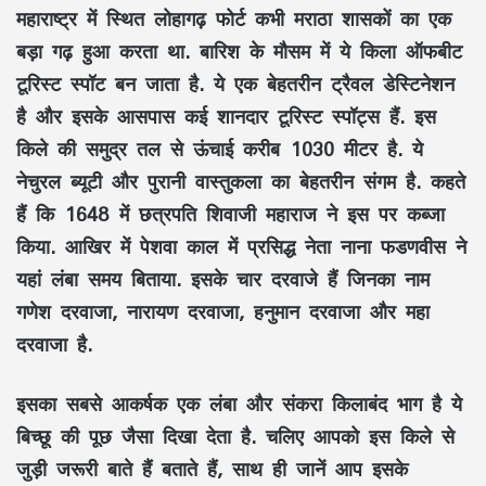
महाराष्ट्र में स्थित लोहागढ़ फोर्ट कभी मराठा शासकों का एक
बड़ा गढ़ हुआ करता था. बारिश के मौसम में ये किला ऑफबीट
टूरिस्ट स्पॉट बन जाता है. ये एक बेहतरीन ट्रैवल डेस्टिनेशन
है और इसके आसपास कई शानदार टूरिस्ट स्पॉट्स हैं. इस
किले की समुद्र तल से ऊंचाई करीब 1030 मीटर है. ये
नेचुरल ब्यूटी और पुरानी वास्तुकला का बेहतरीन संगम है. कहते
हैं कि 1648 में छत्रपति शिवाजी महाराज ने इस पर कब्जा
किया. आखिर में पेशवा काल में प्रसिद्ध नेता नाना फडणवीस ने
यहां लंबा समय बिताया. इसके चार दरवाजे हैं जिनका नाम
गणेश दरवाजा, नारायण दरवाजा, हनुमान दरवाजा और महा
दरवाजा है.
इसका सबसे आकर्षक एक लंबा और संकरा किलाबंद भाग है ये
बिच्छू की पूछ जैसा दिखा देता है. चलिए आपको इस किले से
जुड़ी जरूरी बाते हैं बताते हैं, साथ ही जानें आप इसके