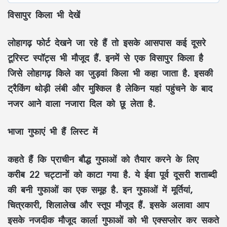
विसापुर किला भी देखें
लोहागढ़ फोर्ट देखने जा रहे हैं तो इसके आसपास कई दूसरे
टूरिस्ट स्पॉट्स भी मौजूद हैं. इनमें से एक विसापुर किला है
जिसे लोहागढ़ किले का जुड़वां किला भी कहा जाता है. इसकी
ट्रैकिंग थोड़ी लंबी और मुश्किल है लेकिन यहां पहुंचने के बाद
नजर आने वाला नजारा दिल को छू लेता है.
भाजा गुफाएं भी हैं लिस्ट में
कहते हैं कि प्राचीन बौद्ध गुफाओं को तैयार करने के लिए
करीब 22 चट्टानों को काटा गया है. ये ईवा पूर्व दूसरी शताब्दी
की बनी गुफाओं का एक समूह है. इन गुफाओं में मूर्तियां,
चित्रकारी, शिलालेख और स्तूप मौजूद हैं. इसके अलावा आप
इसके नजदीक मौजूद कार्ला गुफाओं को भी एक्सप्लोर कर सकते