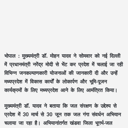
भोपाल :
मुख्यमंत्री डॉ. मोहन यादव ने सोमवार को नई दिल्ली
में प्रधानमंत्री नरेंद्र मोदी से भेंट कर प्रदेश में चलाई जा रही
विभिन्न जनकल्याणकारी योजनाओं की जानकारी दी और उन्हें
मध्यप्रदेश में विकास कार्यों के लोकार्पण और भूमि-पूजन
कार्यक्रमों के लिए मध्यप्रदेश आने के लिए आमंत्रित किया।
मुख्यमंत्री डॉ. यादव ने बताया कि जल संरक्षण के उद्देश्य से
प्रदेश में 30 मार्च से 30 जून तक जल गंगा संवर्धन अभियान
चलाया जा रहा है। अभियानांतर्गत खंडवा जिला भूगर्भ-जल