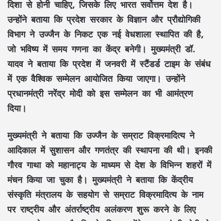
दिशा से होनी चाहिए, जिसके लिए भारत सर्वोत्तम देश है।
उन्होंने बताया कि प्रदेश सरकार के विज्ञान और प्रौद्योगिकी
विभाग ने उज्जैन के निकट एक नई वेधशाला स्थापित की है,
जो भविष्य में समय गणना का केंद्र बनेगी। मुख्यमंत्री डॉ.
यादव ने बताया कि प्रदेश में जनवरी में स्टैंडर्ड टाइम के संबंध
में एक वैश्विक सम्मेलन आयोजित किया जाएगा। उन्होंने
प्रधानमंत्री नरेंद्र मोदी को इस सम्मेलन का भी आमंत्रण
दिया।
मुख्यमंत्री ने बताया कि उज्जैन के सम्राट विक्रमादित्य ने
आदिकाल में सुशासन और गणतंत्र की स्थापना की थी। इनकी
गौरव गाथा को महानाट्य के माध्यम से देश के विभिन्न शहरों में
मंचन किया जा चुका है। मुख्यमंत्री ने बताया कि केंद्रीय
संस्कृति मंत्रालय के सहयोग से सम्राट विक्रमादित्य के नाम
पर राष्ट्रीय और अंतर्राष्ट्रीय अलंकरण शुरू करने के लिए