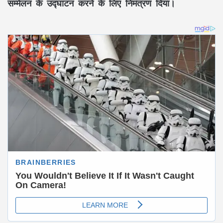
सम्मेलन के उद्घाटन करने के लिए निमंत्रण दिया।