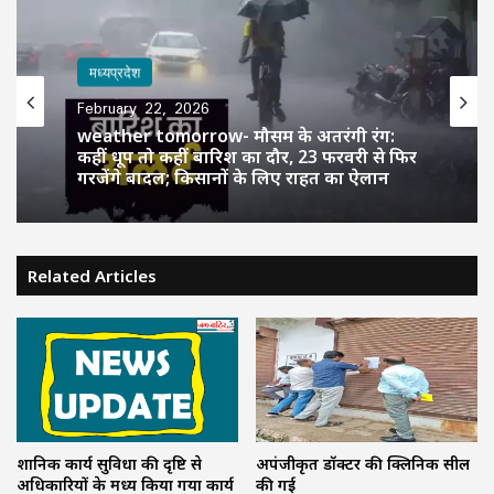
मध्यप्रदेश
February 22, 2026
weather tomorrow- मौसम के अतरंगी रंग:
कहीं धूप तो कहीं बारिश का दौर, 23 फरवरी से फिर
गरजेंगे बादल; किसानों के लिए राहत का ऐलान
Related Articles
प्रशानिक कार्य सुविधा की दृष्टि से
अपंजीकृत डॉक्टर की क्लिनिक सील
अधिकारियों के मध्य किया गया कार्य
की गई