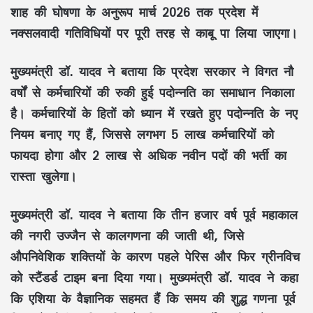
शाह की घोषणा के अनुरूप मार्च 2026 तक प्रदेश में
नक्सलवादी गतिविधियों पर पूरी तरह से काबू पा लिया जाएगा।
मुख्यमंत्री डॉ. यादव ने बताया कि प्रदेश सरकार ने विगत नौ
वर्षों से कर्मचारियों की रुकी हुई पदोन्नति का समाधान निकाला
है। कर्मचारियों के हितों को ध्यान में रखते हुए पदोन्नति के नए
नियम बनाए गए हैं, जिससे लगभग 5 लाख कर्मचारियों को
फायदा होगा और 2 लाख से अधिक नवीन पदों की भर्ती का
रास्ता खुलेगा।
मुख्यमंत्री डॉ. यादव ने बताया कि तीन हजार वर्ष पूर्व महाकाल
की नगरी उज्जैन से कालगणना की जाती थी, जिसे
औपनिवेशिक शक्तियों के कारण पहले पेरिस और फिर ग्रीनविच
को स्टैंडर्ड टाइम बना दिया गया। मुख्यमंत्री डॉ. यादव ने कहा
कि एशिया के वैज्ञानिक सहमत हैं कि समय की शुद्ध गणना पूर्व