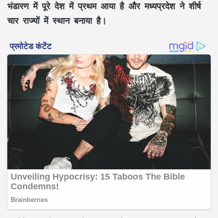
भंडारण में पूरे देश में प्रथम आया है और मध्यप्रदेश ने शीर्ष
चार राज्यों में स्थान बनाया है।