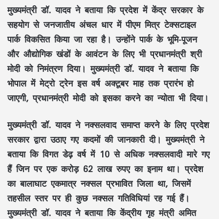
मुख्यमंत्री डॉ. यादव ने बताया कि प्रदेश में केंद्र सरकार के
सहयोग से जनजातीय अंचल धार में पीएम मित्र टेक्सटाइल
पार्क विकसित किया जा रहा है। उन्होंने पार्क के भूमि-पूजन
और औद्योगिक खंडों के आवंटन के लिए भी प्रधानमंत्री श्री
मोदी को निमंत्रण दिया। मुख्यमंत्री डॉ. यादव ने बताया कि
भोपाल में मेट्रो ट्रेन इस वर्ष अक्टूबर माह तक प्रारंभ हो
जाएगी, प्रधानमंत्री मोदी को इसका करने का न्योता भी दिया।
मुख्यमंत्री डॉ. यादव ने नक्सलवाद समाप्त करने के लिए प्रदेश
सरकार द्वारा उठाए गए कदमों की जानकारी दी। मुख्यमंत्री ने
बताया कि विगत डेढ़ वर्ष में 10 से अधिक नक्सलवादी मारे गए
हैं जिन पर एक करोड़ 62 लाख रुपए का इनाम था। प्रदेश
का बालाघाट एकमात्र नक्सल प्रभावित जिला था, जिसमें
तहसील स्तर पर ही कुछ नक्सल गतिविधियां रह गई हैं।
मुख्यमंत्री डॉ. यादव ने बताया कि केंद्रीय गृह मंत्री अमित