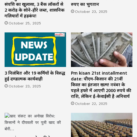
संपत्ति का खुलासा, 3 बैंक लॉकरों से
रुपए का भुगतान
2 करोड़ के सोने-हीरे जब्त, प्रशासनिक
October 23, 2025
गलियारों में हड़कंप!
October 25, 2025
3 निलंबित और 19 कर्मियों के विरुद्ध
Pm kisan 21st installment
हुई दण्डात्मक कार्यवाही
date: पीएम-किसान की 21वीं
किस्त का इंतजार खत्म! नवंबर के
October 23, 2025
पहले हफ्ते में आएगी 2000 रुपये की
राशि, लेकिन ई-केवाईसी है अनिवार्य
October 22, 2025