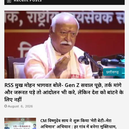
छत्तीसगढ़
RSS प्रमुख मोहन भागवत बोले- Gen Z सवाल पूछे, तर्क मांगे
और जरूरत पड़े तो आंदोलन भी करे, लेकिन देश को बांटने के
लिए नहीं
August 6, 2026
CM विष्णुदेव साय ने शुरू किया ‘मेरी बेटी–मेरा
अभिमान’ अभियान : हर गांव में बनेगा मुक्तिधाम,