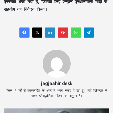
प्रस्ताव भेजा गया है, जिसके लिए उन्होंने प्रधानमंत्री मोदी से
सहयोग का निवेदन किया।
LinkedIn
Pinterest
WhatsApp
Telegram
jagjaahir desk
पिछले 7 वर्षों से पत्रकारिता के क्षेत्र में अपनी सेवाएं दे रहा हूं। मुझे डिजिटल से
लेकर इलेक्ट्रॉनिक मीडिया का अनुभव है।