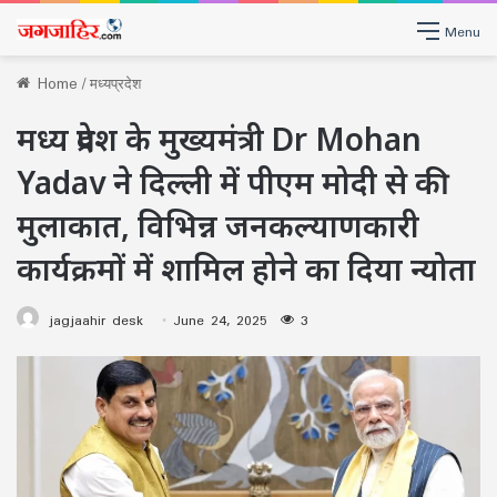
Menu
Home
/
मध्यप्रदेश
मध्य प्रदेश के मुख्यमंत्री Dr Mohan
Yadav ने दिल्ली में पीएम मोदी से की
मुलाकात, विभिन्न जनकल्याणकारी
कार्यक्रमों में शामिल होने का दिया न्योता
jagjaahir desk
June 24, 2025
3