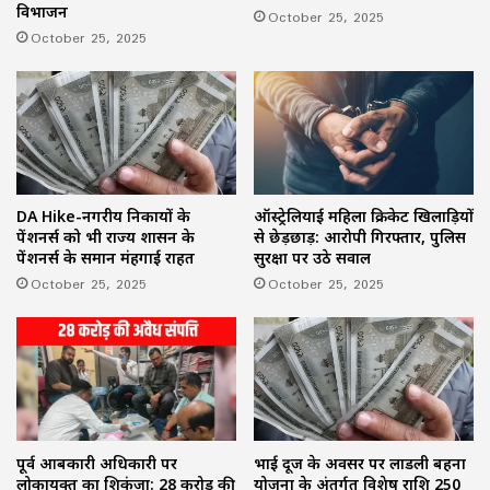
विभाजन
October 25, 2025
October 25, 2025
ऑस्ट्रेलियाई महिला क्रिकेट खिलाड़ियों
DA Hike-नगरीय निकायों के
से छेड़छाड़: आरोपी गिरफ्तार, पुलिस
पेंशनर्स को भी राज्य शासन के
सुरक्षा पर उठे सवाल
पेंशनर्स के समान मंहगाई राहत
October 25, 2025
October 25, 2025
पूर्व आबकारी अधिकारी पर
भाई दूज के अवसर पर लाडली बहना
लोकायुक्त का शिकंजा: 28 करोड़ की
योजना के अंतर्गत विशेष राशि 250