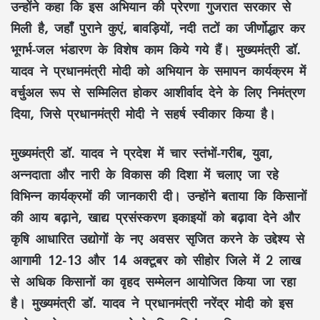
उन्होंने कहा कि इस अभियान की प्रेरणा गुजरात सरकार से
मिली है, जहाँ पुराने कुएं, बावड़ियों, नदी तटों का जीर्णोद्धार कर
भूगर्भ-जल भंडारण के विशेष काम किये गये हैं। मुख्यमंत्री डॉ.
यादव ने प्रधानमंत्री मोदी को अभियान के समापन कार्यक्रम में
वर्चुअल रूप से सम्मिलित होकर आशीर्वाद देने के लिए निमंत्रण
दिया, जिसे प्रधानमंत्री मोदी ने सहर्ष स्वीकार किया है।
मुख्यमंत्री डॉ. यादव ने प्रदेश में चार स्तंभों-गरीब, युवा,
अन्नदाता और नारी के विकास की दिशा में चलाए जा रहे
विभिन्न कार्यक्रमों की जानकारी दी। उन्होंने बताया कि किसानों
की आय बढ़ाने, खाद्य प्रसंस्करण इकाइयों को बढ़ावा देने और
कृषि आधारित उद्योगों के नए अवसर सृजित करने के उद्देश्य से
आगामी 12-13 और 14 अक्टूबर को सीहोर जिले में 2 लाख
से अधिक किसानों का वृहद सम्मेलन आयोजित किया जा रहा
है। मुख्यमंत्री डॉ. यादव ने प्रधानमंत्री नरेंद्र मोदी को इस