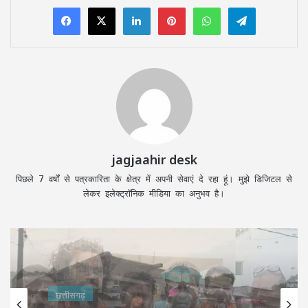
LinkedIn
Pinterest
WhatsApp
Telegram
jagjaahir desk
पिछले 7 वर्षों से पत्रकारिता के क्षेत्र में अपनी सेवाएं दे रहा हूं। मुझे डिजिटल से
लेकर इलेक्ट्रॉनिक मीडिया का अनुभव है।
छत्तीसगढ़