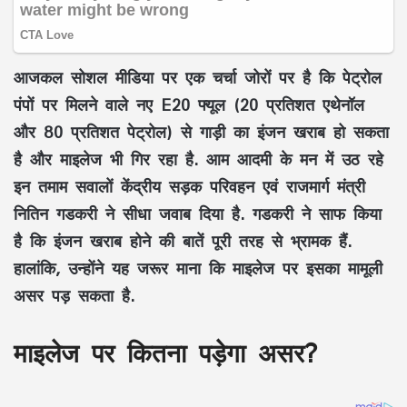
आजकल सोशल मीडिया पर एक चर्चा जोरों पर है कि पेट्रोल
पंपों पर मिलने वाले नए E20 फ्यूल (20 प्रतिशत एथेनॉल
और 80 प्रतिशत पेट्रोल) से गाड़ी का इंजन खराब हो सकता
है और माइलेज भी गिर रहा है. आम आदमी के मन में उठ रहे
इन तमाम सवालों केंद्रीय सड़क परिवहन एवं राजमार्ग मंत्री
नितिन गडकरी ने सीधा जवाब दिया है. गडकरी ने साफ किया
है कि इंजन खराब होने की बातें पूरी तरह से भ्रामक हैं.
हालांकि, उन्होंने यह जरूर माना कि माइलेज पर इसका मामूली
असर पड़ सकता है.
माइलेज पर कितना पड़ेगा असर?