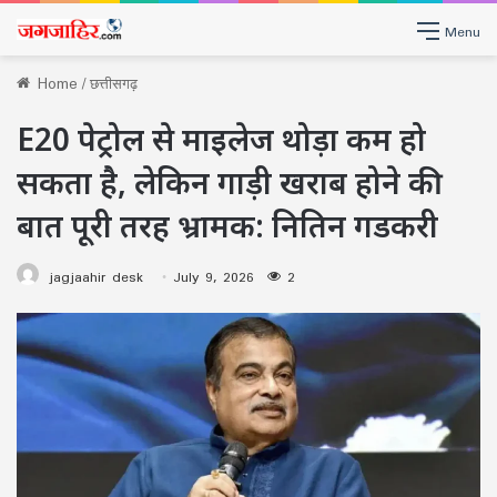
Menu
Home
/
छत्तीसगढ़
E20 पेट्रोल से माइलेज थोड़ा कम हो
सकता है, लेकिन गाड़ी खराब होने की
बात पूरी तरह भ्रामक: नितिन गडकरी
jagjaahir desk
July 9, 2026
2