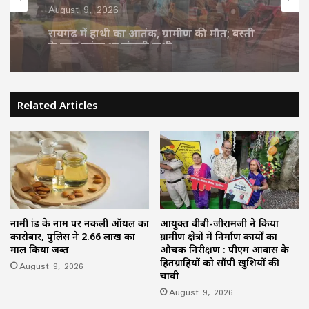
August 9, 2026
सावन में हुड़दंग करने वालों पर पुलिस की नजर,
बाइकर्स और शराबियों पर होगी सख्त कार्रवाई
Related Articles
नामी ब्रांड के नाम पर नकली ऑयल का
आयुक्त वीबी-जीरामजी ने किया
कारोबार, पुलिस ने 2.66 लाख का
ग्रामीण क्षेत्रों में निर्माण कार्यों का
माल किया जब्त
औचक निरीक्षण : पीएम आवास के
हितग्राहियों को सौंपी खुशियों की
August 9, 2026
चाबी
August 9, 2026