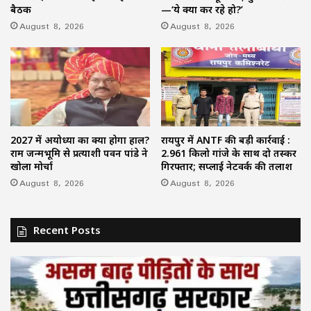
बैठक
—‘ये क्या कर रहे हो?’
August 8, 2026
August 8, 2026
2027 में अयोध्या का क्या होगा हाल?
रायपुर में ANTF की बड़ी कार्रवाई :
राम जन्मभूमि से प्रत्याशी पवन पांडे ने
2.961 किलो गांजे के साथ दो तस्कर
खोला मोर्चा
गिरफ्तार; सप्लाई नेटवर्क की तलाश
August 8, 2026
August 8, 2026
Recent Posts