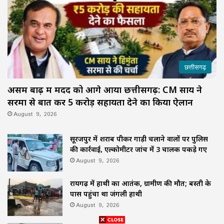
छत्तीसगढ़
असम बाढ़ में मदद को आगे आया छत्तीसगढ़: CM साय ने
सरमा से बात कर ₹5 करोड़ सहायता देने का किया ऐलान
August 9, 2026
सूरजपुर में शराब पीकर गाड़ी चलाने वालों पर पुलिस
की कार्रवाई, एल्कोमीटर जांच में 3 चालक पकड़े गए
August 9, 2026
रायगढ़ में हाथी का आतंक, ग्रामीण की मौत; बस्ती के
पास पहुंचा था जंगली हाथी
August 9, 2026