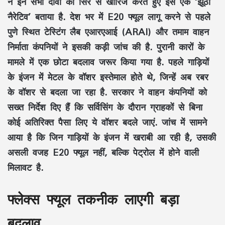
ने इन सभी दावों को सिरे से खारिज करते हुए इसे एक ‘झूठा
नैरेटिव’ बताया है. देश भर में E20 फ्यूल लागू करने से पहले
पुणे स्थित टेस्टिंग लैब एआरएआई (ARAI) और तमाम वाहन
निर्माता कंपनियों ने इसकी कड़ी जांच की है. पुरानी कारों के
मामले में एक छोटा बदलाव जरूर किया गया है. पहले गाड़ियों
के इंजन में मेटल के वॉशर इस्तेमाल होते थे, जिन्हें अब रबर
के वॉशर से बदला जा रहा है. सरकार ने वाहन कंपनियों को
सख्त निर्देश दिए हैं कि सर्विसिंग के दौरान ग्राहकों से बिना
कोई अतिरिक्त पैसा लिए ये वॉशर बदले जाएं. जांच में सामने
आया है कि जिन गाड़ियों के इंजन में खराबी आ रही है, उसकी
असली वजह E20 फ्यूल नहीं, बल्कि पेट्रोल में होने वाली
मिलावट है.
फ्लेक्स फ्यूल तकनीक लाएगी बड़ा
बदलाव