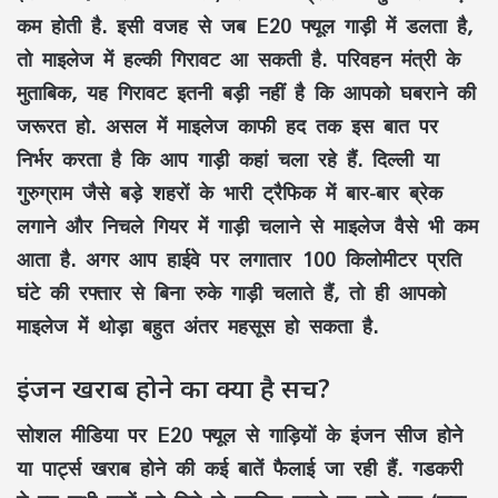
कम होती है. इसी वजह से जब E20 फ्यूल गाड़ी में डलता है,
तो माइलेज में हल्की गिरावट आ सकती है. परिवहन मंत्री के
मुताबिक, यह गिरावट इतनी बड़ी नहीं है कि आपको घबराने की
जरूरत हो. असल में माइलेज काफी हद तक इस बात पर
निर्भर करता है कि आप गाड़ी कहां चला रहे हैं. दिल्ली या
गुरुग्राम जैसे बड़े शहरों के भारी ट्रैफिक में बार-बार ब्रेक
लगाने और निचले गियर में गाड़ी चलाने से माइलेज वैसे भी कम
आता है. अगर आप हाईवे पर लगातार 100 किलोमीटर प्रति
घंटे की रफ्तार से बिना रुके गाड़ी चलाते हैं, तो ही आपको
माइलेज में थोड़ा बहुत अंतर महसूस हो सकता है.
इंजन खराब होने का क्या है सच?
सोशल मीडिया पर E20 फ्यूल से गाड़ियों के इंजन सीज होने
या पार्ट्स खराब होने की कई बातें फैलाई जा रही हैं. गडकरी