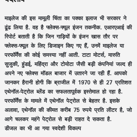
माइलेज की इस मामूली चिंता का पक्का इलाज भी सरकार ने
ढूंढ लिया है. वह है फ्लेक्स-फ्यूल इंजन तकनीक. एआरएआई की
रिपोर्ट बताती है कि जिन गाड़ियों के इंजन खास तौर पर
फ्लेक्स-फ्यूल के लिए डिजाइन किए गए हैं, उनमें माइलेज या
परफॉर्मेंस की कोई समस्या नहीं आती. टाटा मोटर्स, मारुति
सुजुकी, हुंडई, महिंद्रा और टोयोटा जैसी बड़ी कंपनियां जल्द ही
अपने नए फ्लेक्स मॉडल बाजार में उतारने जा रही हैं. आपको
जानकर हैरानी होगी कि ब्राजील में 1970 से ही 27 प्रतिशत
एथेनॉल-पेट्रोल ब्लेंड का सफलतापूर्वक इस्तेमाल हो रहा है.
परफॉर्मेंस के मामले में एथेनॉल पेट्रोल से बेहतर है. इसके
अलावा, एथेनॉल की कीमत करीब 75 रुपये प्रति लीटर है, जो
आगे चलकर महंगे पेट्रोल से बड़ी राहत दे सकता है.
डीजल का भी आ गया स्वदेशी विकल्प