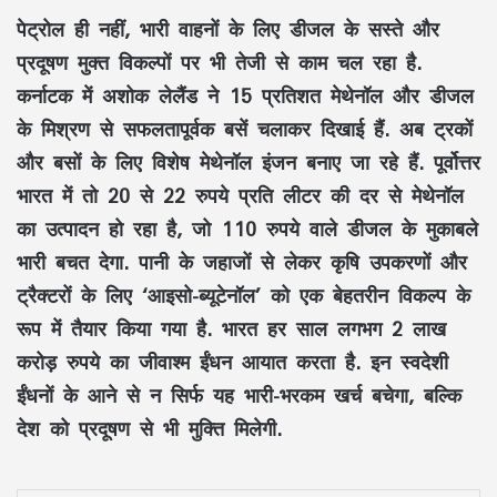
पेट्रोल ही नहीं, भारी वाहनों के लिए डीजल के सस्ते और
प्रदूषण मुक्त विकल्पों पर भी तेजी से काम चल रहा है.
कर्नाटक में अशोक लेलैंड ने 15 प्रतिशत मेथेनॉल और डीजल
के मिश्रण से सफलतापूर्वक बसें चलाकर दिखाई हैं. अब ट्रकों
और बसों के लिए विशेष मेथेनॉल इंजन बनाए जा रहे हैं. पूर्वोत्तर
भारत में तो 20 से 22 रुपये प्रति लीटर की दर से मेथेनॉल
का उत्पादन हो रहा है, जो 110 रुपये वाले डीजल के मुकाबले
भारी बचत देगा. पानी के जहाजों से लेकर कृषि उपकरणों और
ट्रैक्टरों के लिए ‘आइसो-ब्यूटेनॉल’ को एक बेहतरीन विकल्प के
रूप में तैयार किया गया है. भारत हर साल लगभग 2 लाख
करोड़ रुपये का जीवाश्म ईंधन आयात करता है. इन स्वदेशी
ईंधनों के आने से न सिर्फ यह भारी-भरकम खर्च बचेगा, बल्कि
देश को प्रदूषण से भी मुक्ति मिलेगी.