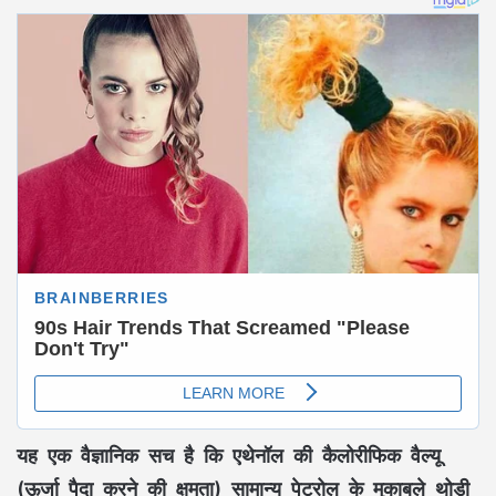
यह एक वैज्ञानिक सच है कि एथेनॉल की कैलोरीफिक वैल्यू
(ऊर्जा पैदा करने की क्षमता) सामान्य पेट्रोल के मुकाबले थोड़ी