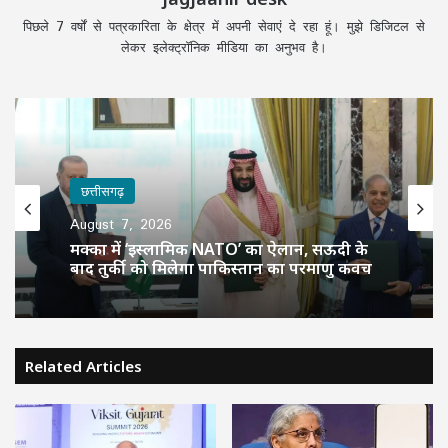
पिछले 7 वर्षों से पत्रकारिता के क्षेत्र में अपनी सेवाएं दे रहा हूं। मुझे डिजिटल से
लेकर इलेक्ट्रॉनिक मीडिया का अनुभव है।
छत्तीसगढ़
August 7, 2026
मक्का में ‘इस्लामिक NATO’ का ऐलान, सऊदी के
बाद तुर्की को मिलेगा पाकिस्तान का परमाणु कवच
Related Articles