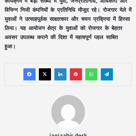
कार्यक्रम में बड़ी संख्या में युवा, जनप्रतिनिधि, अधिकारी और
विभिन्न निजी कंपनियों के प्रतिनिधि मौजूद रहे। रोजगार मेले में
युवाओं ने उत्साहपूर्वक साक्षात्कार और चयन प्रक्रिया में हिस्सा
लिया। यह आयोजन क्षेत्र के युवाओं को रोजगार के बेहतर
अवसर उपलब्ध कराने की दिशा में महत्वपूर्ण पहल साबित
हुआ।
LinkedIn
Pinterest
WhatsApp
Telegram
jagjaahir desk