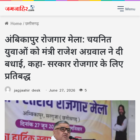
Menu
Home
/
छत्तीसगढ़
अंबिकापुर रोजगार मेला: चयनित
युवाओं को मंत्री राजेश अग्रवाल ने दी
बधाई, कहा- सरकार रोजगार के लिए
प्रतिबद्ध
jagjaahir desk
June 27, 2026
5