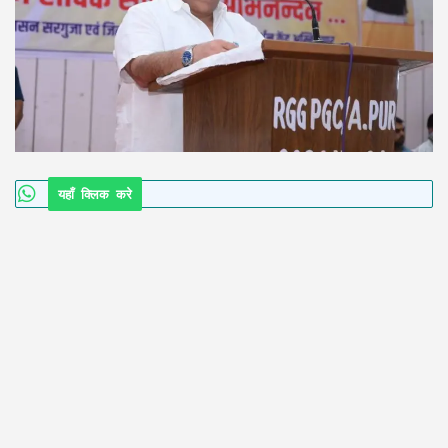
यहाँ क्लिक करे