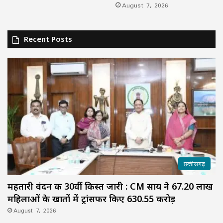
August 7, 2026
Recent Posts
छत्तीसगढ़
महतारी वंदन की 30वीं किस्त जारी : CM साय ने 67.20 लाख
महिलाओं के खातों में ट्रांसफर किए ₹630.55 करोड़
August 7, 2026