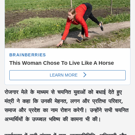
रोजगार मेले के माध्यम से चयनित युवाओं को बधाई देते हुए
मंत्री ने कहा कि उनकी मेहनत, लगन और प्रतिभा परिवार,
समाज और प्रदेश का नाम रोशन करेगी। उन्होंने सभी चयनित
अभ्यर्थियों के उज्ज्वल भविष्य की कामना भी की।