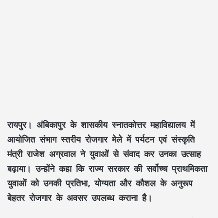
रायपुर।
अंबिकापुर के शासकीय स्नातकोत्तर महाविद्यालय में
आयोजित संभाग स्तरीय रोजगार मेले में पर्यटन एवं संस्कृति
मंत्री राजेश अग्रवाल ने युवाओं से संवाद कर उनका उत्साह
बढ़ाया। उन्होंने कहा कि राज्य सरकार की सर्वोच्च प्राथमिकता
युवाओं को उनकी प्रतिभा, योग्यता और कौशल के अनुरूप
बेहतर रोजगार के अवसर उपलब्ध कराना है।