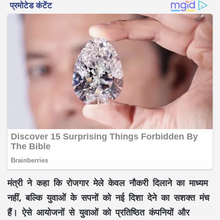
मंत्री ने कहा कि रोजगार मेले केवल नौकरी दिलाने का माध्यम
नहीं, बल्कि युवाओं के सपनों को नई दिशा देने का सशक्त मंच
हैं। ऐसे आयोजनों से युवाओं को प्रतिष्ठित कंपनियों और