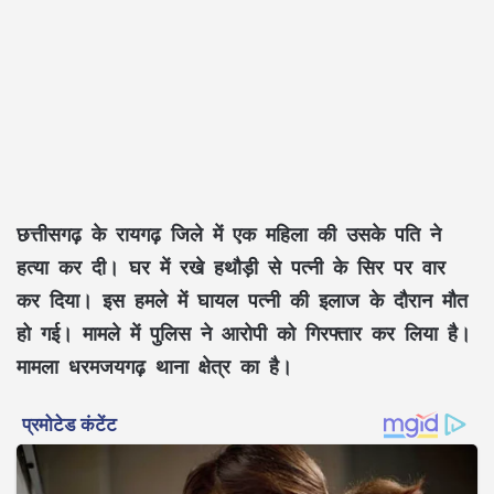
छत्तीसगढ़ के रायगढ़ जिले में एक महिला की उसके पति ने
हत्या कर दी। घर में रखे हथौड़ी से पत्नी के सिर पर वार
कर दिया। इस हमले में घायल पत्नी की इलाज के दौरान मौत
हो गई। मामले में पुलिस ने आरोपी को गिरफ्तार कर लिया है।
मामला धरमजयगढ़ थाना क्षेत्र का है।