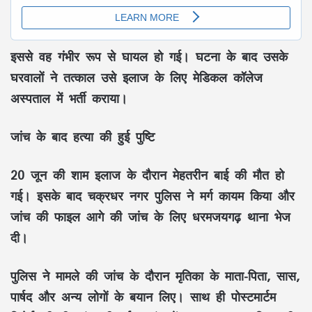
इससे वह गंभीर रूप से घायल हो गई। घटना के बाद उसके
घरवालों ने तत्काल उसे इलाज के लिए मेडिकल कॉलेज
अस्पताल में भर्ती कराया।
जांच के बाद हत्या की हुई पुष्टि
20 जून की शाम इलाज के दौरान मेहतरीन बाई की मौत हो
गई। इसके बाद चक्रधर नगर पुलिस ने मर्ग कायम किया और
जांच की फाइल आगे की जांच के लिए धरमजयगढ़ थाना भेज
दी।
पुलिस ने मामले की जांच के दौरान मृतिका के माता-पिता, सास,
पार्षद और अन्य लोगों के बयान लिए। साथ ही पोस्टमार्टम