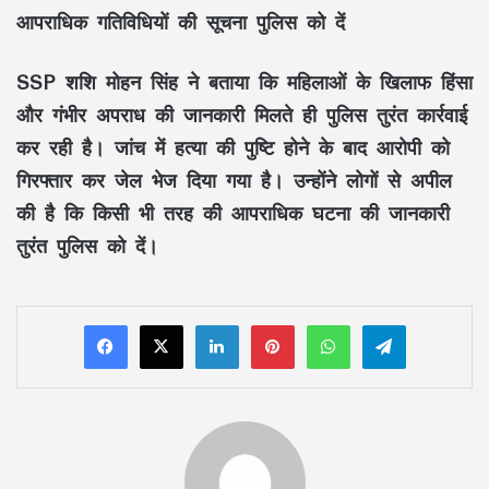
आपराधिक गतिविधियों की सूचना पुलिस को दें
SSP शशि मोहन सिंह ने बताया कि महिलाओं के खिलाफ हिंसा
और गंभीर अपराध की जानकारी मिलते ही पुलिस तुरंत कार्रवाई
कर रही है। जांच में हत्या की पुष्टि होने के बाद आरोपी को
गिरफ्तार कर जेल भेज दिया गया है। उन्होंने लोगों से अपील
की है कि किसी भी तरह की आपराधिक घटना की जानकारी
तुरंत पुलिस को दें।
LinkedIn
Pinterest
WhatsApp
Telegram