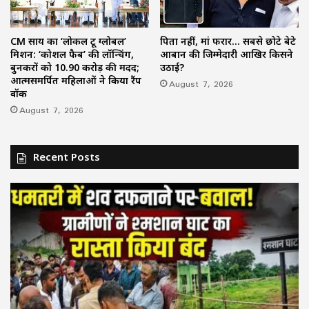
CM साय का ‘लोकल टू ग्लोबल’
पिता नहीं, मां फरार… सबसे छोटे बेटे
मिशन: ‘कोशल फैब’ की लॉन्चिंग,
आबान की जिम्मेदारी आखिर किसने
बुनकरों को 10.90 करोड़ की मदद;
उठाई?
आत्मसमर्पित महिलाओं ने किया रैंप
August 7, 2026
वॉक
August 7, 2026
Recent Posts