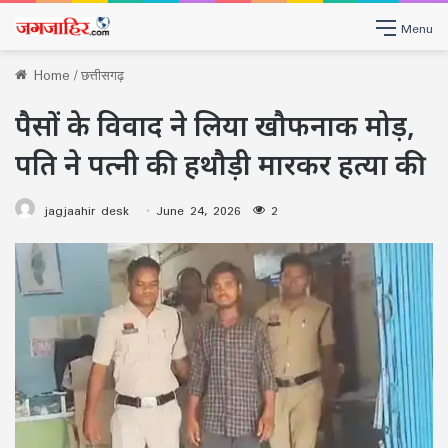
Menu
Home
/
छत्तीसगढ़
पैसों के विवाद ने लिया खौफनाक मोड़,
पति ने पत्नी की हथौड़ी मारकर हत्या की
jagjaahir desk
June 24, 2026
2