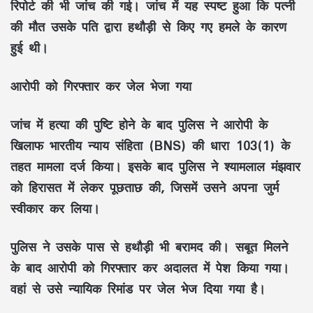
रिपोर्ट की भी जांच की गई। जांच में यह स्पष्ट हुआ कि पत्नी
की मौत उसके पति द्वारा हथौड़ी से किए गए हमले के कारण
हुई थी।
आरोपी को गिरफ्तार कर जेल भेजा गया
जांच में हत्या की पुष्टि होने के बाद पुलिस ने आरोपी के
खिलाफ भारतीय न्याय संहिता (BNS) की धारा 103(1) के
तहत मामला दर्ज किया। इसके बाद पुलिस ने श्यामलाल मंझवार
को हिरासत में लेकर पूछताछ की, जिसमें उसने अपना जुर्म
स्वीकार कर लिया।
पुलिस ने उसके पास से हथौड़ी भी बरामद की। सबूत मिलने
के बाद आरोपी को गिरफ्तार कर अदालत में पेश किया गया।
वहां से उसे न्यायिक रिमांड पर जेल भेज दिया गया है।