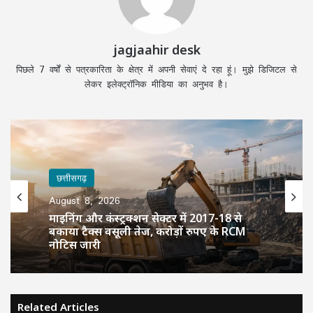
jagjaahir desk
पिछले 7 वर्षों से पत्रकारिता के क्षेत्र में अपनी सेवाएं दे रहा हूं। मुझे डिजिटल से
लेकर इलेक्ट्रॉनिक मीडिया का अनुभव है।
छत्तीसगढ़
August 8, 2026
माइनिंग और कंस्ट्रक्शन सेक्टर में 2017-18 से
बकाया टैक्स वसूली तेज, करोड़ों रुपए के RCM
नोटिस जारी
Related Articles