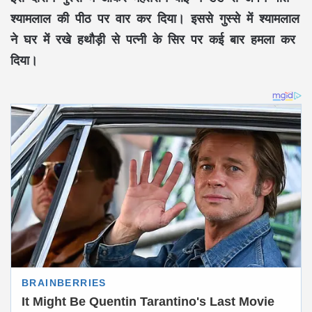
श्यामलाल की पीठ पर वार कर दिया। इससे गुस्से में श्यामलाल
ने घर में रखे हथौड़ी से पत्नी के सिर पर कई बार हमला कर
दिया।