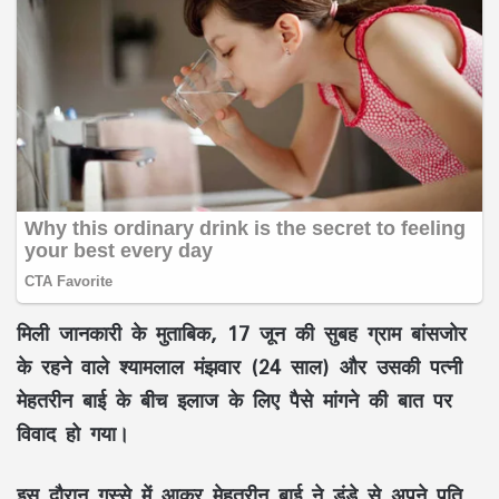
मिली जानकारी के मुताबिक, 17 जून की सुबह ग्राम बांसजोर
के रहने वाले श्यामलाल मंझवार (24 साल) और उसकी पत्नी
मेहतरीन बाई के बीच इलाज के लिए पैसे मांगने की बात पर
विवाद हो गया।
इस दौरान गुस्से में आकर मेहतरीन बाई ने डंडे से अपने पति