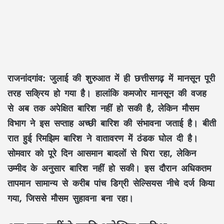
राजनांदगांव:
जुलाई की शुरुआत में ही छत्तीसगढ़ में मानसून पूरी
तरह सक्रिय हो गया है। हालांकि कमजोर मानसून की वजह
से अब तक अपेक्षित बारिश नहीं हो सकी है, लेकिन मौसम
विभाग ने इस सप्ताह अच्छी बारिश की संभावना जताई है। बीती
रात हुई रिमझिम बारिश ने वातावरण में ठंडक घोल दी है।
सोमवार को पूरे दिन आसमान बादलों से घिरा रहा, लेकिन
उम्मीद के अनुसार बारिश नहीं हो सकी। इस दौरान अधिकतम
तापमान सामान्य से करीब पांच डिग्री सेल्सियस नीचे दर्ज किया
गया, जिससे मौसम सुहावना बना रहा।