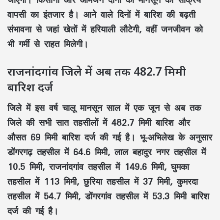
वापसी का इंतजार है। आने वाले दिनों में बारिश की बढ़ती
संभावना से जहां खेतों में हरियाली लौटेगी, वहीं जनजीवन को
भी गर्मी से राहत मिलेगी।
राजनांदगांव जिले में अब तक 482.7 मिमी
बारिश दर्ज
जिले में इस वर्ष चालू मानसून साल में एक जून से अब तक
जिले की सभी सात तहसीलों में 482.7 मिमी बारिश और
औसत 69 मिमी बारिश दर्ज की गई है। भू-अभिलेख के अनुसार
डोंगरगढ़ तहसील में 64.6 मिमी, लाल बहादुर नगर तहसील में
10.5 मिमी, राजनांदगांव तहसील में 149.6 मिमी, घुमका
तहसील में 113 मिमी, छुरिया तहसील में 37 मिमी, कुमरदा
तहसील में 54.7 मिमी, डोंगरगांव तहसील में 53.3 मिमी बारिश
दर्ज की गई है।