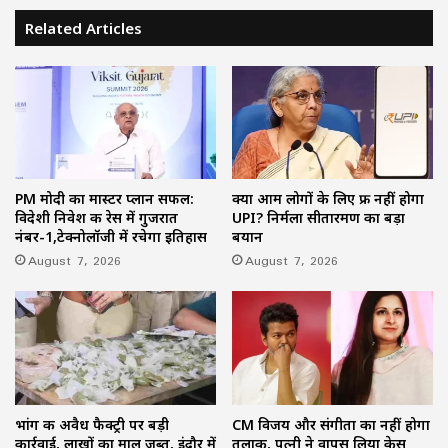
Related Articles
PM मोदी का मास्टर प्लान सफल:
क्या आम लोगों के लिए फ्री नहीं होगा
विदेशी निवेश की रेस में गुजरात
UPI? निर्मला सीतारमण का बड़ा
नंबर-1,टेक्नोलॉजी में रचेगा इतिहास
बयान
August 7, 2026
August 7, 2026
भांग की अवैध फैक्ट्री पर बड़ी
CM विजय और संगीता का नहीं होगा
कार्रवाई, लाखों का माल जब्त, इंदौर में
तलाक, पत्नी ने वापस लिया केस