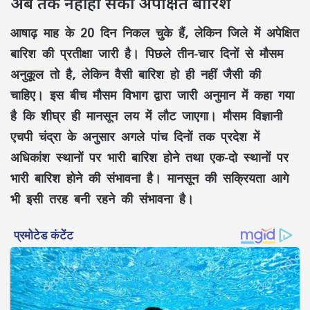
अब तक नहीं हो सकी अपेक्षित बारिश
आषाढ़ माह के 20 दिन निकल चुके हैं, लेकिन जिले में अपेक्षित
बारिश की प्रतीक्षा जारी है। पिछले तीन-चार दिनों से मौसम
अनुकूल तो है, लेकिन वैसी बारिश हो ही नहीं जैसी की
चाहिए। इस बीच मौसम विभाग द्वारा जारी अनुमान में कहा गया
है कि शीघ्र ही मानसून लय में लौट जाएगा। मौसम विज्ञानी
एचपी चंद्रा के अनुसार अगले पांच दिनों तक प्रदेश में
अधिकांश स्थानों पर भारी बारिश होने तथा एक-दो स्थानों पर
भारी बारिश होने की संभावना है। मानसून की सक्रियता आगे
भी इसी तरह बनी रहने की संभावना है।