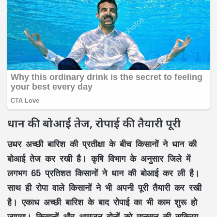
धान की बोआई तेज, रोपाई की तैयारी पूरी
उधर अच्छी बारिश की प्रतीक्षा के बीच किसानों ने धान की
बोआई तेज कर रखी है। कृषि विभाग के अनुसार जिले में
लगभग 65 प्रतिशत किसानों ने धान की बोआई कर ली है।
साथ ही रोपा वाले किसानों ने भी अपनी पूरी तैयारी कर रखी
है। एकाध अच्छी बारिश के बाद रोपाई का भी काम शुरू हो
जाएगा। किसानों और आमजन दोनों को मानसून की सक्रिय