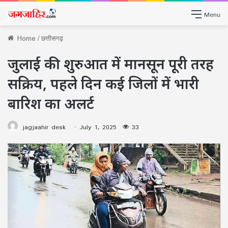
Menu
Home
/
छत्तीसगढ़
जुलाई की शुरुआत में मानसून पूरी तरह
सक्रिय, पहले दिन कई जिलों में भारी
बारिश का अलर्ट
jagjaahir desk
July 1, 2025
33