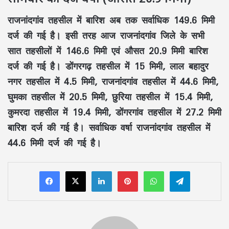
राजनांदगांव तहसील में बारिश अब तक सर्वाधिक 149.6 मिमी
दर्ज की गई है। इसी तरह आज राजनांदगांव जिले के सभी
सात तहसीलों में 146.6 मिमी एवं औसत 20.9 मिमी बारिश
दर्ज की गई है। डोंगरगढ़ तहसील में 15 मिमी, लाल बहादुर
नगर तहसील में 4.5 मिमी, राजनांदगांव तहसील में 44.6 मिमी,
घुमका तहसील में 20.5 मिमी, छुरिया तहसील में 15.4 मिमी,
कुमरदा तहसील में 19.4 मिमी, डोंगरगांव तहसील में 27.2 मिमी
बारिश दर्ज की गई है। सर्वाधिक वर्षा राजनांदगांव तहसील में
44.6 मिमी दर्ज की गई है।
LinkedIn
Pinterest
WhatsApp
Telegram