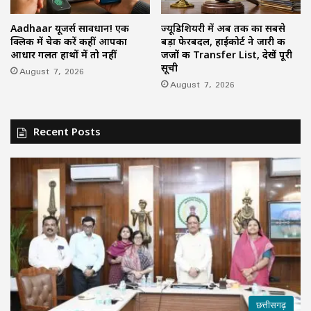
Aadhaar यूजर्स सावधान! एक
ज्यूडिशियरी में अब तक का सबसे
क्लिक में चेक करें कहीं आपका
बड़ा फेरबदल, हाईकोर्ट ने जारी की
आधार गलत हाथों में तो नहीं
जजों की Transfer List, देखें पूरी
सूची
August 7, 2026
August 7, 2026
Recent Posts
छत्तीसगढ़