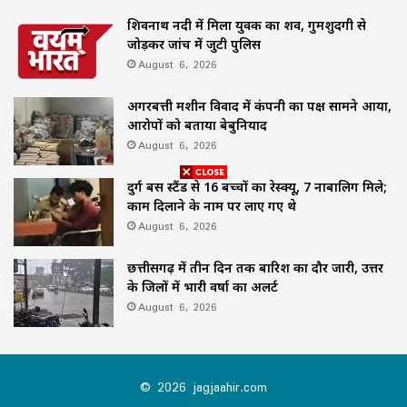
शिवनाथ नदी में मिला युवक का शव, गुमशुदगी से
जोड़कर जांच में जुटी पुलिस
August 6, 2026
अगरबत्ती मशीन विवाद में कंपनी का पक्ष सामने आया,
आरोपों को बताया बेबुनियाद
August 6, 2026
दुर्ग बस स्टैंड से 16 बच्चों का रेस्क्यू, 7 नाबालिग मिले;
काम दिलाने के नाम पर लाए गए थे
August 6, 2026
छत्तीसगढ़ में तीन दिन तक बारिश का दौर जारी, उत्तर
के जिलों में भारी वर्षा का अलर्ट
August 6, 2026
© 2026 jagjaahir.com