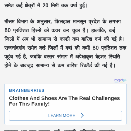
समेत कई क्षेत्रों में 20 मिमी तक वर्षा हुई।
मौसम विभाग के अनुसार, फिलहाल मानसून प्रदेश के लगभग
80 प्रतिशत हिस्से को कवर कर चुका है। हालांकि, कई
जिलों में अब भी सामान्य से काफी कम बारिश दर्ज की गई है।
राजनांदगांव समेत कई जिलों में वर्षा की कमी 80 प्रतिशत तक
पहुंच गई है, जबकि बस्तर संभाग में अपेक्षाकृत बेहतर स्थिति
होने के बावजूद सामान्य से कम बारिश रिकॉर्ड की गई है।