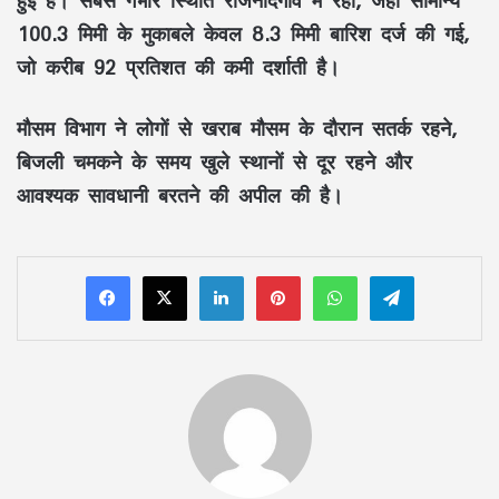
हुई है। सबसे गंभीर स्थिति राजनांदगांव में रही, जहां सामान्य
100.3 मिमी के मुकाबले केवल 8.3 मिमी बारिश दर्ज की गई,
जो करीब 92 प्रतिशत की कमी दर्शाती है।
मौसम विभाग ने लोगों से खराब मौसम के दौरान सतर्क रहने,
बिजली चमकने के समय खुले स्थानों से दूर रहने और
आवश्यक सावधानी बरतने की अपील की है।
LinkedIn
Pinterest
WhatsApp
Telegram