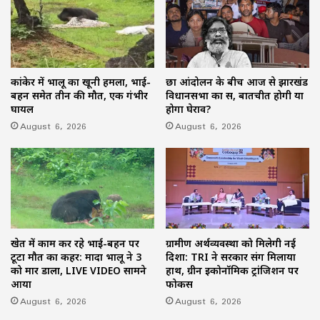
कांकेर में भालू का खूनी हमला, भाई-
छात्र आंदोलन के बीच आज से झारखंड
बहन समेत तीन की मौत, एक गंभीर
विधानसभा का सत्र, बातचीत होगी या
घायल
होगा घेराव?
August 6, 2026
August 6, 2026
खेत में काम कर रहे भाई-बहन पर
ग्रामीण अर्थव्यवस्था को मिलेगी नई
टूटा मौत का कहर: मादा भालू ने 3
दिशा: TRI ने सरकार संग मिलाया
को मार डाला, LIVE VIDEO सामने
हाथ, ग्रीन इकोनॉमिक ट्रांजिशन पर
आया
फोकस
August 6, 2026
August 6, 2026