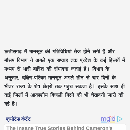
छत्तीसगढ़ में मानसून की गतिविधियां तेज होने लगी हैं और
मौसम विभाग ने अगले एक सप्ताह तक प्रदेश के कई हिस्सों में
मध्यम से भारी बारिश की संभावना जताई है। विभाग के
अनुसार, दक्षिण-पश्चिम मानसून अगले तीन से चार दिनों के
भीतर राज्य के शेष क्षेत्रों तक पहुंच सकता है। इसके साथ ही
कई जिलों में आकाशीय बिजली गिरने की भी चेतावनी जारी की
गई है।