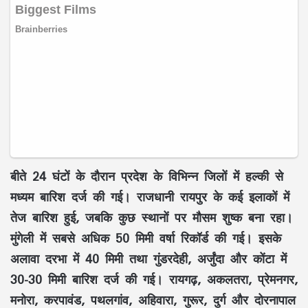
बीते 24 घंटों के दौरान प्रदेश के विभिन्न जिलों में हल्की से
मध्यम बारिश दर्ज की गई। राजधानी रायपुर के कई इलाकों में
तेज बारिश हुई, जबकि कुछ स्थानों पर मौसम शुष्क बना रहा।
मुंगेली में सबसे अधिक 50 मिमी वर्षा रिकॉर्ड की गई। इसके
अलावा दरभा में 40 मिमी तथा गुंडरदेही, अर्जुंदा और कोंटा में
30-30 मिमी बारिश दर्ज की गई। रायगढ़, अकलतरा, प्रेमनगर,
मनोरा, करपावंड, पथलगांव, अहिवारा, गुरूर, दुर्ग और दोरनापाल