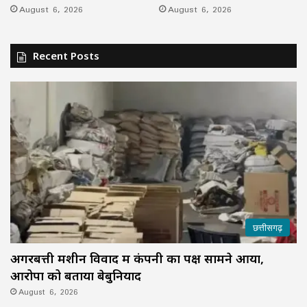
August 6, 2026
August 6, 2026
Recent Posts
छत्तीसगढ़
अगरबत्ती मशीन विवाद में कंपनी का पक्ष सामने आया,
आरोपों को बताया बेबुनियाद
August 6, 2026