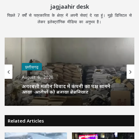
jagjaahir desk
पिछले 7 वर्षों से पत्रकारिता के क्षेत्र में अपनी सेवाएं दे रहा हूं। मुझे डिजिटल से
लेकर इलेक्ट्रॉनिक मीडिया का अनुभव है।
छत्तीसगढ़
August 6, 2026
अगरबत्ती मशीन विवाद में कंपनी का पक्ष सामने
आया, आरोपों को बताया बेबुनियाद
Related Articles