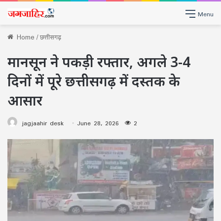
Menu
Home
/
छत्तीसगढ़
मानसून ने पकड़ी रफ्तार, अगले 3-4
दिनों में पूरे छत्तीसगढ़ में दस्तक के
आसार
jagjaahir desk
June 28, 2026
2