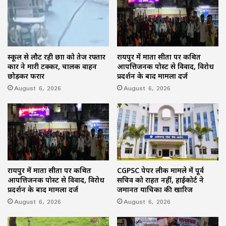
स्कूल से लौट रही छात्रा को तेज रफ्तार
रायपुर में माता सीता पर कथित
कार ने मारी टक्कर, चालक वाहन
आपत्तिजनक पोस्ट से विवाद, विरोध
छोड़कर फरार
प्रदर्शन के बाद मामला दर्ज
August 6, 2026
August 6, 2026
रायपुर में माता सीता पर कथित
CGPSC पेपर लीक मामले में पूर्व
आपत्तिजनक पोस्ट से विवाद, विरोध
सचिव को राहत नहीं, हाईकोर्ट ने
प्रदर्शन के बाद मामला दर्ज
जमानत याचिका की खारिज
August 6, 2026
August 6, 2026