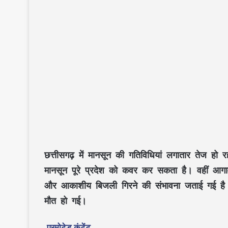
छत्तीसगढ़ में मानसून की गतिविधियां लगातार तेज हो र
मानसून पूरे प्रदेश को कवर कर सकता है। वहीं आग
और आकाशीय बिजली गिरने की संभावना जताई गई है। इ
मौत हो गई।