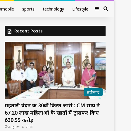
Sidebar
Search fo
omobile
sports
technology
Lifestyle
Recent Posts
छत्तीसगढ़
महतारी वंदन की 30वीं किस्त जारी : CM साय ने
67.20 लाख महिलाओं के खातों में ट्रांसफर किए
₹630.55 करोड़
August 7, 2026