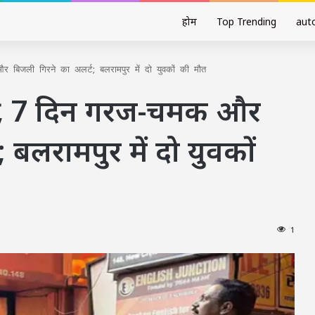
होम
Top Trending
aut
िजली गिरने का अलर्ट; बलरामपुर में दो युवकों की मौत
िय, 7 दिन गरज-चमक और
 बलरामपुर में दो युवकों
1