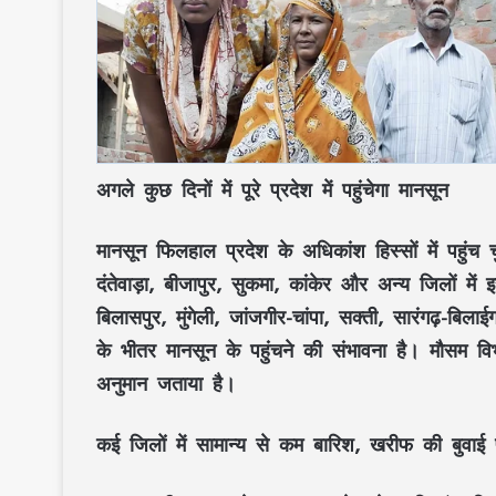
अगले कुछ दिनों में पूरे प्रदेश में पहुंचेगा मानसून
मानसून फिलहाल प्रदेश के अधिकांश हिस्सों में पहुंच चु
दंतेवाड़ा, बीजापुर, सुकमा, कांकेर और अन्य जिलों मे
बिलासपुर, मुंगेली, जांजगीर-चांपा, सक्ती, सारंगढ़-बि
के भीतर मानसून के पहुंचने की संभावना है। मौसम व
अनुमान जताया है।
कई जिलों में सामान्य से कम बारिश, खरीफ की बुवा