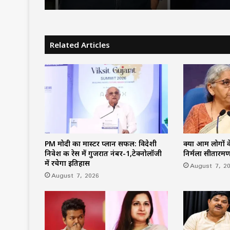
उठाई?
Related Articles
PM मोदी का मास्टर प्लान सफल: विदेशी
क्या आम लोगों के
निवेश की रेस में गुजरात नंबर-1,टेक्नोलॉजी
निर्मला सीतारम
में रचेगा इतिहास
August 7, 2
August 7, 2026