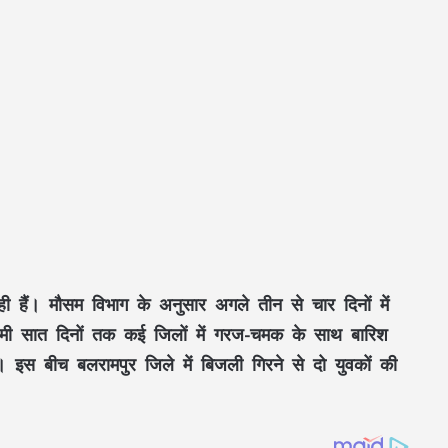
ही हैं। मौसम विभाग के अनुसार अगले तीन से चार दिनों में
ामी सात दिनों तक कई जिलों में गरज-चमक के साथ बारिश
स बीच बलरामपुर जिले में बिजली गिरने से दो युवकों की