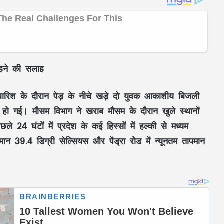
रहने की सलाह
में बारिश के दौरान पेड़ के नीचे खड़े दो युवक आकाशीय बिजली
 हो गई। मौसम विभाग ने खराब मौसम के दौरान खुले स्थानों
े 24 घंटों में प्रदेश के कई हिस्सों में हल्की से मध्यम
न 39.4 डिग्री सेल्सियस और पेंड्रा रोड में न्यूनतम तापमान