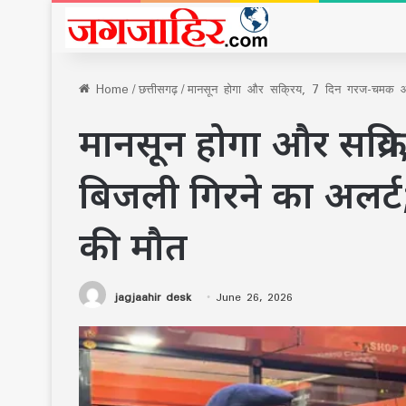
Home
/
छत्तीसगढ़
/
मानसून होगा और सक्रिय, 7 दिन गरज-चमक और ब
मानसून होगा और सक्र
बिजली गिरने का अलर्ट;
की मौत
jagjaahir desk
June 26, 2026