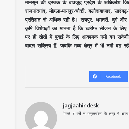
मानसून की दस्तक के बावजूद प्रदेश के अधिकांश जिल
राजनांदगांव, मोहला-मानपुर-चौकी, बलौदाबाजार, सारंग
प्रतिशत से अधिक रही है। रायपुर, धमतरी, दुर्ग और म
कृषि विशेषज्ञों का मानना है कि खरीफ सीजन के लिए अगल
पर ही खेतों में बुवाई के लिए आवश्यक नमी बन सकेगी
बादल सक्रिय हैं, जबकि मध्य क्षेत्र में भी नमी बढ़ र
Facebook
jagjaahir desk
पिछले 7 वर्षों से पत्रकारिता के क्षेत्र में 