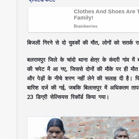
बिजली गिरने से दो युवकों की मौत, लोगों को सतर्क 
बलरामपुर जिले के चांदो थाना क्षेत्र के कंदरी गांव 
की चपेट में आ गए, जिससे दोनों की मौके पर ही मौत
और पेड़ों के नीचे शरण नहीं लेने की सलाह दी है। पिछल
बारिश दर्ज की गई, जबकि बिलासपुर में अधिकतम तापमा
23 डिग्री सेल्सियस रिकॉर्ड किया गया।