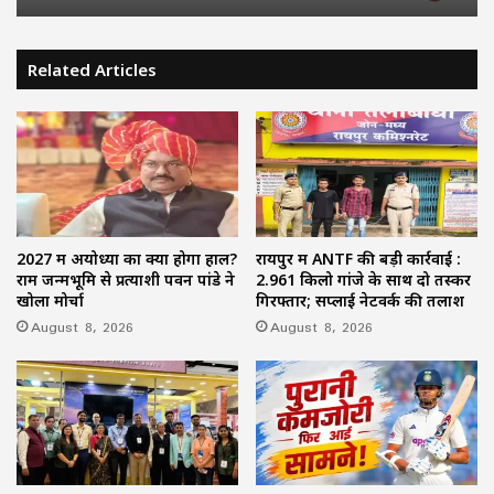
Related Articles
2027 में अयोध्या का क्या होगा हाल?
रायपुर में ANTF की बड़ी कार्रवाई :
राम जन्मभूमि से प्रत्याशी पवन पांडे ने
2.961 किलो गांजे के साथ दो तस्कर
खोला मोर्चा
गिरफ्तार; सप्लाई नेटवर्क की तलाश
August 8, 2026
August 8, 2026