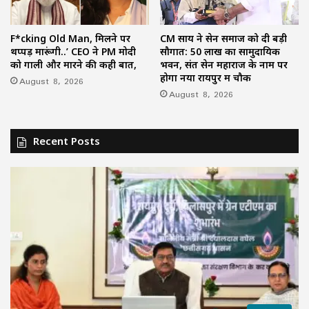
F*cking Old Man, मिलने पर
CM साय ने सेन समाज को दी बड़ी
थप्पड़ मारूंगी..’ CEO ने PM मोदी
सौगात: 50 लाख का सामुदायिक
को गाली और मारने की कही बात,
भवन, संत सेन महाराज के नाम पर
होगा नया रायपुर में चौक
August 8, 2026
August 8, 2026
Recent Posts