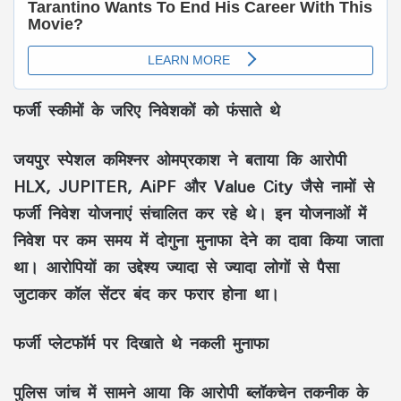
फर्जी स्कीमों के जरिए निवेशकों को फंसाते थे
जयपुर स्पेशल कमिश्नर ओमप्रकाश ने बताया कि आरोपी
HLX, JUPITER, AiPF और Value City जैसे नामों से
फर्जी निवेश योजनाएं संचालित कर रहे थे। इन योजनाओं में
निवेश पर कम समय में दोगुना मुनाफा देने का दावा किया जाता
था। आरोपियों का उद्देश्य ज्यादा से ज्यादा लोगों से पैसा
जुटाकर कॉल सेंटर बंद कर फरार होना था।
फर्जी प्लेटफॉर्म पर दिखाते थे नकली मुनाफा
पुलिस जांच में सामने आया कि आरोपी ब्लॉकचेन तकनीक के