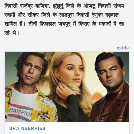
निवासी राजेंद्र बाजिया, झुंझुनूं जिले के ओजटू निवासी संजय
स्वामी और सीकर जिले के लाडपुरा निवासी रेणुका गढ़वाल
शामिल हैं। तीनों फिलहाल जयपुर में किराए के मकानों में रह
रहे थे।