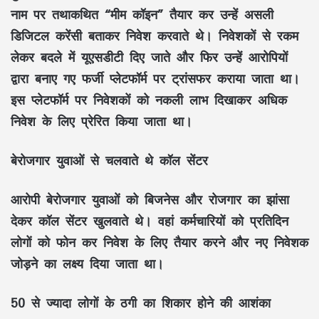
नाम पर तथाकथित “मीम कॉइन” तैयार कर उन्हें असली
डिजिटल करेंसी बताकर निवेश करवाते थे। निवेशकों से रकम
लेकर बदले में यूएसडीटी दिए जाते और फिर उन्हें आरोपियों
द्वारा बनाए गए फर्जी प्लेटफॉर्म पर ट्रांसफर कराया जाता था।
इस प्लेटफॉर्म पर निवेशकों को नकली लाभ दिखाकर अधिक
निवेश के लिए प्रेरित किया जाता था।
बेरोजगार युवाओं से चलवाते थे कॉल सेंटर
आरोपी बेरोजगार युवाओं को बिजनेस और रोजगार का झांसा
देकर कॉल सेंटर खुलवाते थे। वहां कर्मचारियों को प्रतिदिन
लोगों को फोन कर निवेश के लिए तैयार करने और नए निवेशक
जोड़ने का लक्ष्य दिया जाता था।
50 से ज्यादा लोगों के ठगी का शिकार होने की आशंका