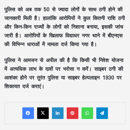
पुलिस को अब तक 50 से ज्यादा लोगों के साथ ठगी होने की
जानकारी मिली है। हालांकि आरोपियों ने कुल कितनी राशि ठगी
और किन-किन राज्यों के लोगों को निशाना बनाया, इसकी जांच
जारी है। आरोपियों के खिलाफ विद्याधर नगर थाने में बीएनएस
की विभिन्न धाराओं में मामला दर्ज किया गया है।
पुलिस ने आमजन से अपील की है कि किसी भी निवेश योजना
में अत्यधिक लाभ के दावों पर भरोसा न करें। साइबर ठगी की
आशंका होने पर तुरंत पुलिस या साइबर हेल्पलाइन 1930 पर
शिकायत दर्ज कराएं।
LinkedIn
Pinterest
WhatsApp
Telegram