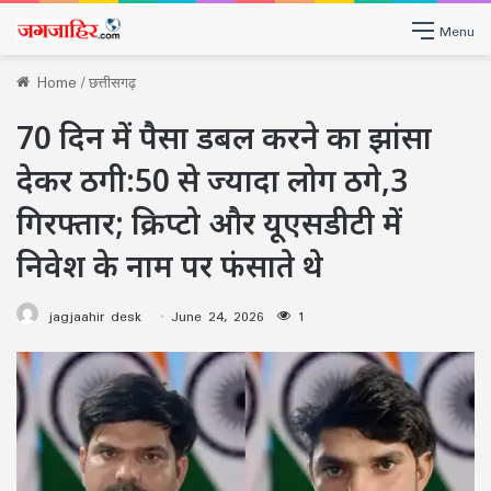
Menu
Home
/
छत्तीसगढ़
70 दिन में पैसा डबल करने का झांसा
देकर ठगी:50 से ज्यादा लोग ठगे,3
गिरफ्तार; क्रिप्टो और यूएसडीटी में
निवेश के नाम पर फंसाते थे
jagjaahir desk
June 24, 2026
1