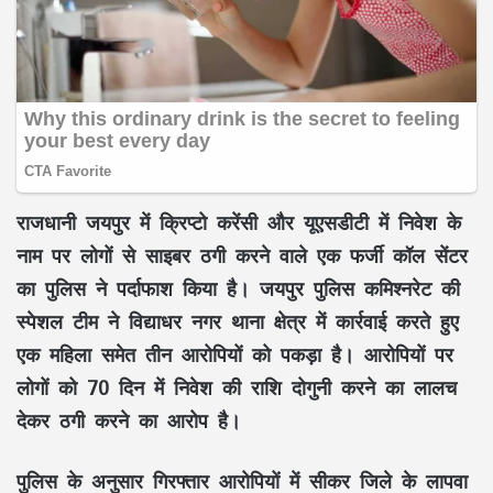
राजधानी जयपुर में क्रिप्टो करेंसी और यूएसडीटी में निवेश के
नाम पर लोगों से साइबर ठगी करने वाले एक फर्जी कॉल सेंटर
का पुलिस ने पर्दाफाश किया है। जयपुर पुलिस कमिश्नरेट की
स्पेशल टीम ने विद्याधर नगर थाना क्षेत्र में कार्रवाई करते हुए
एक महिला समेत तीन आरोपियों को पकड़ा है। आरोपियों पर
लोगों को 70 दिन में निवेश की राशि दोगुनी करने का लालच
देकर ठगी करने का आरोप है।
पुलिस के अनुसार गिरफ्तार आरोपियों में सीकर जिले के लापवा