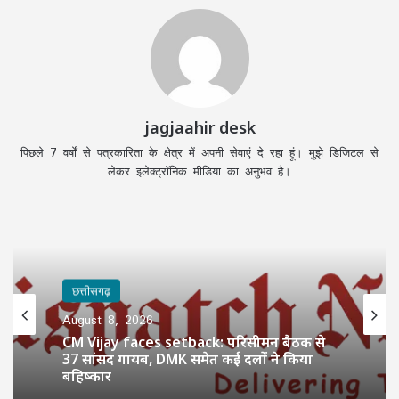
jagjaahir desk
पिछले 7 वर्षों से पत्रकारिता के क्षेत्र में अपनी सेवाएं दे रहा हूं। मुझे डिजिटल से
लेकर इलेक्ट्रॉनिक मीडिया का अनुभव है।
छत्तीसगढ़
August 8, 2026
CM Vijay faces setback: परिसीमन बैठक से
37 सांसद गायब, DMK समेत कई दलों ने किया
बहिष्कार