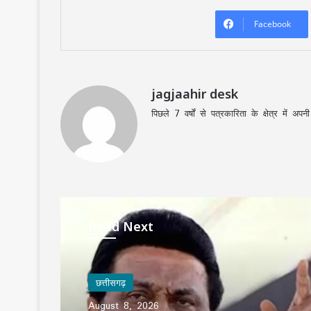
Facebook
jagjaahir desk
पिछले 7 वर्षों से पत्रकारिता के क्षेत्र में 
Read Next
छत्तीसगढ़
August 8, 2026