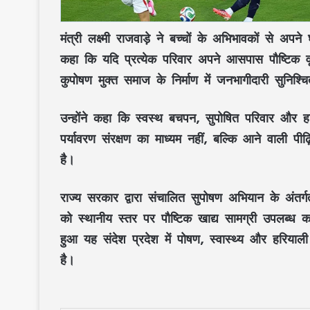
मंत्री
लक्ष्मी राजवाड़े
ने बच्चों के
अभिभावकों
से अपने घर
कहा कि यदि प्रत्येक परिवार अपने आसपास
पौष्टिक वृ
कुपोषण मुक्त समाज
के निर्माण में
जनभागीदारी
सुनिश्च
उन्होंने कहा कि
स्वस्थ बचपन
,
सुपोषित परिवार
और
ह
पर्यावरण संरक्षण
का माध्यम नहीं, बल्कि आने वाली पीढ
है।
राज्य सरकार
द्वारा संचालित
सुपोषण अभियान
के अंतर्
को स्थानीय स्तर पर
पौष्टिक खाद्य सामग्री
उपलब्ध कर
हुआ यह संदेश प्रदेश में
पोषण
,
स्वास्थ्य
और
हरियाली
है।