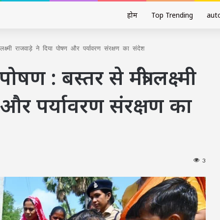
होम
Top Trending
aut
क्ष्मी राजवाड़े ने दिया पोषण और पर्यावरण संरक्षण का संदेश
ण : बस्तर से मंत्री लक्ष्मी
 और पर्यावरण संरक्षण का
3