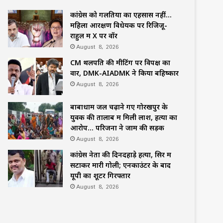
कांग्रेस को गलतियों का एहसास नहीं…
महिला आरक्षण विधेयक पर रिजिजू-
राहुल में X पर वॉर
August 8, 2026
CM थलपति की मीटिंग पर विपक्ष का
वार, DMK-AIADMK ने किया बहिष्कार
August 8, 2026
बाबाधाम जल चढ़ाने गए गोरखपुर के
युवक की तालाब में मिली लाश, हत्या का
आरोप… परिजनों ने जाम की सड़क
August 8, 2026
कांग्रेस नेता की दिनदहाड़े हत्या, सिर में
सटाकर मारी गोली; एनकाउंटर के बाद
यूपी का शूटर गिरफ्तार
August 8, 2026