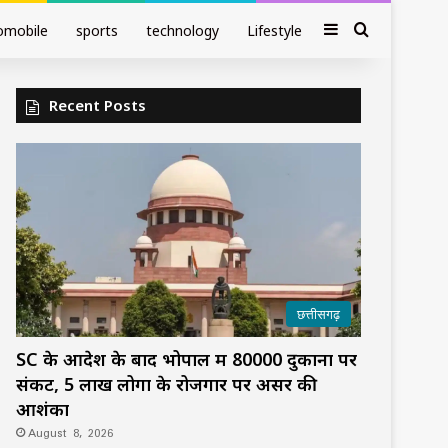
Sidebar
Search fo
omobile
sports
technology
Lifestyle
Recent Posts
छत्तीसगढ़
SC के आदेश के बाद भोपाल में 80000 दुकानों पर
संकट, 5 लाख लोगों के रोजगार पर असर की
आशंका
August 8, 2026