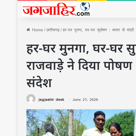
Home
/
छत्तीसगढ़
/
हर-घर मुनगा, घर-घर सुपोषण : बस्तर से मंत्री ल
हर-घर मुनगा, घर-घर सुपोष
राजवाड़े ने दिया पोषण
संदेश
jagjaahir desk
June 27, 2026