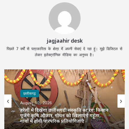
jagjaahir desk
पिछले 7 वर्षों से पत्रकारिता के क्षेत्र में अपनी सेवाएं दे रहा हूं। मुझे डिजिटल से
लेकर इलेक्ट्रॉनिक मीडिया का अनुभव है।
छत्तीसगढ़
छत्तीसगढ़
August 10, 2026
August 10, 2026
हरेली में दिखेगा छत्तीसगढ़ी संस्कृति का रंग: किसान