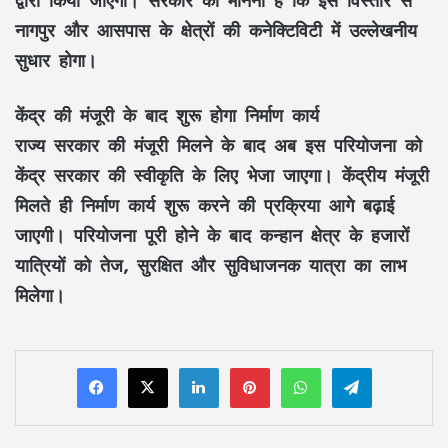
द्वारा किया जाएगा। सरकार का मानना है कि इस विस्तार से
नागपुर और आसपास के क्षेत्रों की कनेक्टिविटी में उल्लेखनीय
सुधार होगा।
केंद्र की मंजूरी के बाद शुरू होगा निर्माण कार्य
राज्य सरकार की मंजूरी मिलने के बाद अब इस परियोजना को
केंद्र सरकार की स्वीकृति के लिए भेजा जाएगा। केंद्रीय मंजूरी
मिलते ही निर्माण कार्य शुरू करने की प्रक्रिया आगे बढ़ाई
जाएगी। परियोजना पूरी होने के बाद कन्हान क्षेत्र के हजारों
यात्रियों को तेज, सुरक्षित और सुविधाजनक यात्रा का लाभ
मिलेगा।
LinkedIn
Pinterest
WhatsApp
Telegram