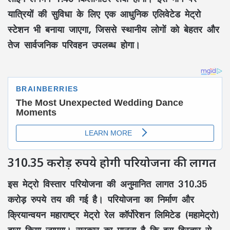
यात्रियों की सुविधा के लिए एक आधुनिक एलिवेटेड मेट्रो
स्टेशन भी बनाया जाएगा, जिससे स्थानीय लोगों को बेहतर और
तेज सार्वजनिक परिवहन उपलब्ध होगा।
310.35 करोड़ रुपये होगी परियोजना की लागत
इस मेट्रो विस्तार परियोजना की अनुमानित लागत 310.35
करोड़ रुपये तय की गई है। परियोजना का निर्माण और
क्रियान्वयन महाराष्ट्र मेट्रो रेल कॉर्पोरेशन लिमिटेड (महामेट्रो)