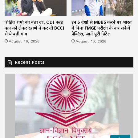
‘रोहित शर्मा को बता दो’, ODI वर्ल्ड
इन 5 देशों से MBBS करने पर भारत
कप को लेकर रहाणे ने कर दी BCCI
में बिना FMGE परीक्षा के कर सकेंगे
से ये बड़ी मांग
प्रैक्टिस, जानें पूरी डिटेल
August 10, 2026
August 10, 2026
Recent Posts