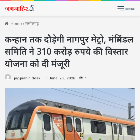
Menu
Home
/
छत्तीसगढ़
कन्हान तक दौड़ेगी नागपुर मेट्रो, मंत्रिमंडल
समिति ने 310 करोड़ रुपये की विस्तार
योजना को दी मंजूरी
jagjaahir desk
June 26, 2026
1