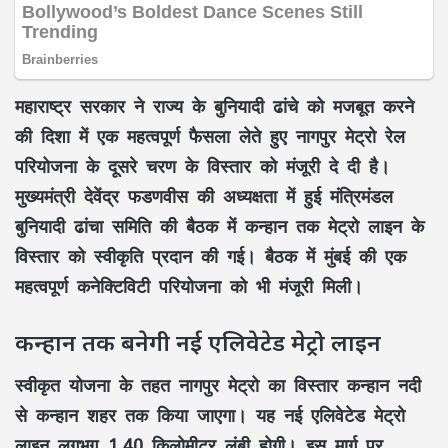
महाराष्ट्र सरकार ने राज्य के बुनियादी ढांचे को मजबूत करने
की दिशा में एक महत्वपूर्ण फैसला लेते हुए नागपुर मेट्रो रेल
परियोजना के दूसरे चरण के विस्तार को मंजूरी दे दी है।
मुख्यमंत्री देवेंद्र फडणवीस की अध्यक्षता में हुई मंत्रिमंडल
बुनियादी ढांचा समिति की बैठक में कन्हान तक मेट्रो लाइन के
विस्तार को स्वीकृति प्रदान की गई। बैठक में मुंबई की एक
महत्वपूर्ण कनेक्टिविटी परियोजना को भी मंजूरी मिली।
कन्हान तक बनेगी नई एलिवेटेड मेट्रो लाइन
स्वीकृत योजना के तहत नागपुर मेट्रो का विस्तार कन्हान नदी
से कन्हान शहर तक किया जाएगा। यह नई एलिवेटेड मेट्रो
लाइन लगभग 1.40 किलोमीटर लंबी होगी। इस मार्ग पर