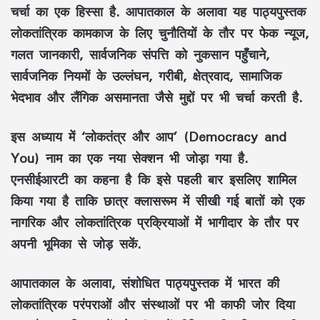
चर्चा का एक हिस्सा है. आपातकाल के अलावा यह पाठ्यपुस्तक
लोकतांत्रिक कामकाज के लिए चुनौतियों के तौर पर फेक न्यूज,
गलत जानकारी, सार्वजनिक संपत्ति को नुकसान पहुँचाने,
सार्वजनिक नियमों के उल्लंघन, गरीबी, क्षेत्रवाद, सामाजिक
भेदभाव और लैंगिक असमानता जैसे मुद्दों पर भी चर्चा करती है.
इस अध्याय में ‘लोकतंत्र और आप’ (Democracy and
You) नाम का एक नया सेक्शन भी जोड़ा गया है.
एनसीईआरटी का कहना है कि इसे पहली बार इसलिए शामिल
किया गया है ताकि छात्र क्लासरूम में सीखी गई बातों को एक
नागरिक और लोकतांत्रिक प्रक्रियाओं में भागीदार के तौर पर
अपनी भूमिका से जोड़ सकें.
आपातकाल के अलावा, संशोधित पाठ्यपुस्तक में भारत की
लोकतांत्रिक परंपराओं और संस्थाओं पर भी काफी जोर दिया