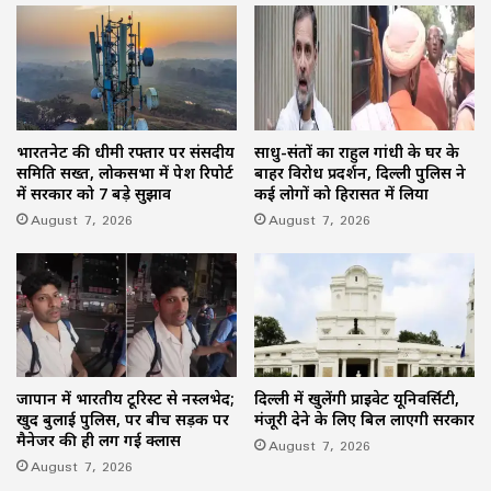
भारतनेट की धीमी रफ्तार पर संसदीय
साधु-संतों का राहुल गांधी के घर के
समिति सख्त, लोकसभा में पेश रिपोर्ट
बाहर विरोध प्रदर्शन, दिल्ली पुलिस ने
में सरकार को 7 बड़े सुझाव
कई लोगों को हिरासत में लिया
August 7, 2026
August 7, 2026
जापान में भारतीय टूरिस्ट से नस्लभेद;
दिल्ली में खुलेंगी प्राइवेट यूनिवर्सिटी,
खुद बुलाई पुलिस, पर बीच सड़क पर
मंजूरी देने के लिए बिल लाएगी सरकार
मैनेजर की ही लग गई क्लास
August 7, 2026
August 7, 2026