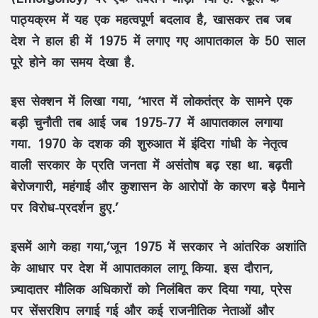
पाठ्यक्रम में यह एक महत्वपूर्ण बदलाव है, खासकर तब जब
देश ने हाल ही में 1975 में लगाए गए आपातकाल के 50 साल
पूरे होने का समय देखा है.
इस सेक्शन में लिखा गया, ‘भारत में लोकतंत्र के सामने एक
बड़ी चुनौती तब आई जब 1975-77 में आपातकाल लगाया
गया. 1970 के दशक की शुरुआत में इंदिरा गांधी के नेतृत्व
वाली सरकार के प्रति जनता में असंतोष बढ़ रहा था. बढ़ती
बेरोजगारी, महंगाई और कुशासन के आरोपों के कारण बड़े पैमाने
पर विरोध-प्रदर्शन हुए.’
इसमें आगे कहा गया,’जून 1975 में सरकार ने आंतरिक अशांति
के आधार पर देश में आपातकाल लागू किया. इस दौरान,
ज़्यादातर मौलिक अधिकारों को निलंबित कर दिया गया, प्रेस
पर सेंसरशिप लगाई गई और कई राजनीतिक नेताओं और