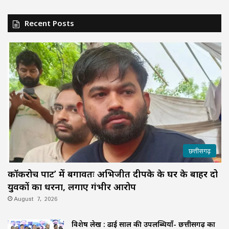
Recent Posts
छत्तीसगढ़
कॉकरोच पार्टी’ में बगावतः अभिजीत दीपके के घर के बाहर दो
युवकों का धरना, लगाए गंभीर आरोप
August 7, 2026
विशेष लेख : ढाई साल की उपलब्धियाँ- छत्तीसगढ़ का