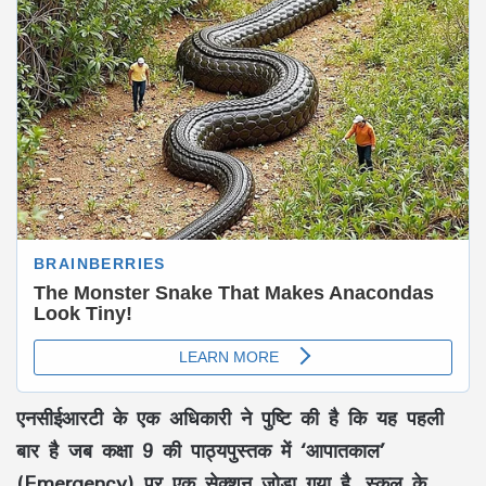
एनसीईआरटी के एक अधिकारी ने पुष्टि की है कि यह पहली
बार है जब कक्षा 9 की पाठ्यपुस्तक में ‘आपातकाल’
(Emergency) पर एक सेक्शन जोड़ा गया है. स्कूल के