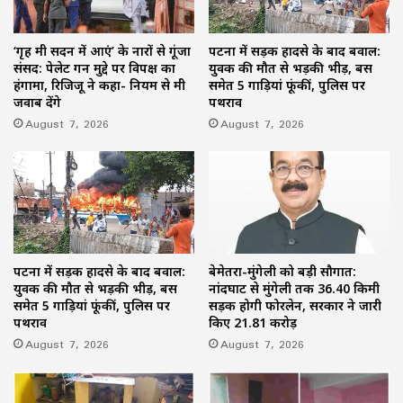
‘गृह मंत्री सदन में आएं’ के नारों से गूंजा
पटना में सड़क हादसे के बाद बवाल:
संसद: पेलेट गन मुद्दे पर विपक्ष का
युवक की मौत से भड़की भीड़, बस
हंगामा, रिजिजू ने कहा- नियम से मंत्री
समेत 5 गाड़ियां फूंकीं, पुलिस पर
जवाब देंगे
पथराव
August 7, 2026
August 7, 2026
पटना में सड़क हादसे के बाद बवाल:
बेमेतरा-मुंगेली को बड़ी सौगात:
युवक की मौत से भड़की भीड़, बस
नांदघाट से मुंगेली तक 36.40 किमी
समेत 5 गाड़ियां फूंकीं, पुलिस पर
सड़क होगी फोरलेन, सरकार ने जारी
पथराव
किए 21.81 करोड़
August 7, 2026
August 7, 2026