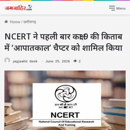
Menu
Home
/
छत्तीसगढ़
NCERT ने पहली बार कक्षा 9 की किताब
में ‘आपातकाल’ चैप्टर को शामिल किया
jagjaahir desk
June 25, 2026
2