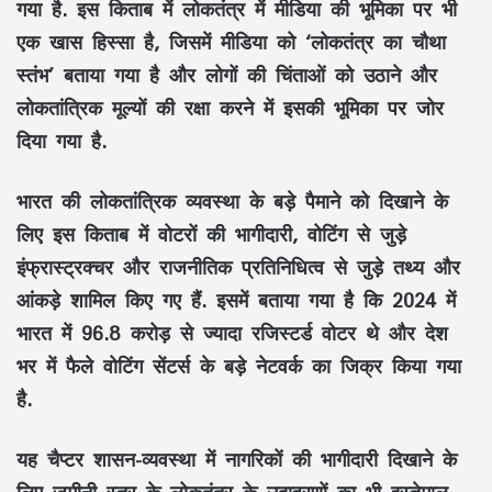
गया है. इस किताब में लोकतंत्र में मीडिया की भूमिका पर भी
एक खास हिस्सा है, जिसमें मीडिया को ‘लोकतंत्र का चौथा
स्तंभ’ बताया गया है और लोगों की चिंताओं को उठाने और
लोकतांत्रिक मूल्यों की रक्षा करने में इसकी भूमिका पर जोर
दिया गया है.
भारत की लोकतांत्रिक व्यवस्था के बड़े पैमाने को दिखाने के
लिए इस किताब में वोटरों की भागीदारी, वोटिंग से जुड़े
इंफ्रास्ट्रक्चर और राजनीतिक प्रतिनिधित्व से जुड़े तथ्य और
आंकड़े शामिल किए गए हैं. इसमें बताया गया है कि 2024 में
भारत में 96.8 करोड़ से ज्यादा रजिस्टर्ड वोटर थे और देश
भर में फैले वोटिंग सेंटर्स के बड़े नेटवर्क का जिक्र किया गया
है.
यह चैप्टर शासन-व्यवस्था में नागरिकों की भागीदारी दिखाने के
लिए जमीनी स्तर के लोकतंत्र के उदाहरणों का भी इस्तेमाल