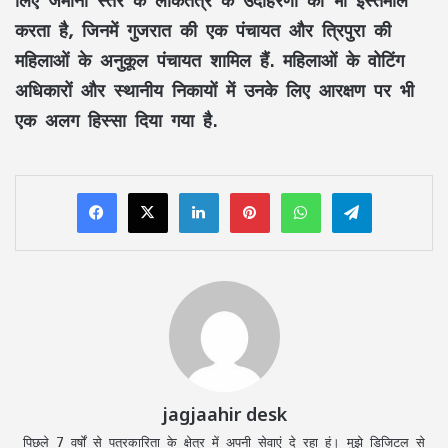
करता है, जिनमें गुजरात की एक पंचायत और त्रिपुरा की
महिलाओं के अनुकूल पंचायत शामिल हैं. महिलाओं के वोटिंग
अधिकारों और स्थानीय निकायों में उनके लिए आरक्षण पर भी
एक अलग हिस्सा दिया गया है.
LinkedIn
Pinterest
WhatsApp
Telegram
jagjaahir desk
पिछले 7 वर्षों से पत्रकारिता के क्षेत्र में अपनी सेवाएं दे रहा हूं। मुझे डिजिटल से