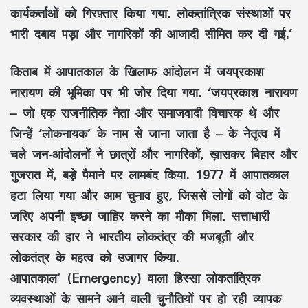
कार्यकर्ताओं को गिरफ़्तार किया गया. लोकतांत्रिक संस्थाओं पर
भारी दबाव पड़ा और नागरिकों की आजादी सीमित कर दी गई.’
किताब में आपातकाल के खिलाफ आंदोलन में जयप्रकाश
नारायण की भूमिका पर भी जोर दिया गया. ‘जयप्रकाश नारायण
– जो एक राजनीतिक नेता और समाजवादी विचारक थे और
जिन्हें ‘लोकनायक’ के नाम से जाना जाता है – के नेतृत्व में
चले जन-आंदोलनों ने छात्रों और नागरिकों, ख़ासकर बिहार और
गुजरात में, बड़े पैमाने पर लामबंद किया. 1977 में आपातकाल
हटा लिया गया और आम चुनाव हुए, जिससे लोगों को वोट के
जरिए अपनी इच्छा जाहिर करने का मौका मिला. सत्ताधारी
सरकार की हार ने भारतीय लोकतंत्र की मजबूती और
लोकतंत्र के महत्व को उजागर किया.
आपातकाल’ (Emergency) वाला हिस्सा लोकतांत्रिक
व्यवस्थाओं के सामने आने वाली चुनौतियों पर हो रही व्यापक