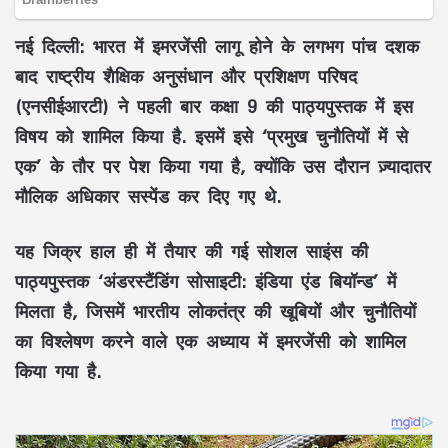
नई दिल्ली:
भारत में इमरजेंसी लागू होने के लगभग पांच दशक
बाद राष्ट्रीय शैक्षिक अनुसंधान और प्रशिक्षण परिषद
(एनसीईआरटी) ने पहली बार कक्षा 9 की पाठ्यपुस्तक में इस
विषय को शामिल किया है. इसमें इसे ‘प्रमुख चुनौतियों में से
एक’ के तौर पर पेश किया गया है, क्योंकि उस दौरान ज़्यादातर
मौलिक अधिकार सस्पेंड कर दिए गए थे.
यह जिक्र हाल ही में तैयार की गई सोशल साइंस की
पाठ्यपुस्तक ‘अंडरस्टैंडिंग सोसाइटी: इंडिया एंड बियॉन्ड’ में
मिलता है, जिसमें भारतीय लोकतंत्र की खूबियों और चुनौतियों
का विश्लेषण करने वाले एक अध्याय में इमरजेंसी को शामिल
किया गया है.