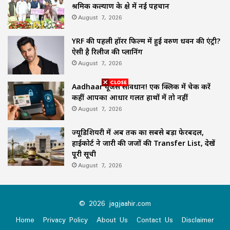
श्रमिक कल्याण के क्षेत्र में नई पहचान
August 7, 2026
YRF की पहली हॉरर फिल्म में हुई वरुण धवन की एंट्री?
ऐसी है रिलीज की प्लानिंग
August 7, 2026
Aadhaar यूजर्स सावधान! एक क्लिक में चेक करें
कहीं आपका आधार गलत हाथों में तो नहीं
August 7, 2026
ज्यूडिशियरी में अब तक का सबसे बड़ा फेरबदल,
हाईकोर्ट ने जारी की जजों की Transfer List, देखें
पूरी सूची
August 7, 2026
© 2026 jagjaahir.com
Home
Privacy Policy
About Us
Contact Us
Disclaimer