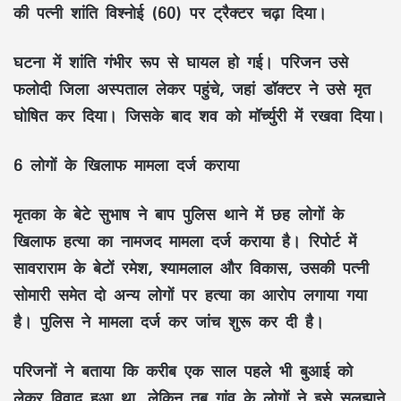
की पत्नी शांति विश्नोई (60) पर ट्रैक्टर चढ़ा दिया।
घटना में शांति गंभीर रूप से घायल हो गई। परिजन उसे
फलोदी जिला अस्पताल लेकर पहुंचे, जहां डॉक्टर ने उसे मृत
घोषित कर दिया। जिसके बाद शव को मॉर्च्युरी में रखवा दिया।
6 लोगों के खिलाफ मामला दर्ज कराया
मृतका के बेटे सुभाष ने बाप पुलिस थाने में छह लोगों के
खिलाफ हत्या का नामजद मामला दर्ज कराया है। रिपोर्ट में
सावराराम के बेटों रमेश, श्यामलाल और विकास, उसकी पत्नी
सोमारी समेत दो अन्य लोगों पर हत्या का आरोप लगाया गया
है। पुलिस ने मामला दर्ज कर जांच शुरू कर दी है।
परिजनों ने बताया कि करीब एक साल पहले भी बुआई को
लेकर विवाद हुआ था, लेकिन तब गांव के लोगों ने इसे सुलझाने