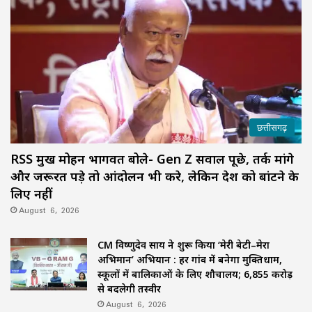
छत्तीसगढ़
RSS प्रमुख मोहन भागवत बोले- Gen Z सवाल पूछे, तर्क मांगे
और जरूरत पड़े तो आंदोलन भी करे, लेकिन देश को बांटने के
लिए नहीं
August 6, 2026
CM विष्णुदेव साय ने शुरू किया ‘मेरी बेटी–मेरा
अभिमान’ अभियान : हर गांव में बनेगा मुक्तिधाम,
स्कूलों में बालिकाओं के लिए शौचालय; 6,855 करोड़
से बदलेगी तस्वीर
August 6, 2026