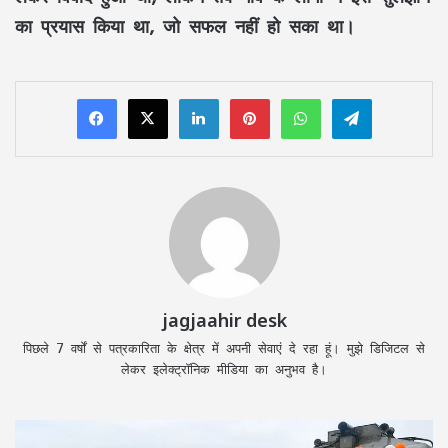
का प्रयास किया था, जो सफल नहीं हो सका था।
LinkedIn
Pinterest
WhatsApp
Telegram
jagjaahir desk
पिछले 7 वर्षों से पत्रकारिता के क्षेत्र में अपनी सेवाएं दे रहा हूं। मुझे डिजिटल से
लेकर इलेक्ट्रॉनिक मीडिया का अनुभव है।