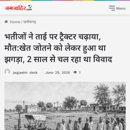
Menu
Home
/
छत्तीसगढ़
भतीजों ने ताई पर ट्रैक्टर चढ़ाया,
मौत:खेत जोतने को लेकर हुआ था
झगड़ा, 2 साल से चल रहा था विवाद
jagjaahir desk
June 29, 2026
1