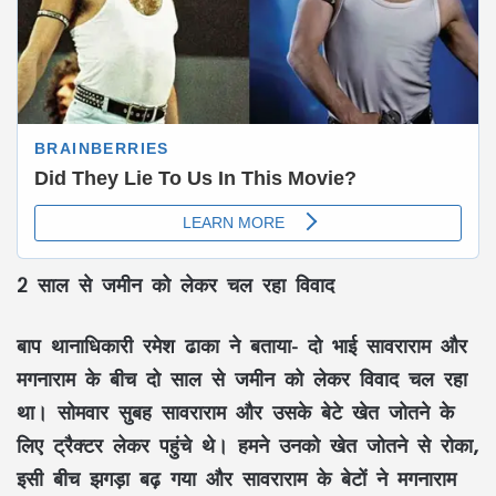
2 साल से जमीन को लेकर चल रहा विवाद
बाप थानाधिकारी रमेश ढाका ने बताया- दो भाई सावराराम और
मगनाराम के बीच दो साल से जमीन को लेकर विवाद चल रहा
था। सोमवार सुबह सावराराम और उसके बेटे खेत जोतने के
लिए ट्रैक्टर लेकर पहुंचे थे। हमने उनको खेत जोतने से रोका,
इसी बीच झगड़ा बढ़ गया और सावराराम के बेटों ने मगनाराम