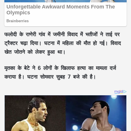
फलोदी के राणेरी गांव में जमीनी विवाद में भतीजों ने ताई पर
ट्रैक्टर चढ़ा दिया। घटना में महिला की मौत हो गई। विवाद
खेत जोतने को लेकर हुआ था।
मृतका के बेटे ने 6 लोगों के खिलाफ हत्या का मामला दर्ज
कराया है। घटना सोमवार सुबह 7 बजे की है।