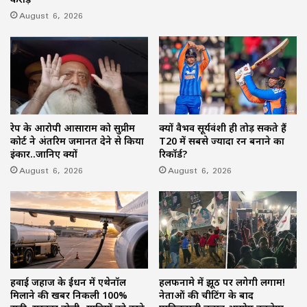
August 6, 2026
रेप के आरोपी आसाराम को सुप्रीम
क्यों वैभव सूर्यवंशी ही तोड़ सकते हैं
कोर्ट ने अंतरिम जमानत देने से किया
T20 में सबसे ज्यादा रन बनाने का
इंकार..जानिए क्यों
रिकॉर्ड?
August 6, 2026
August 6, 2026
हवाई जहाज के ईंधन में एथेनॉल
हलफनामे में झूठ पर लगेगी लगाम!
मिलाने की खबर निकली 100%
नेताओं की चीटिंग के बाद