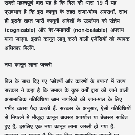
सबसे महत्वपूर्ण बात यह है कि बिल की धारा 19 में यह
प्रावधान है कि इस कानून के तहत सजा-योग्य अपराधों, साथ
ही इसके तहत जारी कानूनी आदेशों के उल्लंघन को संज्ञेय
(cognizable) और गैर-ज़मानती (non-bailable) अपराध
माना जाएगा. इससे कानून लागू करने वाली एजेंसियों को व्यापक
अधिकार मिलेंगे.
नया कानून लाना जरूरी
बिल के साथ दिए गए ‘उद्देश्यों और कारणों के बयान’ में राज्य
सरकार ने कहा है कि समाज के कुछ वर्गों द्वारा की जाने वाली
असामाजिक गतिविधियां आम नागरिकों की जान-माल के लिए
गंभीर खतरा पैदा करती हैं. सरकार के अनुसार, ऐसी गतिविधियों
से निपटने में मौजूदा कानून अक्सर अपर्याप्त या बेअसर साबित
हुए हैं, इसलिए एक नया कानून लाना जरूरी हो गया है.