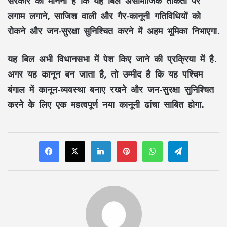
सरकार का मानना ​​है कि यह बिल असामाजिक ताकतों पर
लगाम लगाने, साजिश वाली और गैर-कानूनी गतिविधियों को
रोकने और जन-सुरक्षा सुनिश्चित करने में अहम भूमिका निभाएगा.
यह बिल अभी विधानसभा में पेश किए जाने की प्रक्रिया में है.
अगर यह कानून बन जाता है, तो उम्मीद है कि यह पश्चिम
बंगाल में कानून-व्यवस्था बनाए रखने और जन-सुरक्षा सुनिश्चित
करने के लिए एक महत्वपूर्ण नया कानूनी ढांचा साबित होगा.
LinkedIn
Pinterest
WhatsApp
Telegram