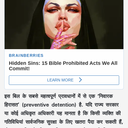
इस बिल के सबसे महत्वपूर्ण प्रावधानों में से एक ‘निवारक
हिरासत’ (preventive detention) है. यदि राज्य सरकार
या कोई अधिकृत अधिकारी यह मानता है कि किसी व्यक्ति की
गतिविधियां सार्वजनिक सुरक्षा के लिए खतरा पैदा कर सकती हैं,