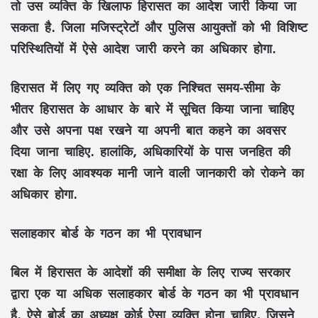
तो उस व्यक्ति के खिलाफ हिरासत का आदेश जारी किया जा
सकता है. जिला मजिस्ट्रेटों और पुलिस आयुक्तों को भी विशिष्ट
परिस्थितियों में ऐसे आदेश जारी करने का अधिकार होगा.
हिरासत में लिए गए व्यक्ति को एक निश्चित समय-सीमा के
भीतर हिरासत के आधार के बारे में सूचित किया जाना चाहिए
और उसे अपना पक्ष रखने या अपनी बात कहने का अवसर
दिया जाना चाहिए. हालांकि, अधिकारियों के पास जनहित की
रक्षा के लिए आवश्यक मानी जाने वाली जानकारी को रोकने का
अधिकार होगा.
सलाहकार बोर्ड के गठन का भी प्रावधान
बिल में हिरासत के आदेशों की समीक्षा के लिए राज्य सरकार
द्वारा एक या अधिक सलाहकार बोर्ड के गठन का भी प्रावधान
है. ऐसे बोर्ड का अध्यक्ष कोई ऐसा व्यक्ति होना चाहिए, जिसने