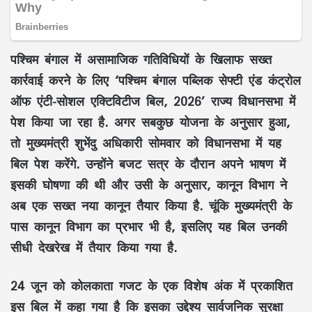
पश्चिम बंगाल में असामाजिक गतिविधियों के खिलाफ सख्त
कार्रवाई करने के लिए ‘पश्चिम बंगाल पब्लिक सेफ्टी एंड कंट्रोल
ऑफ एंटी-सोशल एक्टिविटीज बिल, 2026’ राज्य विधानसभा में
पेश किया जा रहा है. अगर सबकुछ योजना के अनुसार हुआ,
तो मुख्यमंत्री शुभेंदु अधिकारी सोमवार को विधानसभा में यह
बिल पेश करेंगे. उन्होंने बजट सत्र के दौरान अपने भाषण में
इसकी घोषणा की थी और उसी के अनुसार, कानून विभाग ने
अब एक सख्त नया कानून तैयार किया है. चूंकि मुख्यमंत्री के
पास कानून विभाग का प्रभार भी है, इसलिए यह बिल उनकी
सीधी देखरेख में तैयार किया गया है.
24 जून को कोलकाता गजट के एक विशेष अंक में प्रकाशित
इस बिल में कहा गया है कि इसका उद्देश्य सार्वजनिक सुरक्षा