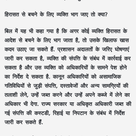
हिरासत से बचने के लिए व्यक्ति भाग जाए तो क्या?
बिल में यह भी कहा गया है कि अगर कोई व्यक्ति हिरासत के
आदेश से बचने के लिए भाग जाता है, तो उसके खिलाफ खास
कदम उठाए जा सकते हैं. प्रशासन अदालतों के जरिए घोषणाएं
जारी कर सकता है, व्यक्ति की संपत्ति के संबंध में कार्रवाई कर
सकता है और उस व्यक्ति को अधिकारियों के सामने पेश होने
का निर्देश दे सकता है. कानून अधिकारियों को असामाजिक
गतिविधियों से जुड़ी संपत्ति, दस्तावेजों और अन्य सामग्रियों की
तलाशी लेने, उन्हें जब्त करने और उन्हें अपने कब्जे में लेने का
अधिकार भी देगा. राज्य सरकार या अधिकृत अधिकारी जब्त की
गई संपत्ति की कस्टडी, रिहाई या निपटान के संबंध में निर्देश
जारी कर सकते हैं.