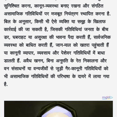
सुनिश्चित करना, कानून-व्यवस्था बनाए रखना और संगठित
असामाजिक गतिविधियों पर मजबूत नियंत्रण स्थापित करना है.
बिल के अनुसार, किसी भी ऐसे व्यक्ति या समूह के खिलाफ
कार्रवाई की जा सकती है, जिसकी गतिविधियां जनता के बीच
डर, घबराहट या असुरक्षा की भावना पैदा करती हैं, सार्वजनिक
व्यवस्था को बाधित करती हैं, जान-माल को खतरा पहुंचाती हैं
या कानूनी व्यापार, व्यवसाय और पेशेवर गतिविधियों में बाधा
डालती हैं. अवैध खनन, बिना अनुमति के रेत निकालना और
वन संसाधनों या वन्यजीवों से जुड़ी गैर-कानूनी गतिविधियों को
भी असामाजिक गतिविधियों की परिभाषा के दायरे में लाया गया
है.