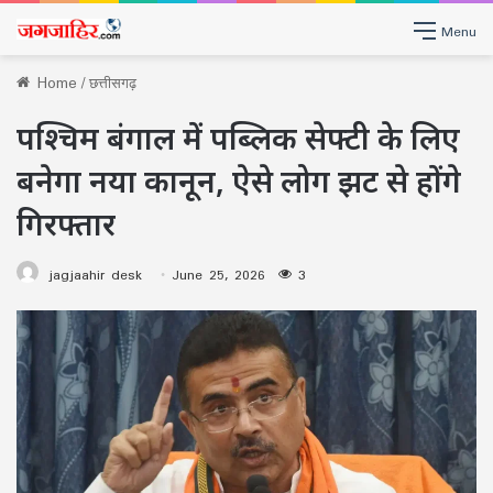
Menu
Home
/
छत्तीसगढ़
पश्चिम बंगाल में पब्लिक सेफ्टी के लिए
बनेगा नया कानून, ऐसे लोग झट से होंगे
गिरफ्तार
jagjaahir desk
June 25, 2026
3