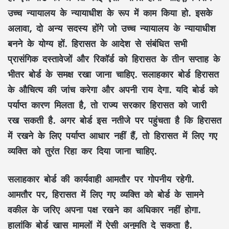
उच्च न्यायालय के न्यायाधीश के रूप में काम किया हो. इसके
अलावा, दो अन्य सदस्य होंगे जो उच्च न्यायालय के न्यायाधीश
बनने के योग्य हों. हिरासत के आदेश से संबंधित सभी
प्रासंगिक दस्तावेजों और रिकॉर्ड को हिरासत के तीन सप्ताह के
भीतर बोर्ड के समक्ष रखा जाना चाहिए. सलाहकार बोर्ड हिरासत
के औचित्य की जांच करेगा और अपनी राय देगा. यदि बोर्ड को
पर्याप्त कारण मिलता है, तो राज्य सरकार हिरासत को जारी
रख सकती है. अगर बोर्ड इस नतीजे पर पहुंचता है कि हिरासत
में रखने के लिए पर्याप्त आधार नहीं हैं, तो हिरासत में लिए गए
व्यक्ति को तुरंत रिहा कर दिया जाना चाहिए.
सलाहकार बोर्ड की कार्यवाही आमतौर पर गोपनीय रहेगी.
आमतौर पर, हिरासत में लिए गए व्यक्ति को बोर्ड के सामने
वकील के जरिए अपना पक्ष रखने का अधिकार नहीं होगा.
हालांकि बोर्ड खास मामलों में ऐसी अनुमति दे सकता है.