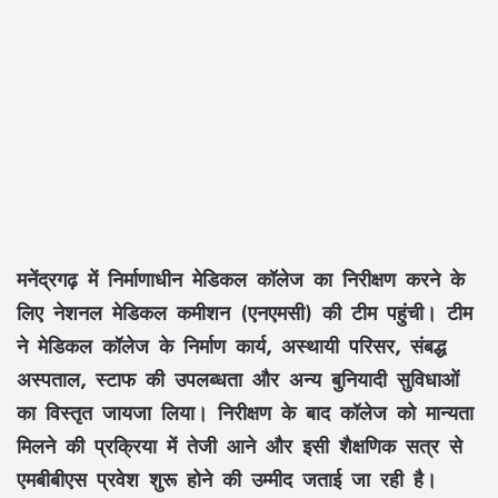
मनेंद्रगढ़ में निर्माणाधीन मेडिकल कॉलेज का निरीक्षण करने के
लिए नेशनल मेडिकल कमीशन (एनएमसी) की टीम पहुंची। टीम
ने मेडिकल कॉलेज के निर्माण कार्य, अस्थायी परिसर, संबद्ध
अस्पताल, स्टाफ की उपलब्धता और अन्य बुनियादी सुविधाओं
का विस्तृत जायजा लिया। निरीक्षण के बाद कॉलेज को मान्यता
मिलने की प्रक्रिया में तेजी आने और इसी शैक्षणिक सत्र से
एमबीबीएस प्रवेश शुरू होने की उम्मीद जताई जा रही है।