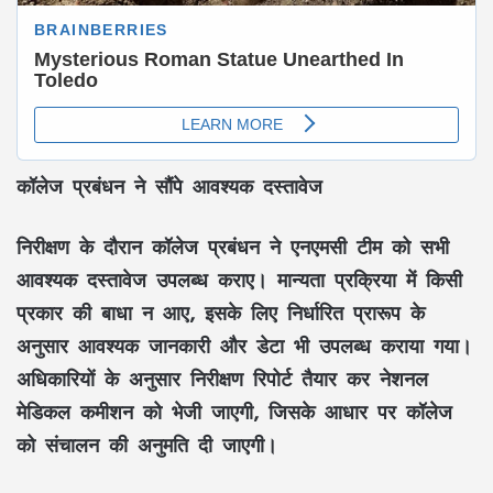
कॉलेज प्रबंधन ने सौंपे आवश्यक दस्तावेज
निरीक्षण के दौरान कॉलेज प्रबंधन ने एनएमसी टीम को सभी
आवश्यक दस्तावेज उपलब्ध कराए। मान्यता प्रक्रिया में किसी
प्रकार की बाधा न आए, इसके लिए निर्धारित प्रारूप के
अनुसार आवश्यक जानकारी और डेटा भी उपलब्ध कराया गया।
अधिकारियों के अनुसार निरीक्षण रिपोर्ट तैयार कर नेशनल
मेडिकल कमीशन को भेजी जाएगी, जिसके आधार पर कॉलेज
को संचालन की अनुमति दी जाएगी।