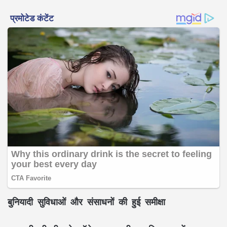
बुनियादी सुविधाओं और संसाधनों की हुई समीक्षा