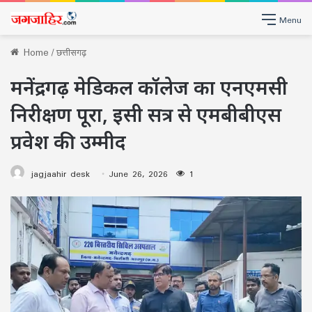
Menu
Home
/
छत्तीसगढ़
मनेंद्रगढ़ मेडिकल कॉलेज का एनएमसी
निरीक्षण पूरा, इसी सत्र से एमबीबीएस
प्रवेश की उम्मीद
jagjaahir desk
June 26, 2026
1