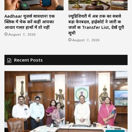
Aadhaar यूजर्स सावधान! एक
ज्यूडिशियरी में अब तक का सबसे
क्लिक में चेक करें कहीं आपका
बड़ा फेरबदल, हाईकोर्ट ने जारी की
आधार गलत हाथों में तो नहीं
जजों की Transfer List, देखें पूरी
सूची
August 7, 2026
August 7, 2026
Recent Posts