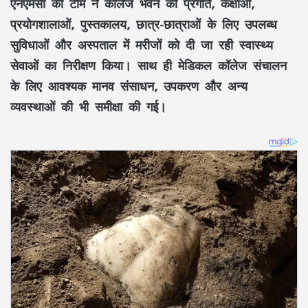
एनएमसी की टीम ने कॉलेज भवन की प्रगति, कक्षाओं,
प्रयोगशालाओं, पुस्तकालय, छात्र-छात्राओं के लिए उपलब्ध
सुविधाओं और अस्पताल में मरीजों को दी जा रही स्वास्थ्य
सेवाओं का निरीक्षण किया। साथ ही मेडिकल कॉलेज संचालन
के लिए आवश्यक मानव संसाधन, उपकरण और अन्य
व्यवस्थाओं की भी समीक्षा की गई।