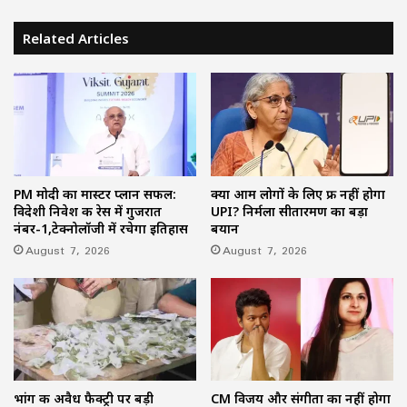
Related Articles
PM मोदी का मास्टर प्लान सफल:
क्या आम लोगों के लिए फ्री नहीं होगा
विदेशी निवेश की रेस में गुजरात
UPI? निर्मला सीतारमण का बड़ा
नंबर-1,टेक्नोलॉजी में रचेगा इतिहास
बयान
August 7, 2026
August 7, 2026
भांग की अवैध फैक्ट्री पर बड़ी
CM विजय और संगीता का नहीं होगा