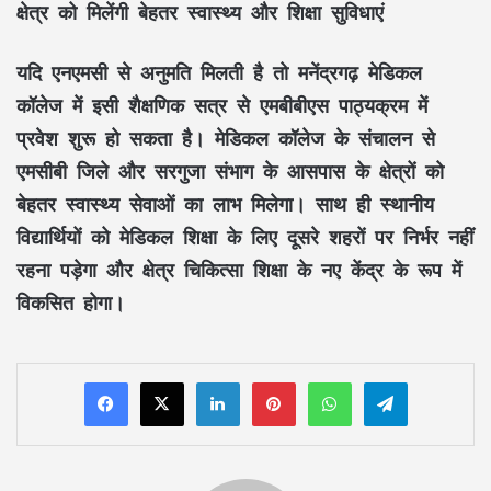
क्षेत्र को मिलेंगी बेहतर स्वास्थ्य और शिक्षा सुविधाएं
यदि एनएमसी से अनुमति मिलती है तो मनेंद्रगढ़ मेडिकल
कॉलेज में इसी शैक्षणिक सत्र से एमबीबीएस पाठ्यक्रम में
प्रवेश शुरू हो सकता है। मेडिकल कॉलेज के संचालन से
एमसीबी जिले और सरगुजा संभाग के आसपास के क्षेत्रों को
बेहतर स्वास्थ्य सेवाओं का लाभ मिलेगा। साथ ही स्थानीय
विद्यार्थियों को मेडिकल शिक्षा के लिए दूसरे शहरों पर निर्भर नहीं
रहना पड़ेगा और क्षेत्र चिकित्सा शिक्षा के नए केंद्र के रूप में
विकसित होगा।
LinkedIn
Pinterest
WhatsApp
Telegram