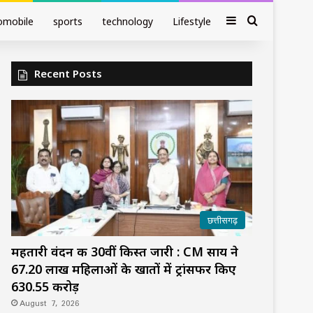
Sidebar
Search fo
omobile
sports
technology
Lifestyle
Recent Posts
छत्तीसगढ़
महतारी वंदन की 30वीं किस्त जारी : CM साय ने
67.20 लाख महिलाओं के खातों में ट्रांसफर किए
₹630.55 करोड़
August 7, 2026