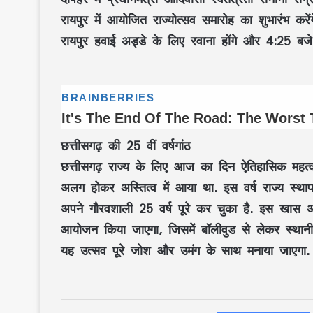
रायपुर में आयोजित राज्योत्सव समारोह का शुभारंभ करें
रायपुर हवाई अड्डे के लिए रवाना होंगे और 4:25 बजे व
छत्तीसगढ़ की 25 वीं वर्षगांठ
छत्तीसगढ़ राज्य के लिए आज का दिन ऐतिहासिक महत्व
अलग होकर अस्तित्व में आया था. इस वर्ष राज्य स्थाप
अपने गौरवशाली 25 वर्ष पूरे कर चुका है. इस खास अवसर
आयोजन किया जाएगा, जिसमें बॉलीवुड से लेकर स्थानीय 
यह उत्सव पूरे जोश और उमंग के साथ मनाया जाएगा.