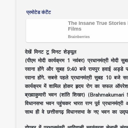
देखें मिनट टू मिनट शेड्यूल
(पीएम मोदी कार्यक्रम 1 नवंबर) प्रधानमंत्री मोदी सु
रवाना होंगे और सुबह 9:40 बजे रायपुर हवाई अड्डे पर 
रवाना होंगे. सबसे पहले प्रधानमंत्री सुबह 10 बजे सत
कार्यक्रम में शामिल होकर हृदय रोग का सफल ऑपरेशन
ब्रह्माकुमारी भवन (शांति शिखर) (Brahmakumari
विधानसभा भवन पहुंचकर भारत रत्न पूर्व प्रधानमंत्री
साथ ही वे छत्तीसगढ़ विधानसभा के नए भवन का उद्घा
दोपहर में प्रधानमंत्री आदिवासी स्वतंत्रता सेनानी 