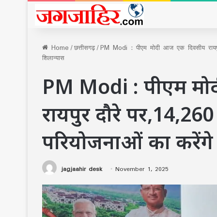
Home
/
छत्तीसगढ़
/
PM Modi : पीएम मोदी आज एक दिवसीय रायपुर
शिलान्यास
PM Modi : पीएम म
रायपुर दौरे पर,14,260
परियोजनाओं का करेंगे
jagjaahir desk
November 1, 2025