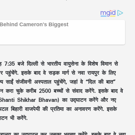
बह 7:35 बजे दिल्ली से भारतीय वायुसेना के विशेष विमान से
पहुंचेंगे. इसके बाद वे सड़क मार्ग से नवा रायपुर के लिए
्य साईं संजीवनी अस्पताल पहुंचेंगे, जहां वे “दिल की बात”
 करा चुके करीब 2500 बच्चों से संवाद करेंगे. इसके बाद वे
 Shanti Shikhar Bhavan) का उद्घाटन करेंगे और नए
 अटल बिहारी वाजपेयी की प्रतिमा का अनावरण करेंगे. इसके
टन भी करेंगे.
संग्रहालय का उद्घाटन कर उसका भ्रमण करेंगे. इसके बाद वे नवा