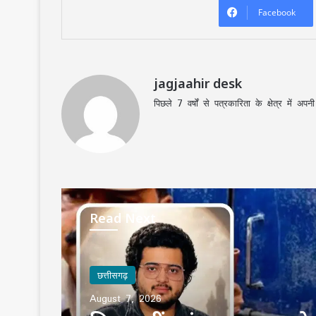
Facebook
jagjaahir desk
पिछले 7 वर्षों से पत्रकारिता के क्षेत्र में 
Read Next
छत्तीसगढ़
August 7, 2026