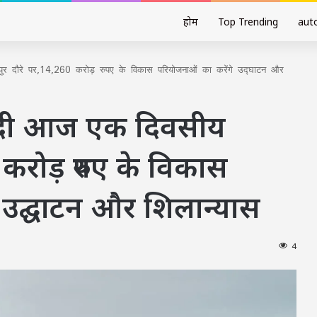
होम
Top Trending
aut
 दौरे पर,14,260 करोड़ रुपए के विकास परियोजनाओं का करेंगे उद्घाटन और
ोदी आज एक दिवसीय
 करोड़ रुपए के विकास
 उद्घाटन और शिलान्यास
4