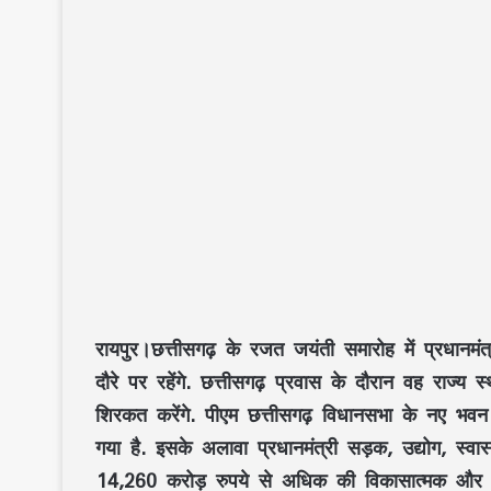
रायपुर।छत्तीसगढ़ के रजत जयंती समारोह में प्रधानमं
दौरे पर रहेंगे. छत्तीसगढ़ प्रवास के दौरान वह राज्य स्
शिरकत करेंगे. पीएम छत्तीसगढ़ विधानसभा के नए भवन 
गया है. इसके अलावा प्रधानमंत्री सड़क, उद्योग, स्वास्
14,260 करोड़ रुपये से अधिक की विकासात्मक और पर