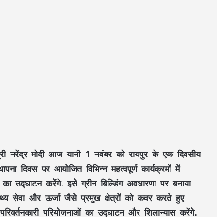
त्री नरेंद्र मोदी आज यानी 1 नवंबर को रायपुर के एक दिवसीय
थापना दिवस पर आयोजित विभिन्न महत्वपूर्ण कार्यक्रमों में
का उद्घाटन करेंगे. इसे ग्रीन बिल्डिंग अवधारणा पर बनाया
थ्य सेवा और ऊर्जा जैसे प्रमुख क्षेत्रों को कवर करते हुए
िवर्तनकारी परियोजनाओं का उद्घाटन और शिलान्यास करेंगे.