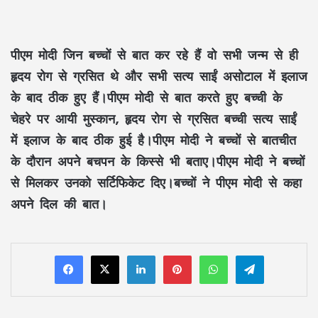
पीएम मोदी जिन बच्चों से बात कर रहे हैं वो सभी जन्म से ही
हृदय रोग से ग्रसित थे और सभी सत्य साईं असोटाल में इलाज
के बाद ठीक हुए हैं।पीएम मोदी से बात करते हुए बच्ची के
चेहरे पर आयी मुस्कान, हृदय रोग से ग्रसित बच्ची सत्य साईं
में इलाज के बाद ठीक हुई है।पीएम मोदी ने बच्चों से बातचीत
के दौरान अपने बचपन के किस्से भी बताए।पीएम मोदी ने बच्चों
से मिलकर उनको सर्टिफिकेट दिए।बच्चों ने पीएम मोदी से कहा
अपने दिल की बात।
LinkedIn
Pinterest
WhatsApp
Telegram