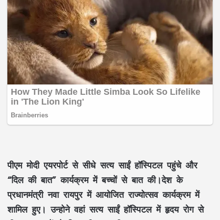
पीएम मोदी एयरपोर्ट से सीधे सत्य साईं हॉस्पिटल पहुंचे और
“दिल की बात” कार्यक्रम में बच्चों से बात की।देश के
प्रधानमंत्री नवा रायपुर में आयोजित राज्योत्सव कार्यक्रम में
शामिल हुए। उन्होने वहां सत्य साईं हॉस्पिटल में हृदय रोग से