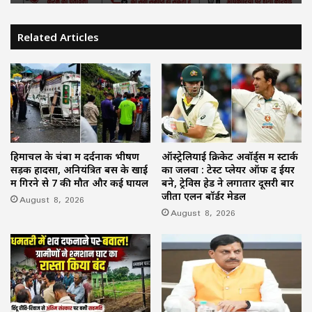
Related Articles
हिमाचल के चंबा में दर्दनाक भीषण
ऑस्ट्रेलियाई क्रिकेट अवॉर्ड्स में स्टार्क
सड़क हादसा, अनियंत्रित बस के खाई
का जलवा : टेस्ट प्लेयर ऑफ द ईयर
में गिरने से 7 की मौत और कई घायल
बने, ट्रेविस हेड ने लगातार दूसरी बार
जीता एलन बॉर्डर मेडल
August 8, 2026
August 8, 2026