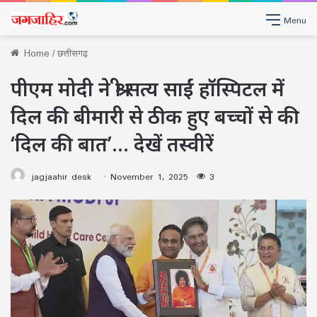
Menu
Home
/
छत्तीसगढ़
पीएम मोदी ने श्री सत्य साईं हॉस्पिटल में
दिल की बीमारी से ठीक हुए बच्चों से की
‘दिल की बात’… देखें तस्वीरें
jagjaahir desk
November 1, 2025
3