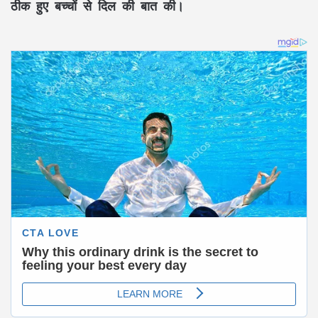
ठीक हुए बच्चों से दिल की बात की।