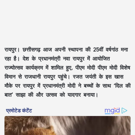
रायपुर। छत्तीसगढ़ आज अपनी स्थापना की 25वीं वर्षगांठ मना
रहा है। देश के प्रधानमंत्री नवा रायपुर में आयोजित
राज्योत्सव कार्यक्रम में शामिल हुए, पीएम मोदी पीएम मोदी विशेष
विमान से राजधानी रायपुर पहुंचे। रजत जयंती के इस खास
मौके पर रायपुर में प्रधानमंत्री मोदी ने बच्चों के साथ ‘दिल की
बात’ साझा की और उत्सव को यादगार बनाया।