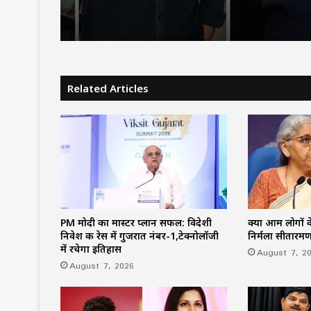
Related Articles
PM मोदी का मास्टर प्लान सफल: विदेशी
क्या आम लोगों के
निवेश की रेस में गुजरात नंबर-1,टेक्नोलॉजी
निर्मला सीतारम
में रचेगा इतिहास
August 7, 2
August 7, 2026