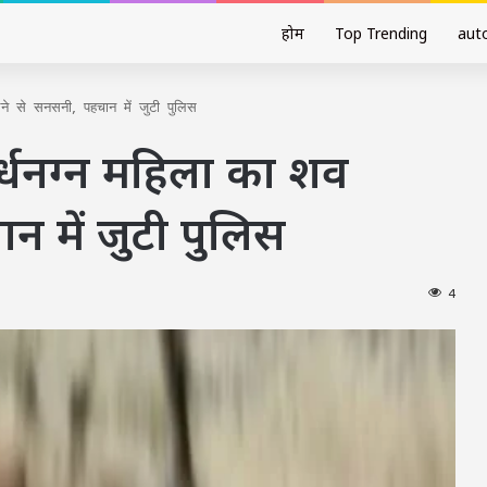
होम
Top Trending
aut
लने से सनसनी, पहचान में जुटी पुलिस
अर्धनग्न महिला का शव
न में जुटी पुलिस
4