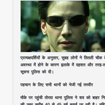
प्रत्यक्षदर्शियों के अनुसार, सुबह लोगों ने तितली च
अवस्था में होने के कारण इलाके में दहशत और तरह-तर
सूचना पुलिस को दी।
पहचान के लिए सभी थानों को भेजी गई तस्वीर
मौके पर पहुंची तोरवा थाना पुलिस ने शव को बाहर निक
की उम्र करीब
40 से 45 वर्ष
बताई जा रही है। महि