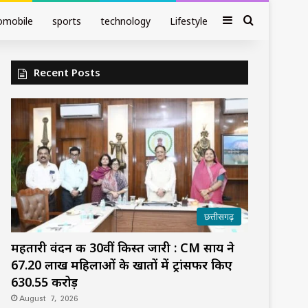
Sidebar
Search fo
omobile
sports
technology
Lifestyle
Recent Posts
छत्तीसगढ़
महतारी वंदन की 30वीं किस्त जारी : CM साय ने
67.20 लाख महिलाओं के खातों में ट्रांसफर किए
₹630.55 करोड़
August 7, 2026