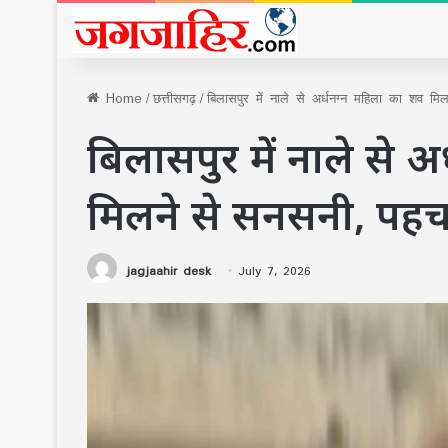
Home
/
छत्तीसगढ़
/
बिलासपुर में नाले से अर्धनग्न महिला का शव मि
बिलासपुर में नाले से 
मिलने से सनसनी, पहचा
jagjaahir desk
July 7, 2026