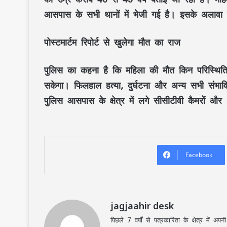
आसपास के सभी थानों में भेजी गई है। इसके अलावा ग
पोस्टमार्टम रिपोर्ट से खुलेगा मौत का राज
पुलिस का कहना है कि महिला की मौत किन परिस्थितियों
सकेगा। फिलहाल हत्या, दुर्घटना और अन्य सभी संभावि
पुलिस आसपास के क्षेत्र में लगे सीसीटीवी कैमरों और अ
Facebook
jagjaahir desk
पिछले 7 वर्षों से पत्रकारिता के क्षेत्र में 