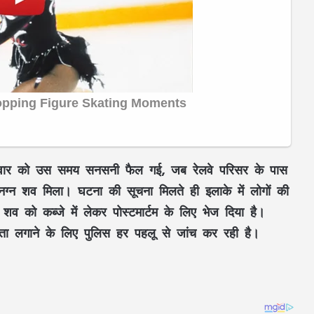
मंगलवार को उस समय सनसनी फैल गई, जब रेलवे परिसर के पास
नग्न शव मिला। घटना की सूचना मिलते ही इलाके में लोगों की
शव को कब्जे में लेकर पोस्टमार्टम के लिए भेज दिया है।
ा लगाने के लिए पुलिस हर पहलू से जांच कर रही है।