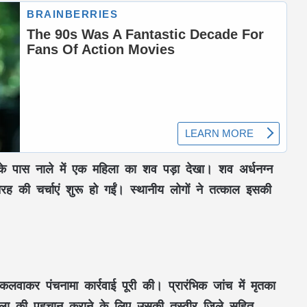
ौक के पास नाले में एक महिला का शव पड़ा देखा। शव अर्धनग्न
ह की चर्चाएं शुरू हो गईं। स्थानीय लोगों ने तत्काल इसकी
लवाकर पंचनामा कार्रवाई पूरी की। प्रारंभिक जांच में मृतका
ला की पहचान कराने के लिए उसकी तस्वीर जिले सहित