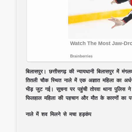
बिलासपुर।
छत्तीसगढ़ की न्यायधानी बिलासपुर में 
तितली चौक स्थित नाले में एक अज्ञात महिला का अर्ध
भीड़ जुट गई। सूचना पर पहुंची तोरवा थाना पुलिस ने 
फिलहाल महिला की पहचान और मौत के कारणों का पत
नाले में शव मिलने से मचा हड़कंप