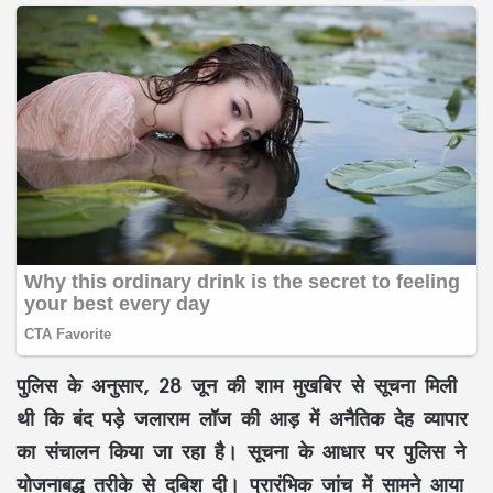
पुलिस के अनुसार, 28 जून की शाम मुखबिर से सूचना मिली
थी कि बंद पड़े जलाराम लॉज की आड़ में अनैतिक देह व्यापार
का संचालन किया जा रहा है। सूचना के आधार पर पुलिस ने
योजनाबद्ध तरीके से दबिश दी। प्रारंभिक जांच में सामने आया