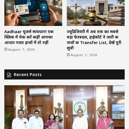
Aadhaar यूजर्स सावधान! एक
ज्यूडिशियरी में अब तक का सबसे
क्लिक में चेक करें कहीं आपका
बड़ा फेरबदल, हाईकोर्ट ने जारी की
आधार गलत हाथों में तो नहीं
जजों की Transfer List, देखें पूरी
सूची
August 7, 2026
August 7, 2026
Recent Posts