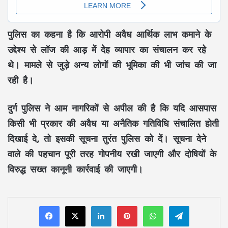
पुलिस का कहना है कि आरोपी अवैध आर्थिक लाभ कमाने के
उद्देश्य से लॉज की आड़ में देह व्यापार का संचालन कर रहे
थे। मामले से जुड़े अन्य लोगों की भूमिका की भी जांच की जा
रही है।
दुर्ग पुलिस ने आम नागरिकों से अपील की है कि यदि आसपास
किसी भी प्रकार की अवैध या अनैतिक गतिविधि संचालित होती
दिखाई दे, तो इसकी सूचना तुरंत पुलिस को दें। सूचना देने
वाले की पहचान पूरी तरह गोपनीय रखी जाएगी और दोषियों के
विरुद्ध सख्त कानूनी कार्रवाई की जाएगी।
LinkedIn
Pinterest
WhatsApp
Telegram