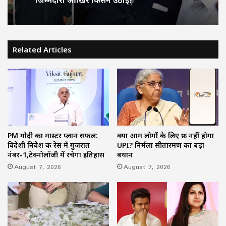
Related Articles
PM मोदी का मास्टर प्लान सफल:
क्या आम लोगों के लिए फ्री नहीं होगा
विदेशी निवेश की रेस में गुजरात
UPI? निर्मला सीतारमण का बड़ा
नंबर-1,टेक्नोलॉजी में रचेगा इतिहास
बयान
August 7, 2026
August 7, 2026