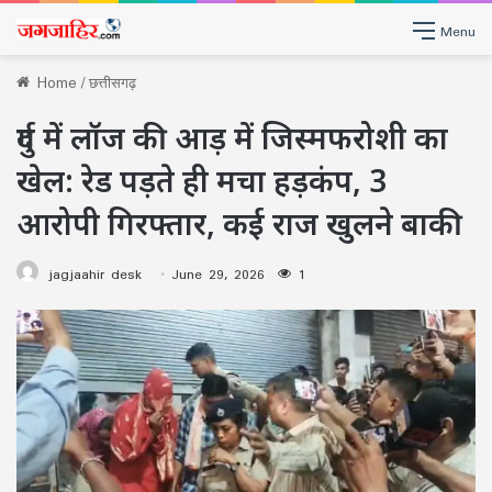
Menu
Home
/
छत्तीसगढ़
दुर्ग में लॉज की आड़ में जिस्मफरोशी का
खेल: रेड पड़ते ही मचा हड़कंप, 3
आरोपी गिरफ्तार, कई राज खुलने बाकी
jagjaahir desk
June 29, 2026
1