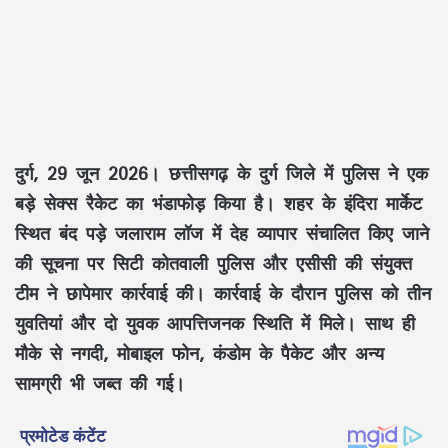
दुर्ग, 29 जून 2026।
छत्तीसगढ़ के दुर्ग जिले में पुलिस ने एक
बड़े सेक्स रैकेट का भंडाफोड़ किया है। शहर के इंदिरा मार्केट
स्थित बंद पड़े जलाराम लॉज में देह व्यापार संचालित किए जाने
की सूचना पर सिटी कोतवाली पुलिस और एसीसी की संयुक्त
टीम ने छापेमार कार्रवाई की। कार्रवाई के दौरान पुलिस को तीन
युवतियां और दो युवक आपत्तिजनक स्थिति में मिले। साथ ही
मौके से नगदी, मोबाइल फोन, कंडोम के पैकेट और अन्य
सामग्री भी जब्त की गई।