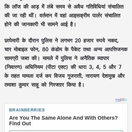
कि लॉज की आड़ में लंबे समय से अवैध गतिविधियां संचालित
की जा रही थीं। वर्तमान में वहां आइसक्रीम पार्लर संचालित
होने की जानकारी भी सामने आई है।
छापेमारी के दौरान पुलिस ने लगभग
20 हजार रुपये नकद
,
चार मोबाइल फोन
,
80 कंडोम के पैकेट
तथा अन्य आपत्तिजनक
सामग्री जब्त की। मामले में पुलिस ने
अनैतिक व्यापार
(निवारण) अधिनियम (पीटा एक्ट)
की धारा 3, 4, 5 और 7
के तहत मामला दर्ज कर
विजय गुजराती, नारायण देशमुख और
तमाशा कुमार साहू
को गिरफ्तार किया है।