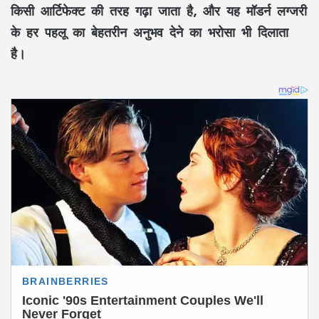
किसी आर्टिफेक्ट की तरह गढ़ा जाता है, और यह मॉडर्न लग्जरी
के हर पहलू का बेहतरीन अनुभव देने का भरोसा भी दिलाता
है।