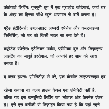
कोर्टयार्ड लिविंगः
गुनगुनी धूप में एक प्राइवेट कोर्टयार्ड, जहां घर
के अंदर का हिस्सा सीधे खुले आसमान से बातें करता है।
ग्रैंड इंटीरियर्स
: डबल-हाइट लग्जरी स्पेसेस और कस्टमाइज्ड
फिनिशिंग, जो घर को किसी महल सा बना देते हैं।
क्यूरेटेड स्पेसेसः
इटैलियन मार्बल, प्रीमियम वुड और डिज़ाइनर
लाइटिंग का जादुई इस्तेमाल, जो आपकी हर शाम को खास
बनाता है।
द क्लब हाउसः
एमिनिटीज़ से परे, एक कंप्लीट लाइफस्टाइल हब
रहेजा अवाना का क्लब हाउस केवल एक एमिनिटी नहीं है,
बल्कि यह इस कम्यूनिटी लिविंग का ‘सोशल और वेलनेस एंकर’
है। इसे इस बारीकी से डिज़ाइन किया गया है कि यहां रहने