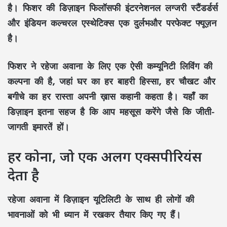
है। फिशर की डिज़ाइन फिलॉसफी इंटरनेशनल लग्जरी स्टैंडर्डर्स
और इंडियन कल्चरल एस्थेटिक्स एक दुर्लभऔर परफेक्ट फ्यूज़न
है।
फिशर ने रहेजा अवाना के लिए एक ऐसी कम्यूनिटी लिविंग की
कल्पना की है, जहां घर का हर बाहरी हिस्सा, हर चौखट और
बगीचे का हर रास्ता अपनी ख़ास कहानी कहता है। यहाँ का
डिज़ाइन इतना सहज है कि आप महसूस करेंगे जैसे कि जीती-
जागती इमारतें हों।
हर कोना, जो एक अलग एक्सपीरियंस
देता है
रहेजा अवाना में डिज़ाइन यूटिलिटी के साथ ही लोगों की
भावनाओं को भी ध्यान में रखकर तैयार किए गए हैं।