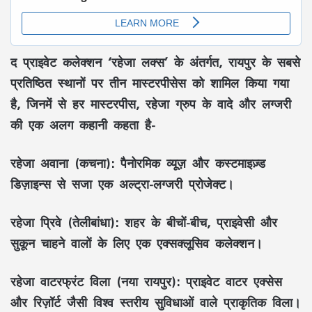
द प्राइवेट कलेक्शन ‘रहेजा लक्स’ के अंतर्गत, रायपुर के सबसे
प्रतिष्ठित स्थानों पर तीन मास्टरपीसेस को शामिल किया गया
है, जिनमें से हर मास्टरपीस, रहेजा ग्रुप के वादे और लग्जरी
की एक अलग कहानी कहता है-
रहेजा अवाना (कचना)
: पैनोरमिक व्यूज़ और कस्टमाइज़्ड
डिज़ाइन्स से सजा एक अल्ट्रा-लग्जरी प्रोजेक्ट।
रहेजा प्रिवे (तेलीबांधा)
: शहर के बीचों-बीच, प्राइवेसी और
सुकून चाहने वालों के लिए एक एक्सक्लूसिव कलेक्शन।
रहेजा वाटरफ्रंट विला (नया रायपुर)
: प्राइवेट वाटर एक्सेस
और रिज़ॉर्ट जैसी विश्व स्तरीय सुविधाओं वाले प्राकृतिक विला।