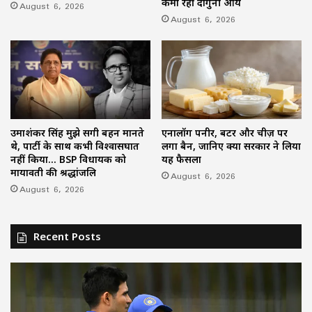
कमा रहीं दोगुनी आय
August 6, 2026
August 6, 2026
उमाशंकर सिंह मुझे सगी बहन मानते
एनालॉग पनीर, बटर और चीज़ पर
थे, पार्टी के साथ कभी विश्वासघात
लगा बैन, जानिए क्यों सरकार ने लिया
नहीं किया… BSP विधायक को
यह फैसला
मायावती की श्रद्धांजलि
August 6, 2026
August 6, 2026
Recent Posts