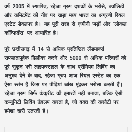
वर्ष 2005 में स्थापित, रहेजा ग्रुप दशकों के भरोसे, क्वॉलिटी
और कमिटमेंट की नींव पर खड़ा मध्य भारत का अग्रणी रियल
एस्टेट डेवलपर है। यह पूरी तरह से ज़मीनी जड़ों और ‘लोकल
कॉन्फिडेंस’ पर आधारित है।
पूरे छत्तीसगढ़ में 14 से अधिक प्रतिष्ठित लैंडमार्क्स
सफलतापूर्वक डिलीवर करने और 5000 से अधिक परिवारों को
पूरे सुकून भरी लाइफस्टाइल के साथ प्रीमियम लिविंग का
अनुभव देने के बाद, रहेजा ग्रुप आज रियल एस्टेट का एक
ऐसा स्तंभ है जिस पर पीढ़ियां आंख मूंदकर भरोसा करती हैं।
रहेजा ग्रुप सिर्फ कंक्रीट की इमारतें नहीं बनाता, बल्कि ऐसी
कम्यूनिटी लिविंग डेवलप करता है, जो वक्त की कसौटी पर
हमेशा खरी उतरती है।
LinkedIn
Pinterest
WhatsApp
Telegram