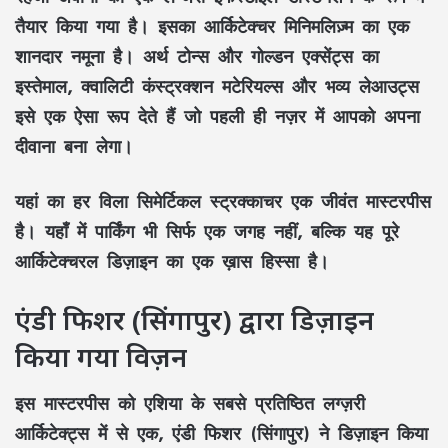
तैयार किया गया है। इसका आर्किटेक्चर मिनिमलिज़्म का एक
शानदार नमूना है। अर्थ टोन्स और गोल्डन एक्सेंट्स का
इस्तेमाल, क्वालिटी कंस्ट्रक्शन मटेरियल्स और भव्य लेआउट्स
इसे एक ऐसा रूप देते हैं जो पहली ही नज़र में आपको अपना
दीवाना बना लेगा।
यहां का हर विला सिमेर्टिकल स्ट्रक्काचर एक जीवंत मास्टरपीस
है। यहाँ में पार्किंग भी सिर्फ एक जगह नहीं, बल्कि यह पूरे
आर्किटेक्चरल डिज़ाइन का एक ख़ास हिस्सा है।
एंडी फिशर (सिंगापुर) द्वारा डिज़ाइन
किया गया विज़न
इस मास्टरपीस को एशिया के सबसे प्रतिष्ठित लग्ज़री
आर्किटेक्ट्स में से एक, एंडी फिशर (सिंगापुर) ने डिज़ाइन किया