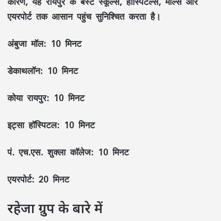
कारण, यह रायपुर के बेस्ट स्कूल्स, हॉस्पिटल्स, मॉल्स और
एयरपोर्ट तक आसान पहुंच सुनिश्चित करता है।
अंबुजा मॉल
: 10 मिनट
डेकाथलॉन
: 10 मिनट
कोया रायपुर
: 10 मिनट
इट्सा हॉस्पिटल
: 10 मिनट
पं. एच.एस. शुक्ला कॉलेज
: 10 मिनट
एयरपोर्ट
: 20 मिनट
रहेजा ग्रुप के बारे में