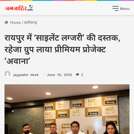
Menu
Home
/
छत्तीसगढ़
रायपुर में ‘साइलेंट लग्जरी’ की दस्तक,
रहेजा ग्रुप लाया प्रीमियम प्रोजेक्ट
‘अवाना’
jagjaahir desk
June 16, 2026
2