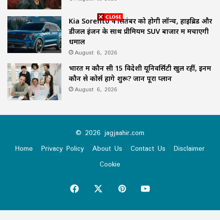
Kia Sorento 4 सितंबर को होगी लॉन्च, हाइब्रिड और
डीजल इंजन के साथ प्रीमियम SUV बाजार में मचाएगी
धमाल
August 6, 2026
भारत में कौन सी 15 विदेशी यूनिवर्सिटी खुल रहीं, इनमें
कौन से कोर्स होंगे शुरू? जानें पूरा प्लान
August 6, 2026
© 2026 jagjaahir.com
Home
Privacy Policy
About Us
Contact Us
Disclaimer
Cookie
Facebook
X
Pinterest
YouTube