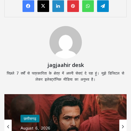
jagjaahir desk
पिछले 7 वर्षों से पत्रकारिता के क्षेत्र में अपनी सेवाएं दे रहा हूं। मुझे डिजिटल से
लेकर इलेक्ट्रॉनिक मीडिया का अनुभव है।
छत्तीसगढ़
छत्तीसगढ़