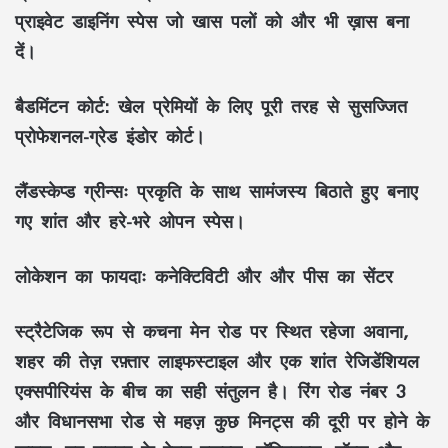
प्राइवेट डाइनिंग स्पेस जो खास पलों को और भी ख़ास बना
दें।
बैडमिंटन कोर्ट
: खेल प्रेमियों के लिए पूरी तरह से सुसज्जित
प्रोफेशनल-ग्रेड इंडोर कोर्ट।
लैंडस्केप्ड ग्रीन्सः
प्रकृति के साथ सामंजस्य बिठाते हुए बनाए
गए शांत और हरे-भरे ओपन स्पेस।
लोकेशन का फायदाः
कनेक्टिविटी और और पीस का सेंटर
स्ट्रैटेजिक रूप से कचना मेन रोड पर स्थित रहेजा अवाना,
शहर की तेज़ रफ़्तार लाइफस्टाइल और एक शांत रेजिडेंशियल
एक्सपीरियंस के बीच का सही संतुलन है। रिंग रोड नंबर 3
और विधानसभा रोड से महज़ कुछ मिनट्स की दूरी पर होने के