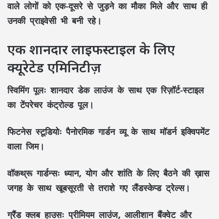
वाले लोगों को एक-दूसरे से जुड़ने का मौका मिले और साथ ही
उनकी प्राइवेसी भी बनी रहे।
एक शानदार लाइफस्टाइल के लिए
क्यूरेटेड एमिनिटीज़
स्विमिंग पूलः
शानदार डेक लाउंज के साथ एक रिज़ॉर्ट-स्टाइल
का टेंपरेचर कंट्रोल्ड पूल।
फिटनेस स्टूडियोः
पैनोरमिक गार्डन व्यू के साथ मॉडर्न इक्विपमेंट
वाला जिम।
वॉकथ्रू गार्डन्सः
ध्यान, योग और शांति के लिए बैठने की ख़ास
जगह के साथ खूबसूरती से तराशे गए लैंडस्केप्ड ट्रेल्स।
ग्रैंड क्लब हाउसः
प्रीमियम लाउंज, आलीशान बैंक्वेट और