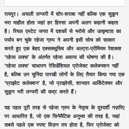
रायपुर
। असली लग्जरी में शोर-शराबा नहीं बल्कि एक सुकून
भरा माहौल होता जहां हर हिस्सा अपनी अलग कहानी कहता
है। रियल एस्टेट जगत में दशकों से भरोसे और उत्कृष्टता का
पर्याय बन चुके रहेजा ग्रुप ने अपनी इसी सोच को साकार
करते हुए एक बेहद एक्सक्लूसिव और अल्ट्रा-प्रीमियम पेशकश
‘रहेजा लक्स’ के अंतर्गत रहेजा अवाना की घोषणा की है।
‘रहेजा लक्स’ साधारण रेसिडेंशियल प्रोजेक्ट कलेक्नशन नहीं
है, बल्कि उन चुनिंदा पारखी लोगों के लिए तैयार किया गया एक
‘प्राइवेट कलेक्शन’ है, जो प्राइवेसी, शानदार आर्किटेक्चर और
सुकून भरी लग्जरी की कद्र करते हैं।
यह पहल पूरी तरह से रहेजा ग्रुप के नेतृत्व के दूरदर्शी नज़रिए
पर आधारित है, जो एक सिनेमैटिक अनुभव की तरह है, जहां
सबसे पहले एक स्पष्ट विज़न तय होता है, फिर प्रोजेक्ट को