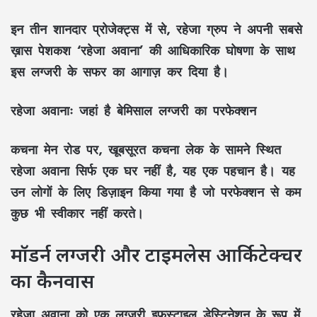
इन तीन शानदार प्रोजेक्ट्स में से, रहेजा ग्रुप ने अपनी सबसे
ख़ास पेशकश ‘रहेजा अवाना’ की आधिकारिक घोषणा के साथ
इस लग्जरी के सफर का आगाज़ कर दिया है।
रहेजा अवानाः
जहां है बेमिसाल लग्जरी का परफेक्शन
कचना मेन रोड पर, खूबसूरत कचना लेक के सामने स्थित
रहेजा अवाना सिर्फ एक घर नहीं है, यह एक पहचान है। यह
उन लोगों के लिए डिज़ाइन किया गया है जो परफेक्शन से कम
कुछ भी स्वीकार नहीं करते।
मॉडर्न लग्जरी और टाइमलेस आर्किटेक्चर
का कैनवास
रहेजा अवाना को एक लग्जरी इफस्टाइल डेस्टिनेशन के रूप में