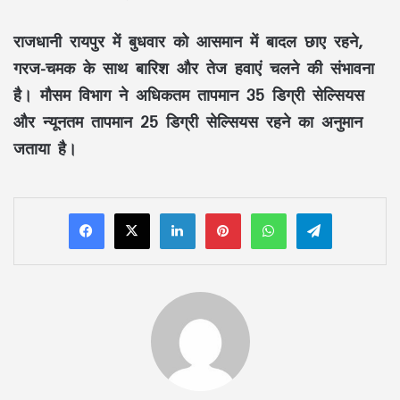
राजधानी रायपुर में बुधवार को आसमान में बादल छाए रहने,
गरज-चमक के साथ बारिश और तेज हवाएं चलने की संभावना
है। मौसम विभाग ने अधिकतम तापमान 35 डिग्री सेल्सियस
और न्यूनतम तापमान 25 डिग्री सेल्सियस रहने का अनुमान
जताया है।
LinkedIn
Pinterest
WhatsApp
Telegram