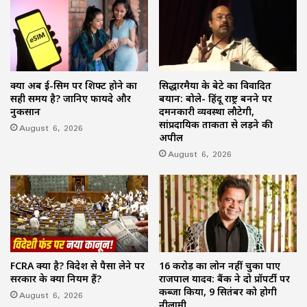
क्या अब ई-सिम पर शिफ्ट होने का
सिद्धारमैया के बेटे का विवादित
सही समय है? जानिए फायदे और
बयान: बोले- हिंदू राष्ट्र बनने पर
नुकसान
दमनकारी व्यवस्था लौटेगी,
सांप्रदायिक ताकतों से लड़ने की
August 6, 2026
अपील
August 6, 2026
FCRA क्या है? विदेश से पैसा लेने पर
16 करोड़ का लोन नहीं चुका पाए
सरकार के क्या नियम हैं?
राजपाल यादव: बैंक ने दो प्रॉपर्टी पर
कब्जा किया, 9 सितंबर को होगी
August 6, 2026
नीलामी