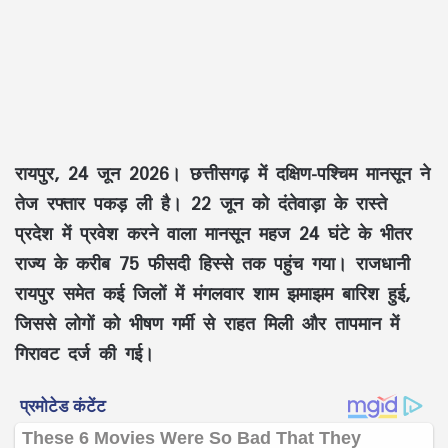
रायपुर, 24 जून 2026।
छत्तीसगढ़ में दक्षिण-पश्चिम मानसून ने
तेज रफ्तार पकड़ ली है। 22 जून को दंतेवाड़ा के रास्ते
प्रदेश में प्रवेश करने वाला मानसून महज 24 घंटे के भीतर
राज्य के करीब 75 फीसदी हिस्से तक पहुंच गया। राजधानी
रायपुर समेत कई जिलों में मंगलवार शाम झमाझम बारिश हुई,
जिससे लोगों को भीषण गर्मी से राहत मिली और तापमान में
गिरावट दर्ज की गई।