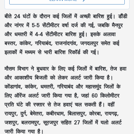
बीते 24 घंटों के दौरान कई जिलों में अच्छी बारिश हुई। डौंडी
और नांगर में 5-5 सेंटीमीटर वर्षा दर्ज की गई, जबकि मैनपुर
और धमतरी में 4-4 सेंटीमीटर बारिश हुई। इसके अलावा
बस्तर, कांकेर, गरियाबंद, राजनांदगांव, जगदलपुर समेत कई
इलाकों में मध्यम से भारी बारिश रिकॉर्ड की गई।
मौसम विभाग ने बुधवार के लिए कई जिलों में बारिश, तेज हवा
और आकाशीय बिजली को लेकर अलर्ट जारी किया है।
कोंडागांव, कांकेर, धमतरी, गरियाबंद और महासमुंद जिलों के
लिए ऑरेंज अलर्ट जारी किया गया है, जहां 60 किलोमीटर
प्रति घंटे की रफ्तार से तेज हवाएं चल सकती हैं। वहीं
रायपुर, दुर्ग, बेमेतरा, कबीरधाम, बिलासपुर, कोरबा, रायगढ़,
जशपुर, बलरामपुर, सूरजपुर सहित 27 जिलों में यलो अलर्ट
जारी किया गया है।