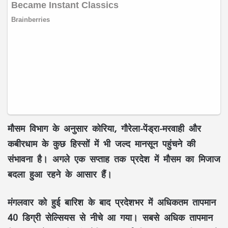
मौसम विभाग के अनुसार कोरिया, गौरेला-पेंड्रा-मरवाही और
कबीरधाम के कुछ हिस्सों में भी जल्द मानसून पहुंचने की
संभावना है। अगले एक सप्ताह तक प्रदेश में मौसम का मिजाज
बदला हुआ रहने के आसार हैं।
मंगलवार को हुई बारिश के बाद प्रदेशभर में अधिकतम तापमान
40 डिग्री सेल्सियस से नीचे आ गया। सबसे अधिक तापमान