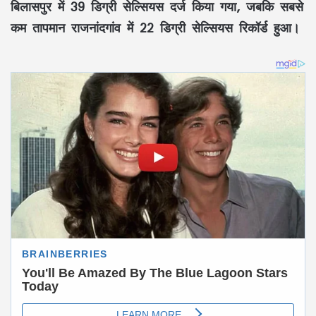
बिलासपुर में 39 डिग्री सेल्सियस दर्ज किया गया, जबकि सबसे
कम तापमान राजनांदगांव में 22 डिग्री सेल्सियस रिकॉर्ड हुआ।