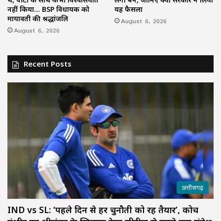
नहीं किया… BSP विधायक को
यह फैसला
मायावती की श्रद्धांजलि
August 6, 2026
August 6, 2026
Recent Posts
छत्तीसगढ़
IND vs SL: ‘पहले दिन से हर चुनौती को रहें तैयार’, कोच