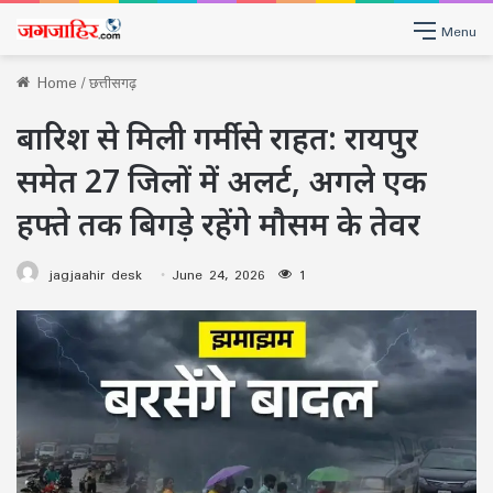
Menu
Home
/
छत्तीसगढ़
बारिश से मिली गर्मी से राहत: रायपुर
समेत 27 जिलों में अलर्ट, अगले एक
हफ्ते तक बिगड़े रहेंगे मौसम के तेवर
jagjaahir desk
June 24, 2026
1