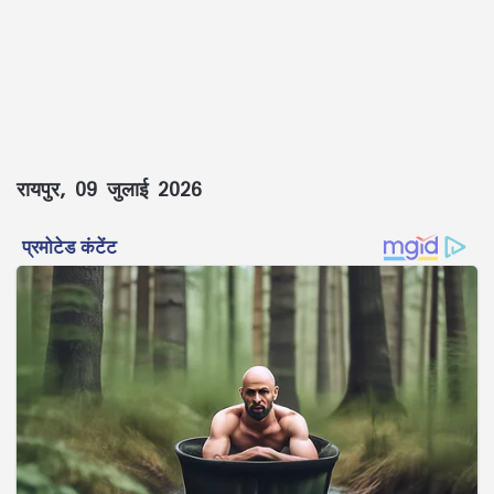
रायपुर, 09 जुलाई 2026