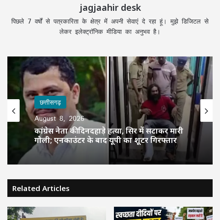
jagjaahir desk
पिछले 7 वर्षों से पत्रकारिता के क्षेत्र में अपनी सेवाएं दे रहा हूं। मुझे डिजिटल से
लेकर इलेक्ट्रॉनिक मीडिया का अनुभव है।
छत्तीसगढ़
August 8, 2026
कांग्रेस नेता की दिनदहाड़े हत्या, सिर में सटाकर मारी
गोली; एनकाउंटर के बाद यूपी का शूटर गिरफ्तार
Related Articles