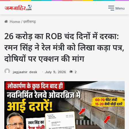
Menu
Home
/
छत्तीसगढ़
26 करोड़ का ROB चंद दिनों में दरका:
रमन सिंह ने रेल मंत्री को लिखा कड़ा पत्र,
दोषियों पर एक्शन की मांग
jagjaahir desk
July 9, 2026
2