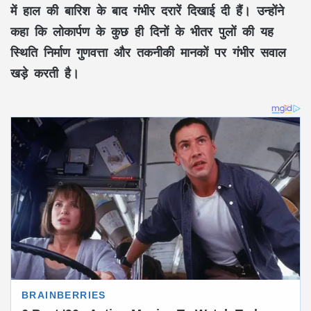
में हाल की बारिश के बाद गंभीर दरारें दिखाई दी हैं। उन्होंने
कहा कि लोकार्पण के कुछ ही दिनों के भीतर पुलों की यह
स्थिति निर्माण गुणवत्ता और तकनीकी मानकों पर गंभीर सवाल
खड़े करती है।