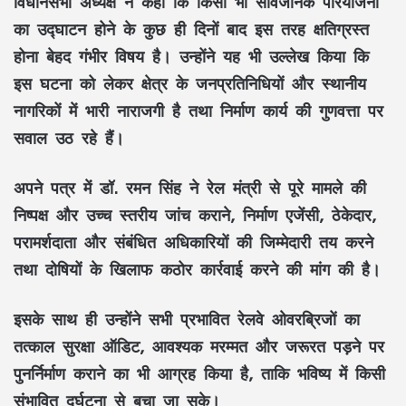
विधानसभा अध्यक्ष ने कहा कि किसी भी सार्वजनिक परियोजना
का उद्घाटन होने के कुछ ही दिनों बाद इस तरह क्षतिग्रस्त
होना बेहद गंभीर विषय है। उन्होंने यह भी उल्लेख किया कि
इस घटना को लेकर क्षेत्र के जनप्रतिनिधियों और स्थानीय
नागरिकों में भारी नाराजगी है तथा निर्माण कार्य की गुणवत्ता पर
सवाल उठ रहे हैं।
अपने पत्र में डॉ. रमन सिंह ने रेल मंत्री से पूरे मामले की
निष्पक्ष और उच्च स्तरीय जांच कराने, निर्माण एजेंसी, ठेकेदार,
परामर्शदाता और संबंधित अधिकारियों की जिम्मेदारी तय करने
तथा दोषियों के खिलाफ कठोर कार्रवाई करने की मांग की है।
इसके साथ ही उन्होंने सभी प्रभावित रेलवे ओवरब्रिजों का
तत्काल
सुरक्षा ऑडिट
, आवश्यक मरम्मत और जरूरत पड़ने पर
पुनर्निर्माण कराने का भी आग्रह किया है, ताकि भविष्य में किसी
संभावित दुर्घटना से बचा जा सके।