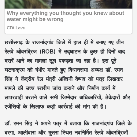
छत्तीसगढ़ के
राजनांदगांव जिले
में हाल ही में बनाए गए तीन
रेलवे ओवरब्रिज (ROB) में उद्घाटन के कुछ ही दिनों बाद
दरारें आने का मामला तूल पकड़ता जा रहा है। इस पूरे
घटनाक्रम को गंभीर मानते हुए
विधानसभा अध्यक्ष डॉ. रमन
सिंह
ने केंद्रीय रेल मंत्री
अश्विनी वैष्णव
को पत्र लिखकर
मामले की
उच्च स्तरीय जांच
कराने और निर्माण कार्य में
लापरवाही बरतने वाले सभी जिम्मेदार अधिकारियों, ठेकेदारों और
एजेंसियों के खिलाफ कड़ी कार्रवाई की मांग की है।
डॉ. रमन सिंह ने अपने पत्र में बताया कि
राजनांदगांव जिले के
बरगा, आलीवारा और मुसरा
स्थित नवनिर्मित रेलवे ओवरब्रिजों