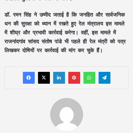
डॉ. रमन सिंह ने उम्मीद जताई है कि जनहित और सार्वजनिक
धन की सुरक्षा को ध्यान में रखते हुए रेल मंत्रालय इस मामले
में शीघ्र और प्रभावी कार्रवाई करेगा। वहीं, इस मामले में
राजनांदगांव सांसद संतोष पांडे
भी पहले ही रेल मंत्री को पत्र
लिखकर दोषियों पर कार्रवाई की मांग कर चुके हैं।
LinkedIn
Pinterest
WhatsApp
Telegram