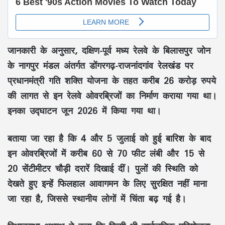
जानकारी के अनुसार,
दक्षिण-पूर्व मध्य रेलवे के बिलासपुर जोन
के नागपुर मंडल
अंतर्गत
डोंगरगढ़-राजनांदगांव रेलखंड
पर
प्रधानमंत्री गति शक्ति योजना के तहत करीब
26 करोड़ रुपये
की लागत से इन रेलवे ओवरब्रिजों का निर्माण कराया गया था।
इनका उद्घाटन
जून 2026
में किया गया था।
बताया जा रहा है कि
4 और 5 जुलाई
को हुई बारिश के बाद
इन ओवरब्रिजों में
करीब 60 से 70 फीट लंबी और 15 से
20 सेंटीमीटर चौड़ी दरारें
दिखाई दीं। पुलों की स्थिति को
देखते हुए इन्हें फिलहाल आवागमन के लिए सुरक्षित नहीं माना
जा रहा है, जिससे स्थानीय लोगों में चिंता बढ़ गई है।