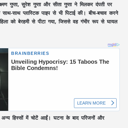
्मण गुप्ता, सुरेश गुप्ता और सीता गुप्ता ने मिलकर दंपती पर
के साथ-साथ प्लास्टिक पाइप से भी पिटाई की। बीच-बचाव करने
महिला को बेरहमी से पीटा गया, जिससे वह गंभीर रूप से घायल
 अन्य हिस्सों में चोटें आईं। घटना के बाद परिजनों और