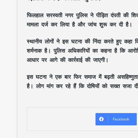
फिलहाल सरस्वती नगर पुलिस ने पीड़ित दंपती की शिक
मामला दर्ज कर लिया है और जांच शुरू कर दी है।
स्थानीय लोगों ने इस घटना की निंदा करते हुए कहा 
शर्मनाक है। पुलिस अधिकारियों का कहना है कि आरोपि
आधार पर आगे की कार्रवाई की जाएगी।
इस घटना ने एक बार फिर समाज में बढ़ती असहिष्णुता 
है। लोग मांग कर रहे हैं कि दोषियों को सख्त सजा दी
Facebook