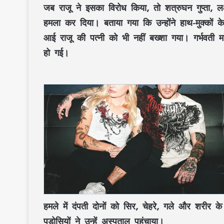
जब राजू ने इसका विरोध किया, तो शत्रुघन गुप्ता, लक्ष
हमला कर दिया। बताया गया कि उन्होंने हाथ-मुक्कों 
आई राजू की पत्नी को भी नहीं बख्शा गया। गर्भवती 
हो गई।
हमले में दंपती दोनों को सिर, चेहरे, गले और शरीर के
पड़ोसियों ने उन्हें अस्पताल पहुंचाया।