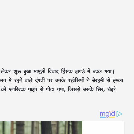
को लेकर शुरू हुआ मामूली विवाद हिंसक झगड़े में बदल गया।
ान में रहने वाले दंपती पर उनके पड़ोसियों ने बेरहमी से हमला
 को प्लास्टिक पाइप से पीटा गया, जिससे उसके सिर, चेहरे