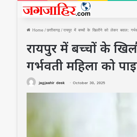
Home
/
छत्तीसगढ़
/
रायपुर में बच्चों के खिलौने को लेकर बवाल: गर
रायपुर में बच्चों के ख
गर्भवती महिला को पाइ
jagjaahir desk
October 30, 2025