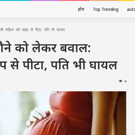
होम
Top Trending
aut
्भवती महिला को पाइप से पीटा, पति भी घायल
िलौने को लेकर बवाल:
प से पीटा, पति भी घायल
4