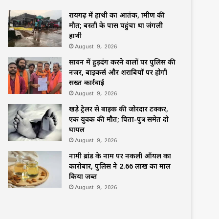
रायगढ़ में हाथी का आतंक, ग्रामीण की
मौत; बस्ती के पास पहुंचा था जंगली
हाथी
August 9, 2026
सावन में हुड़दंग करने वालों पर पुलिस की
नजर, बाइकर्स और शराबियों पर होगी
सख्त कार्रवाई
August 9, 2026
खड़े ट्रेलर से बाइक की जोरदार टक्कर,
एक युवक की मौत; पिता-पुत्र समेत दो
घायल
August 9, 2026
नामी ब्रांड के नाम पर नकली ऑयल का
कारोबार, पुलिस ने 2.66 लाख का माल
किया जब्त
August 9, 2026