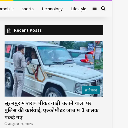
Sidebar
Search fo
omobile
sports
technology
Lifestyle
Recent Posts
छत्तीसगढ़
सूरजपुर में शराब पीकर गाड़ी चलाने वालों पर
पुलिस की कार्रवाई, एल्कोमीटर जांच में 3 चालक
पकड़े गए
August 9, 2026