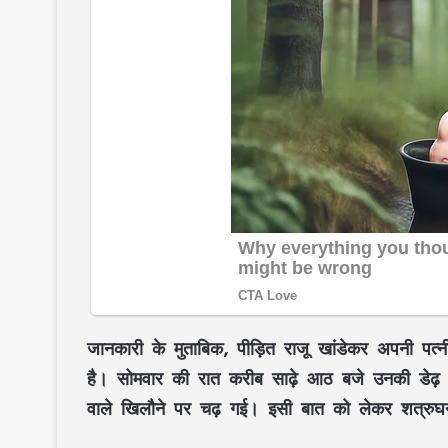
जानकारी के मुताबिक, पीड़ित राजू खांडेकर अपनी पत्नी
है। सोमवार की रात करीब साढ़े आठ बजे उनकी डेढ़ सा
वाले खिलौने पर चढ़ गई। इसी बात को लेकर शत्रुघन