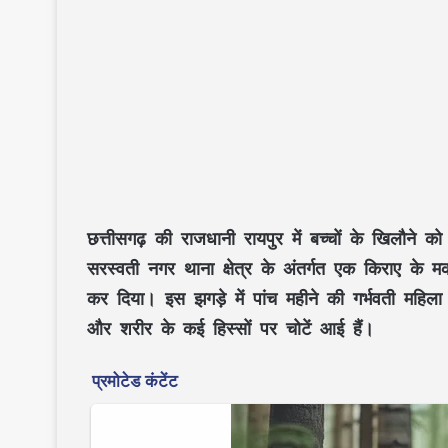
छत्तीसगढ़ की राजधानी रायपुर में बच्चों के खिलौने 
सरस्वती नगर थाना क्षेत्र के अंतर्गत एक किराए के मक
कर दिया। इस झगड़े में पांच महीने की गर्भवती महिला
और शरीर के कई हिस्सों पर चोटें आई हैं।