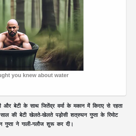
 और बेटी के साथ जितेंद्र वर्मा के मकान में किराए से रहता
ल की बेटी खेलते-खेलते पड़ोसी शत्रुघन गुप्ता के रिमोट
 गुप्ता ने गाली-गलौज शुरू कर दी।