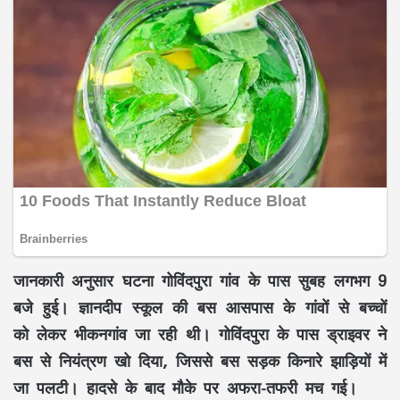
जानकारी अनुसार घटना गोविंदपुरा गांव के पास सुबह लगभग 9
बजे हुई। ज्ञानदीप स्कूल की बस आसपास के गांवों से बच्चों
को लेकर भीकनगांव जा रही थी। गोविंदपुरा के पास ड्राइवर ने
बस से नियंत्रण खो दिया, जिससे बस सड़क किनारे झाड़ियों में
जा पलटी। हादसे के बाद मौके पर अफरा-तफरी मच गई।