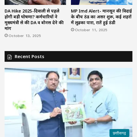
DA Hike 2025-दिवाली से पहले
MP Imd Alert- मानसून की विदाई
होगी बड़ी घोषणा? कर्मचारियों ने
के बीच ठंड का असर शुरू, कई शहरों
मुख्यमंत्री से की DA व बोनस देने की
में लुढ़का पारा, रातें हुई ठंडी
मांग
October 11, 2025
October 13, 2025
Recent Posts
छत्तीसगढ़