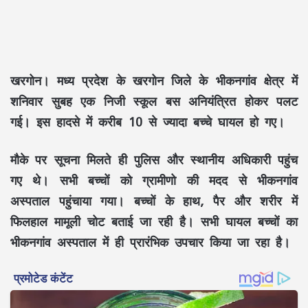
खरगोन। मध्य प्रदेश के खरगोन जिले के भीकनगांव क्षेत्र में
शनिवार सुबह एक निजी स्कूल बस अनियंत्रित होकर पलट
गई। इस हादसे में करीब 10 से ज्यादा बच्चे घायल हो गए।
मौके पर सूचना मिलते ही पुलिस और स्थानीय अधिकारी पहुंच
गए थे। सभी बच्चों को ग्रामीणो की मदद से भीकनगांव
अस्पताल पहुंचाया गया। बच्चों के हाथ, पैर और शरीर में
फिलहाल मामूली चोट बताई जा रही है। सभी घायल बच्चों का
भीकनगांव अस्पताल में ही प्रारंभिक उपचार किया जा रहा है।