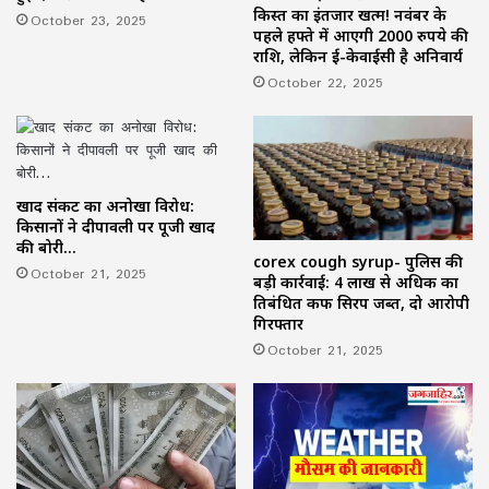
किस्त का इंतजार खत्म! नवंबर के
October 23, 2025
पहले हफ्ते में आएगी 2000 रुपये की
राशि, लेकिन ई-केवाईसी है अनिवार्य
October 22, 2025
खाद संकट का अनोखा विरोध:
किसानों ने दीपावली पर पूजी खाद
की बोरी…
corex cough syrup- पुलिस की
October 21, 2025
बड़ी कार्रवाई: 4 लाख से अधिक का
प्रतिबंधित कफ सिरप जब्त, दो आरोपी
गिरफ्तार
October 21, 2025