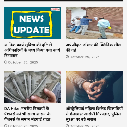
प्रशानिक कार्य सुविधा की दृष्टि से
अपंजीकृत डॉक्टर की क्लिनिक सील
अधिकारियों के मध्य किया गया कार्य
की गई
विभाजन
October 25, 2025
October 25, 2025
ऑस्ट्रेलियाई महिला क्रिकेट खिलाड़ियों
DA Hike-नगरीय निकायों के
से छेड़छाड़: आरोपी गिरफ्तार, पुलिस
पेंशनर्स को भी राज्य शासन के
सुरक्षा पर उठे सवाल
पेंशनर्स के समान मंहगाई राहत
October 25, 2025
October 25, 2025