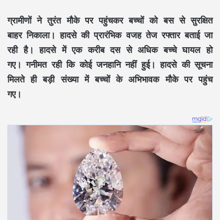
ग्रामीणों ने तुरंत मौके पर पहुंचकर बच्चों को बस से सुरक्षित
बाहर निकाला। हादसे की प्रारंभिक वजह तेज रफ्तार बताई जा
रही है। हादसे में एक करीब दस से अधिक बच्चे घायल हो
गए। गनीमत रही कि कोई जनहानि नहीं हुई। हादसे की सूचना
मिलते ही बड़ी संख्या में बच्चों के अभिभावक मौके पर पहुंच
गए।