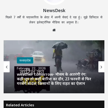
NewsDesk
पिछले 7 वर्षों से पत्रकारिता के क्षेत्र में अपनी सेवाएं दे रहा हूं। मुझे डिजिटल से
लेकर इलेक्ट्रॉनिक मीडिया का अनुभव है।
Website
मध्यप्रदेश
February 22, 2026
weather tomorrow- मौसम के अतरंगी रंग:
कहीं धूप तो कहीं बारिश का दौर, 23 फरवरी से फिर
गरजेंगे बादल; किसानों के लिए राहत का ऐलान
Related Articles