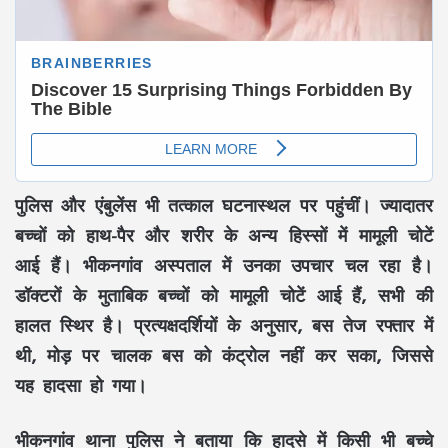
पुलिस और एंबुलेंस भी तत्काल घटनास्थल पर पहुंचीं। ज्यादातर
बच्चों को हाथ-पैर और शरीर के अन्य हिस्सों में मामूली चोटें
आई हैं। भीकनगांव अस्पताल में उनका उपचार चल रहा है।
डॉक्टरों के मुताबिक बच्चों को मामूली चोटें आई हैं, सभी की
हालत स्थिर है। प्रत्यक्षदर्शियों के अनुसार, बस तेज रफ्तार में
थी, मोड़ पर चालक बस को कंट्रोल नहीं कर सका, जिससे
यह हादसा हो गया।
भीकनगांव थाना पुल‍िस ने बताया क‍ि हादसे में किसी भी बच्चे