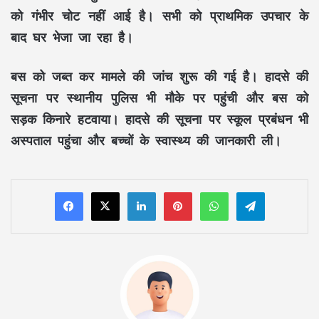
को गंभीर चोट नहीं आई है। सभी को प्राथमिक उपचार के
बाद घर भेजा जा रहा है।
बस को जब्त कर मामले की जांच शुरू की गई है। हादसे की
सूचना पर स्थानीय पुलिस भी मौके पर पहुंची और बस को
सड़क किनारे हटवाया। हादसे की सूचना पर स्कूल प्रबंधन भी
अस्पताल पहुंचा और बच्चों के स्वास्थ्य की जानकारी ली।
LinkedIn
Pinterest
WhatsApp
Telegram