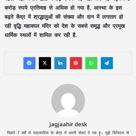
करोड़ रुपये प्रतिमाह से अधिक हो गया है. आस्था के इस
बढ़ते केंद्र में श्रद्धालुओं की संख्या और दान में लगातार हो
रही वृद्धि महाकाल मंदिर को देश के सबसे समृद्ध और प्रमुख
धार्मिक स्थलों में शामिल कर रही है.
LinkedIn
Pinterest
WhatsApp
Telegram
jagjaahir desk
पिछले 7 वर्षों से पत्रकारिता के क्षेत्र में अपनी सेवाएं दे रहा हूं। मुझे डिजिटल से