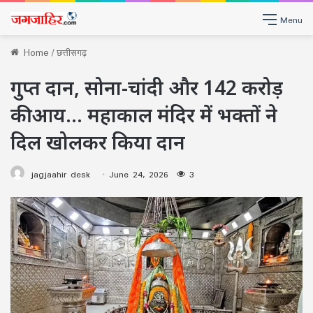
Menu
Home
/
छत्तीसगढ़
गुप्त दान, सोना-चांदी और 142 करोड़
की आय… महाकाल मंदिर में भक्तों ने
दिल खोलकर किया दान
jagjaahir desk
June 24, 2026
3