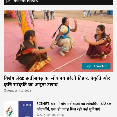
Recent Posts
Top Trending
विशेष लेख: छत्तीसगढ़ का लोकपर्व हरेली तिहार, प्रकृति और
कृषि संस्कृति का अनूठा उत्सव
August 10, 2026
ECINET बना निर्वाचन सेवाओं का लोकप्रिय डिजिटल
प्लेटफॉर्म, एक ही जगह मिल रही कई सुविधाएं
August 10, 2026