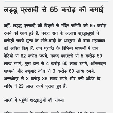
लड्डू प्रसादी से 65 करोड़ की कमाई
वहीं, लड्डू प्रसादी की बिक्री से मंदिर समिति को 65 करोड़
रुपये की आय हुई है. नकद दान के अलावा श्रद्धालुओं ने
करोड़ों रुपये मूल्य के सोने-चांदी के आभूषण भी बाबा महाकाल
को अर्पित किए हैं. दान प्राप्ति के विभिन्न माध्यमों में दान
पेटियों से 62 करोड़ रुपये, नकद काउंटरों से 5 करोड़ 50
लाख रुपये, गुप्त दान से 4 करोड़ 65 लाख रुपये, ऑनलाइन
माध्यमों और क्यूआर कोड से 3 करोड़ 60 लाख रुपये,
अन्नक्षेत्र से 3 करोड़ 38 लाख रुपये और मनी ऑर्डर के
जरिए 1.23 लाख रुपये प्राप्त हुए हैं.
लाखों में पहुंची श्रद्धालुओं की संख्या