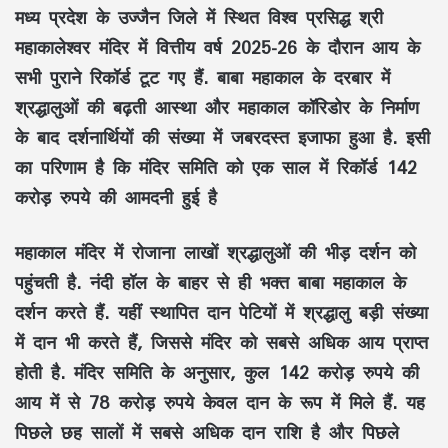
मध्य प्रदेश के उज्जैन जिले में स्थित विश्व प्रसिद्ध श्री
महाकालेश्वर मंदिर में वित्तीय वर्ष 2025-26 के दौरान आय के
सभी पुराने रिकॉर्ड टूट गए हैं. बाबा महाकाल के दरबार में
श्रद्धालुओं की बढ़ती आस्था और महाकाल कॉरिडोर के निर्माण
के बाद दर्शनार्थियों की संख्या में जबरदस्त इजाफा हुआ है. इसी
का परिणाम है कि मंदिर समिति को एक साल में रिकॉर्ड 142
करोड़ रुपये की आमदनी हुई है
महाकाल मंदिर में रोजाना लाखों श्रद्धालुओं की भीड़ दर्शन को
पहुंचती है. नंदी हॉल के बाहर से ही भक्त बाबा महाकाल के
दर्शन करते हैं. यहीं स्थापित दान पेटियों में श्रद्धालु बड़ी संख्या
में दान भी करते हैं, जिससे मंदिर को सबसे अधिक आय प्राप्त
होती है. मंदिर समिति के अनुसार, कुल 142 करोड़ रुपये की
आय में से 78 करोड़ रुपये केवल दान के रूप में मिले हैं. यह
पिछले छह सालों में सबसे अधिक दान राशि है और पिछले