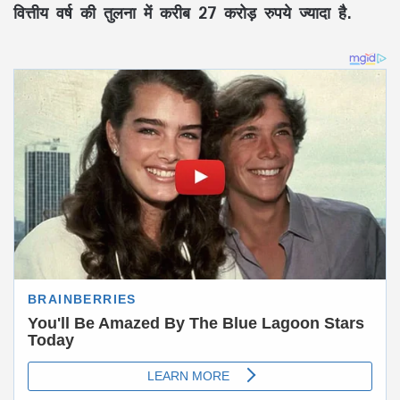
वित्तीय वर्ष की तुलना में करीब 27 करोड़ रुपये ज्यादा है.