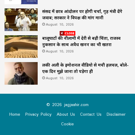
संसद में छात्र आंदोलन पर होगी चर्चा, गृह मंत्री देंगे
जवाब; सरकार ने विपक्ष की मांग मानी
August 10, 2026
बालूघाटों की नीलामी में देरी से बढ़ी चिंता, राजस्व
नुकसान के साथ अवैध खनन का भी खतरा
August 10, 2026
लकी अली के इमोशनल वीडियो से मची हलचल, बोले-
एक दिन मुझे जाना तो पड़ेगा ही
August 10, 2026
© 2026 jagjaahir.com
Home
Privacy Policy
About Us
Contact Us
Disclaimer
Cookie