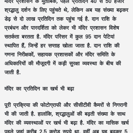
मंदिर प्रशासन के मुताबिक, पहले प्रतिदिन 40 से 50 हजार
श्रद्धालु दर्शन के लिए पहुंचते थे, लेकिन अब यह संख्या बढ़कर
डेढ़ से दो लाख प्रतिदिन तक पहुंच गई है. दान राशि के
प्रबंधन और पारदर्शिता को लेकर भी मंदिर प्रशासन विशेष
सतर्कता बरतता है. मंदिर परिसर में कुल 95 दान पेटियां
स्थापित हैं, जिन्हें हर सप्ताह खोला जाता है. दान राशि की
गणना निरीक्षकों, सहायक प्रशासकों और मंदिर समिति के
अधिकारियों की मौजूदगी में कड़ी सुरक्षा व्यवस्था के बीच की
जाती है.
मंदिर का प्रतिदिन का खर्च भी बढ़ा
पूरी प्रक्रिया की फोटोग्राफी और सीसीटीवी कैमरों से निगरानी
भी की जाती है. हालांकि, श्रद्धालुओं की बढ़ती संख्या के साथ
मंदिर की व्यवस्थाओं पर खर्च भी बढ़ा है. मंदिर का मासिक खर्च
पहले जहां करीब 2.5 करोड़ रुपये था, वहीं अब यह बढ़कर 5