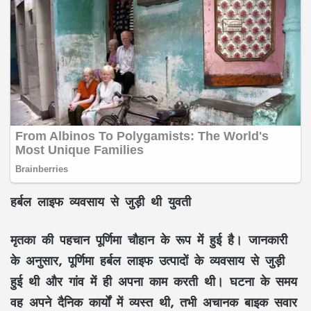
हर्बल लाइफ व्यवसाय से जुड़ी थी युवती
मृतका की पहचान पूर्णिमा चौहान के रूप में हुई है। जानकारी
के अनुसार, पूर्णिमा हर्बल लाइफ उत्पादों के व्यवसाय से जुड़ी
हुई थी और गांव में ही अपना काम करती थी। घटना के समय
वह अपने दैनिक कार्यों में व्यस्त थी, तभी अचानक बाइक सवार