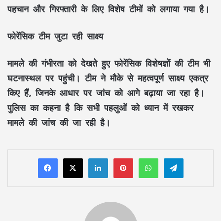
पहचान और गिरफ्तारी के लिए विशेष टीमों को लगाया गया है।
फोरेंसिक टीम जुटा रही साक्ष्य
मामले की गंभीरता को देखते हुए फोरेंसिक विशेषज्ञों की टीम भी
घटनास्थल पर पहुंची। टीम ने मौके से महत्वपूर्ण साक्ष्य एकत्र
किए हैं, जिनके आधार पर जांच को आगे बढ़ाया जा रहा है।
पुलिस का कहना है कि सभी पहलुओं को ध्यान में रखकर
मामले की जांच की जा रही है।
LinkedIn
Pinterest
WhatsApp
Telegram