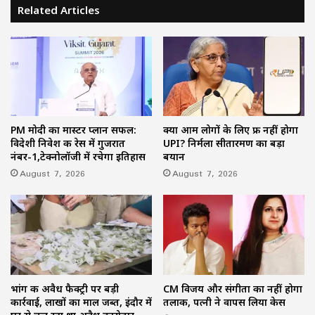
Related Articles
PM मोदी का मास्टर प्लान सफल:
क्या आम लोगों के लिए फ्री नहीं होगा
विदेशी निवेश की रेस में गुजरात
UPI? निर्मला सीतारमण का बड़ा
नंबर-1,टेक्नोलॉजी में रचेगा इतिहास
बयान
August 7, 2026
August 7, 2026
भांग की अवैध फैक्ट्री पर बड़ी
CM विजय और संगीता का नहीं होगा
कार्रवाई, लाखों का माल जब्त, इंदौर में
तलाक, पत्नी ने वापस लिया केस