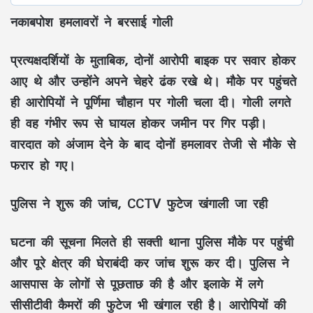
नकाबपोश हमलावरों ने बरसाई गोली
प्रत्यक्षदर्शियों के मुताबिक, दोनों आरोपी बाइक पर सवार होकर
आए थे और उन्होंने अपने चेहरे ढंक रखे थे। मौके पर पहुंचते
ही आरोपियों ने पूर्णिमा चौहान पर गोली चला दी। गोली लगते
ही वह गंभीर रूप से घायल होकर जमीन पर गिर पड़ी।
वारदात को अंजाम देने के बाद दोनों हमलावर तेजी से मौके से
फरार हो गए।
पुलिस ने शुरू की जांच, CCTV फुटेज खंगाली जा रही
घटना की सूचना मिलते ही सक्ती थाना पुलिस मौके पर पहुंची
और पूरे क्षेत्र की घेराबंदी कर जांच शुरू कर दी। पुलिस ने
आसपास के लोगों से पूछताछ की है और इलाके में लगे
सीसीटीवी कैमरों की फुटेज भी खंगाल रही है। आरोपियों की