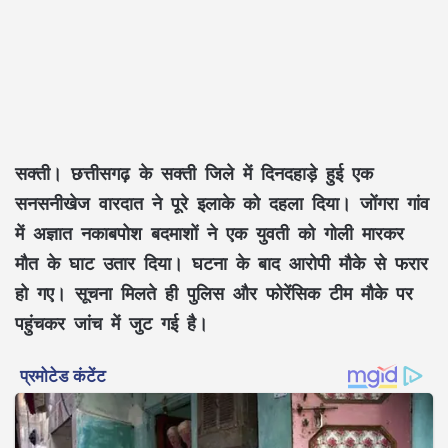
सक्ती। छत्तीसगढ़ के सक्ती जिले में दिनदहाड़े हुई एक
सनसनीखेज वारदात ने पूरे इलाके को दहला दिया। जोंगरा गांव
में अज्ञात नकाबपोश बदमाशों ने एक युवती को गोली मारकर
मौत के घाट उतार दिया। घटना के बाद आरोपी मौके से फरार
हो गए। सूचना मिलते ही पुलिस और फोरेंसिक टीम मौके पर
पहुंचकर जांच में जुट गई है।