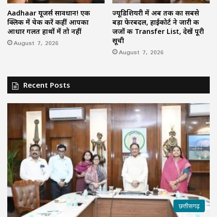
Aadhaar यूजर्स सावधान! एक
ज्यूडिशियरी में अब तक का सबसे
क्लिक में चेक करें कहीं आपका
बड़ा फेरबदल, हाईकोर्ट ने जारी की
आधार गलत हाथों में तो नहीं
जजों की Transfer List, देखें पूरी
सूची
August 7, 2026
August 7, 2026
Recent Posts
छत्तीसगढ़