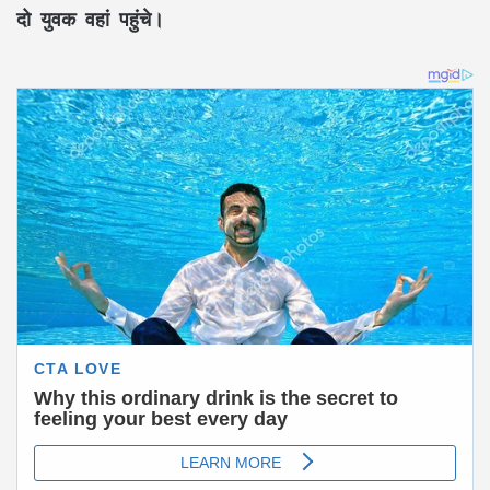
दो युवक वहां पहुंचे।