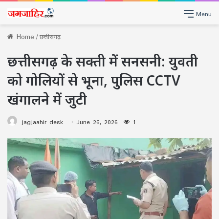
Menu
Home
/
छत्तीसगढ़
छत्तीसगढ़ के सक्ती में सनसनी: युवती
को गोलियों से भूना, पुलिस CCTV
खंगालने में जुटी
jagjaahir desk
June 26, 2026
1