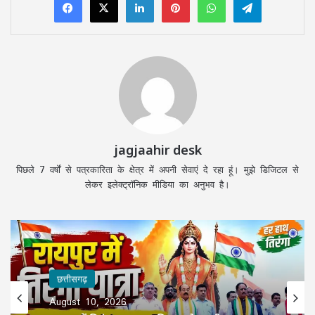
jagjaahir desk
पिछले 7 वर्षों से पत्रकारिता के क्षेत्र में अपनी सेवाएं दे रहा हूं। मुझे डिजिटल से
लेकर इलेक्ट्रॉनिक मीडिया का अनुभव है।
छत्तीसगढ़
August 10, 2026