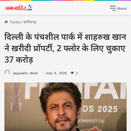
Menu
Home
/
छत्तीसगढ़
दिल्ली के पंचशील पार्क में शाहरुख खान
ने खरीदी प्रॉपर्टी, 2 फ्लोर के लिए चुकाए
37 करोड़
jagjaahir desk
July 9, 2026
2