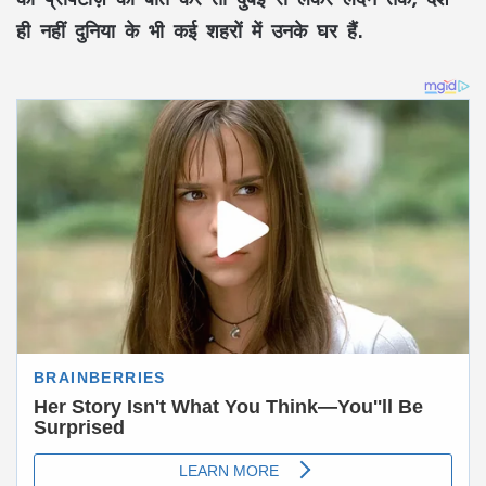
ही नहीं दुनिया के भी कई शहरों में उनके घर हैं.