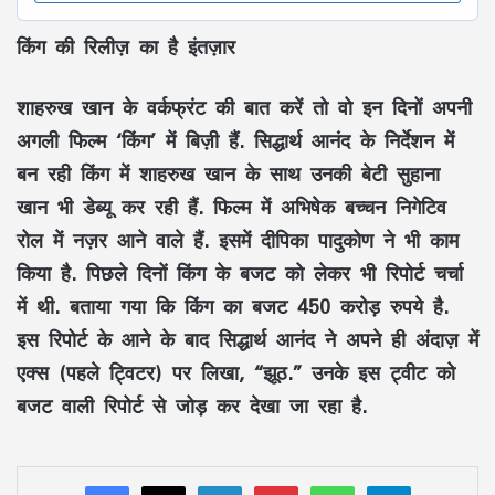
किंग की रिलीज़ का है इंतज़ार
शाहरुख खान के वर्कफ्रंट की बात करें तो वो इन दिनों अपनी
अगली फिल्म ‘किंग’ में बिज़ी हैं. सिद्धार्थ आनंद के निर्देशन में
बन रही किंग में शाहरुख खान के साथ उनकी बेटी सुहाना
खान भी डेब्यू कर रही हैं. फिल्म में अभिषेक बच्चन निगेटिव
रोल में नज़र आने वाले हैं. इसमें दीपिका पादुकोण ने भी काम
किया है. पिछले दिनों किंग के बजट को लेकर भी रिपोर्ट चर्चा
में थी. बताया गया कि किंग का बजट 450 करोड़ रुपये है.
इस रिपोर्ट के आने के बाद सिद्धार्थ आनंद ने अपने ही अंदाज़ में
एक्स (पहले ट्विटर) पर लिखा, “झूठ.” उनके इस ट्वीट को
बजट वाली रिपोर्ट से जोड़ कर देखा जा रहा है.
LinkedIn
Pinterest
WhatsApp
Telegram