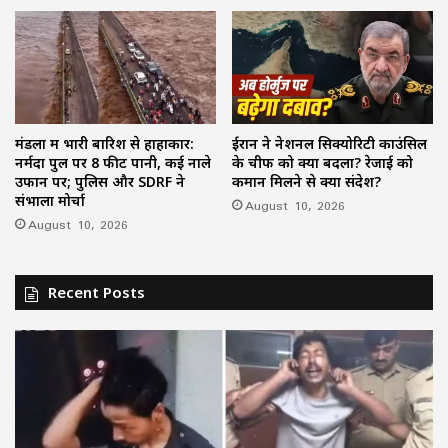
मंडला में भारी बारिश से हाहाकार:
ईरान ने नेशनल सिक्योरिटी काउंसिल
नर्मदा पुल पर 8 फीट पानी, कई नाले
के चीफ को क्यों बदला? रेजाई को
उफान पर; पुलिस और SDRF ने
कमान मिलने से क्या संदेश?
संभाला मोर्चा
August 10, 2026
August 10, 2026
Recent Posts