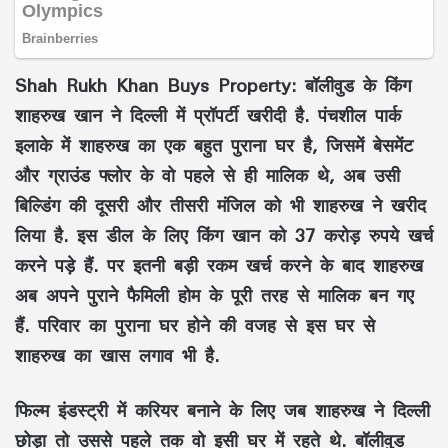
Shah Rukh Khan Buys Property:
बॉलीवुड के किंग
शाहरुख खान ने दिल्ली में प्रॉपर्टी खरीदी है. पंचशील पार्क
इलाके में शाहरुख का एक बहुत पुराना घर है, जिसमें बेसमेंट
और ग्राउंड फ्लोर के वो पहले से ही मालिक थे, अब उसी
बिल्डिंग की दूसरी और तीसरी मंजिल को भी शाहरुख ने खरीद
लिया है. इस डील के लिए किंग खान को 37 करोड़ रुपये खर्च
करने पड़े हैं. पर इतनी बड़ी रकम खर्च करने के बाद शाहरुख
अब अपने पुराने फैमिली होम के पूरी तरह से मालिक बन गए
हैं. परिवार का पुराना घर होने की वजह से इस घर से
शाहरुख का खास लगाव भी है.
फिल्म इंडस्ट्री में करियर बनाने के लिए जब शाहरुख ने दिल्ली
छोड़ा तो उससे पहले तक वो इसी घर में रहते थे. बॉलीवुड