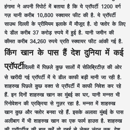
हंगामा ने अपनी रिपोर्ट में बताया है कि ये प्रॉपर्टी 1200 वर्ग
गज़ यानी करीब 10,800 स्क्वायर फीट की है. ये प्रॉपर्टी
साउथ दिल्ली के प्रीमियम इलाके में मौजूद है. दो फ्लोर के लिए
ये डील करीब 37 करोड़ रुपये में हुई है. यानी जमीन की
कीमत करीब 34,260 रुपये प्रति स्क्वायर फीट आंकी गई है.
किंग खान के पास हैं देश दुनिया में कई
प्रॉपर्टी
दिल्ली
में पिछले कुछ सालों में सेलिब्रिटीज़ की ओर
से खरीदी गई प्रॉपर्टी में ये डील काफी बड़ी मानी जा रही है.
शाहरुख पिछले कुछ वक्त से प्रॉपर्टी में काफी निवेश कर रहे
हैं. इन दिनों शाहरुख खान का मुंबई का घर, यानी मन्नत भी
रिनोवेशन की प्रक्रिया से गुज़र रहा है. मन्नत में शाहरुख
खान कुछ और फ्लोर बनवा रहे हैं. इसके अलावा मुंबई के पास
अलीबाग में भी शाहरुख खान का एक फार्म हाउस है. शाहरुख
की प्रॉपर्टीज़ की बात करें तो दुबई से लेकर लंदन तक, देश