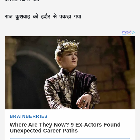
राज कुशवाह को इंदौर से पकड़ा गया