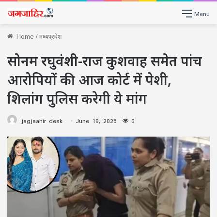
Menu
Home
/
मध्यप्रदेश
सोनम रघुवंशी-राज कुशवाह समेत पांच
आरोपियों की आज कोर्ट में पेशी,
शिलांग पुलिस करेगी ये मांग
jagjaahir desk
June 19, 2025
6