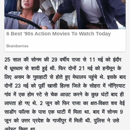
25 साल की सोनम की 29 वर्षीय राजा से 11 मई को इंदौर
में धूमधाम से शादी हुई थी. फिर दोनों 21 मई को हनीमून के
लिए असम के गुवाहाटी से होते हुए मेघालय पहुंचे थे. इसके बाद
दोनों 23 मई को पूर्वी खासी हिल्स जिले के सोहरा में नोंग्रियाट
गांव में एक होम स्टे से चेक आउट करने के कुछ घंटों बाद ही
लापता हो गए थे. 2 जून को फिर राजा का क्षत-विक्षत शव वेई
साडोंग फॉल्स के पास एक घाटी में मिला था. बाद में सोनम 9
जून को उत्तर प्रदेश के गाजीपुर में मिली थी. पुलिस ने उसे
अरेस्ट किया था.