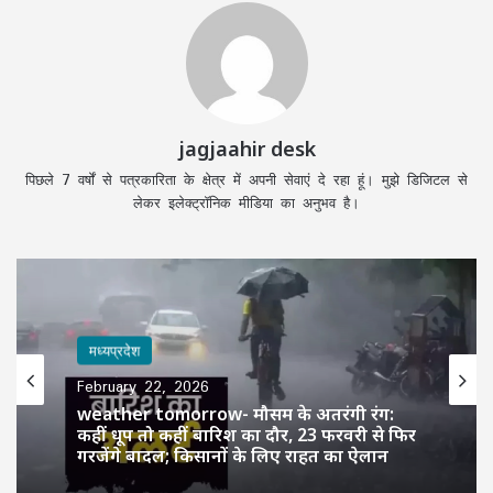
jagjaahir desk
पिछले 7 वर्षों से पत्रकारिता के क्षेत्र में अपनी सेवाएं दे रहा हूं। मुझे डिजिटल से
लेकर इलेक्ट्रॉनिक मीडिया का अनुभव है।
मध्यप्रदेश
February 22, 2026
weather tomorrow- मौसम के अतरंगी रंग:
कहीं धूप तो कहीं बारिश का दौर, 23 फरवरी से फिर
गरजेंगे बादल; किसानों के लिए राहत का ऐलान