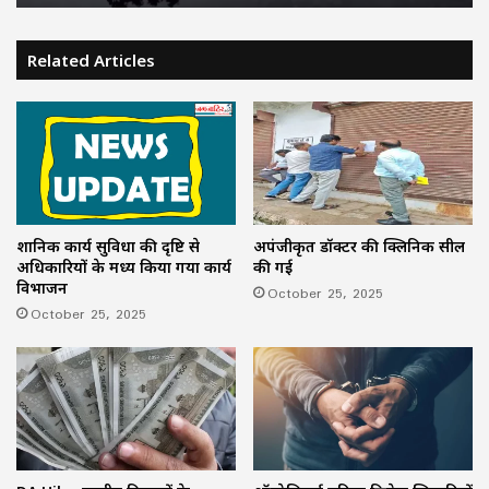
Related Articles
प्रशानिक कार्य सुविधा की दृष्टि से
अपंजीकृत डॉक्टर की क्लिनिक सील
अधिकारियों के मध्य किया गया कार्य
की गई
विभाजन
October 25, 2025
October 25, 2025