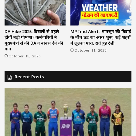
DA Hike 2025-दिवाली से पहले
MP Imd Alert- मानसून की विदाई
होगी बड़ी घोषणा? कर्मचारियों ने
के बीच ठंड का असर शुरू, कई शहरों
मुख्यमंत्री से की DA व बोनस देने की
में लुढ़का पारा, रातें हुई ठंडी
मांग
October 11, 2025
October 13, 2025
Recent Posts