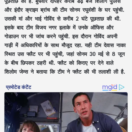
पूछताछ की है. बुधवार दोपहर करीब डेढ़ बजे शिलांग पुलिस
और इंदौर क्राइम ब्रांच की टीम सोनम रघुवंशी के घर पहुंची.
उसकी मां और भाई गोविंद से करीब 2 घंटे पूछताछ की थी.
इसके बाद टीम विजय नगर इलाके में उनके ऑफिस और
गोडाउन पर भी जांच करने पहुंची. इस दौरान गोविंद अपनी
गाड़ी में अधिकारियों के साथ मौजूद रहा. यही टीम देवास नाका
स्थित उस फ्लैट पर भी पहुंची, जहां सोनम 30 मई से 8 जून
के बीच छिपकर ठहरी थी. फ्लैट को किराए पर देने वाले
शिलोम जेम्स ने बताया कि टीम ने फ्लैट की भी तलाशी ली है.