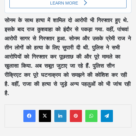
सोनम के साथ हत्या में शामिल दो आरोपी भी गिरफ्तार हुए थे.
इसके बाद राज कुशवाहा को इंदौर से पकड़ा गया. वहीं, पांचवां
आरोपी सागर से गिरफ्तार हुआ. सोनम और उसके प्रेमी राज ने
तीन लोगों को हत्या के लिए सुपारी दी थी. पुलिस ने सभी
आरोपियों को गिरफ्तार कर पूछताछ की और पूरे मामले का
खुलासा किया. अब सबूत जुटाए जा रहे हैं. पुलिस सीन
रीक्रिएट कर पूरे घटनाक्रम को समझने की कोशिश कर रही
है. वहीं, राजा की हत्या से जुड़े अन्य पहलुओं को भी जांच रही
है.
LinkedIn
Pinterest
WhatsApp
Telegram