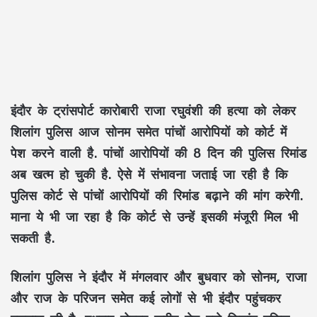
इंदौर के ट्रांसपोर्ट कारोबारी राजा रघुवंशी की हत्या को लेकर
शिलांग पुलिस आज सोनम समेत पांचों आरोपियों को कोर्ट में
पेश करने वाली है. पांचों आरोपियों की 8 दिन की पुलिस रिमांड
अब खत्म हो चुकी है. ऐसे में संभावना जताई जा रही है कि
पुलिस कोर्ट से पांचों आरोपियों की रिमांड बढ़ाने की मांग करेगी.
माना ये भी जा रहा है कि कोर्ट से उन्हें इसकी मंजूरी मिल भी
सकती है.
शिलांग पुलिस ने इंदौर में मंगलवार और बुधवार को सोनम, राजा
और राज के परिजन समेत कई लोगों से भी इंदौर पहुंचकर