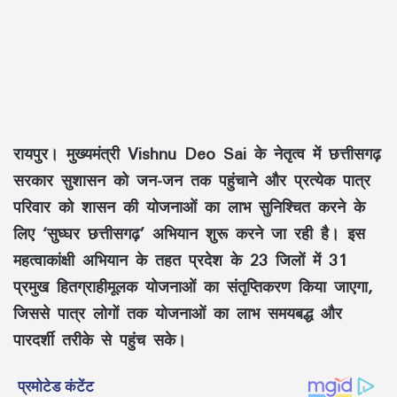
रायपुर।
मुख्यमंत्री
Vishnu Deo Sai
के नेतृत्व में छत्तीसगढ़
सरकार सुशासन को जन-जन तक पहुंचाने और प्रत्येक पात्र
परिवार को शासन की योजनाओं का लाभ सुनिश्चित करने के
लिए ‘सुघ्घर छत्तीसगढ़’ अभियान शुरू करने जा रही है। इस
महत्वाकांक्षी अभियान के तहत प्रदेश के 23 जिलों में 31
प्रमुख हितग्राहीमूलक योजनाओं का संतृप्तिकरण किया जाएगा,
जिससे पात्र लोगों तक योजनाओं का लाभ समयबद्ध और
पारदर्शी तरीके से पहुंच सके।