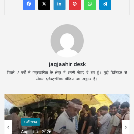
jagjaahir desk
पिछले 7 वर्षों से पत्रकारिता के क्षेत्र में अपनी सेवाएं दे रहा हूं। मुझे डिजिटल से
लेकर इलेक्ट्रॉनिक मीडिया का अनुभव है।
छत्तीसगढ़
August 7, 2026