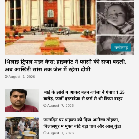
छत्तीसगढ़
भिलाई ट्रिपल मर्डर केस: हाईकोर्ट ने फांसी की सजा बदली,
अब आखिरी सांस तक जेल में रहेगा दोषी
August 7, 2026
भाई के झांसे में आकर बहन-जीजा ने गंवाए 1.25
करोड़, फर्जी दस्तावेजों से फर्म से भी किया बाहर
August 7, 2026
जन्मदिन पर ग्राहकों को दिया अनोखा तोहफा,
बिलासपुर में मुफ्त बांटे वड़ा पाव और आलू गुंडा
August 7, 2026