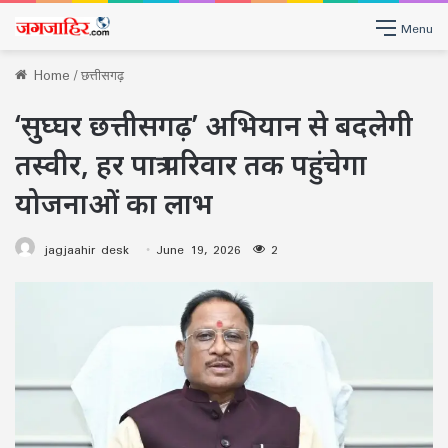
Menu
Home
/
छत्तीसगढ़
‘सुघ्घर छत्तीसगढ़’ अभियान से बदलेगी
तस्वीर, हर पात्र परिवार तक पहुंचेगा
योजनाओं का लाभ
jagjaahir desk
June 19, 2026
2