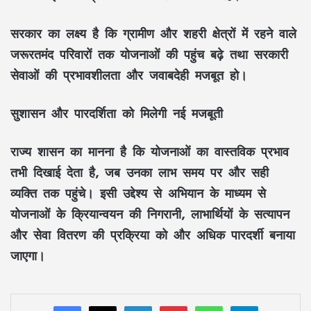
सरकार का लक्ष्य है कि ग्रामीण और शहरी क्षेत्रों में रहने वाले
जरूरतमंद परिवारों तक योजनाओं की पहुंच बढ़े तथा सरकारी
सेवाओं की प्रभावशीलता और जवाबदेही मजबूत हो।
सुशासन और पारदर्शिता को मिलेगी नई मजबूती
राज्य शासन का मानना है कि योजनाओं का वास्तविक प्रभाव
तभी दिखाई देता है, जब उनका लाभ समय पर और सही
व्यक्ति तक पहुंचे। इसी उद्देश्य से अभियान के माध्यम से
योजनाओं के क्रियान्वयन की निगरानी, लाभार्थियों के सत्यापन
और सेवा वितरण की प्रक्रिया को और अधिक पारदर्शी बनाया
जाएगा।
LinkedIn
Pinterest
WhatsApp
Telegram