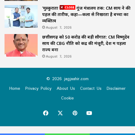
‘मुस्कुराता बस्तर’ की गूंज मंत्रालय तक: CM साय ने की
पहल की तारीफ, कहा—कला से निखरता है बच्चों का
व्यक्तित्व
August 7, 2026
छत्तीसगढ़ को 50 करोड़ की बड़ी सौगात: CM विष्णुदेव
साय की CBG नीति को केंद्र की मंजूरी, देश में पहला
राज्य बना
August 7, 2026
© 2026 jagjaahir.com
Home
Privacy Policy
About Us
Contact Us
Disclaimer
Cookie
Facebook
X
Pinterest
YouTube