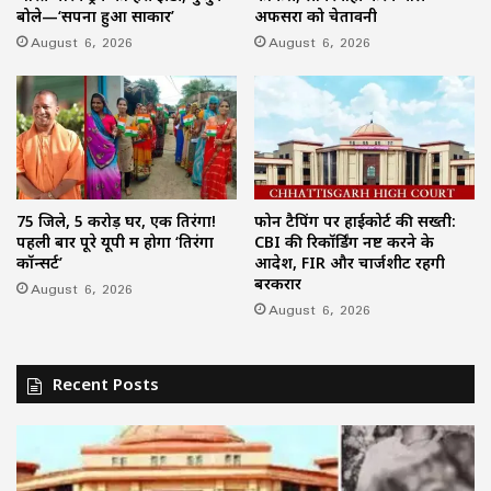
बोले—‘सपना हुआ साकार’
अफसरों को चेतावनी
August 6, 2026
August 6, 2026
75 जिले, 5 करोड़ घर, एक तिरंगा!
फोन टैपिंग पर हाईकोर्ट की सख्ती:
पहली बार पूरे यूपी में होगा ‘तिरंगा
CBI की रिकॉर्डिंग नष्ट करने के
कॉन्सर्ट’
आदेश, FIR और चार्जशीट रहेंगी
बरकरार
August 6, 2026
August 6, 2026
Recent Posts