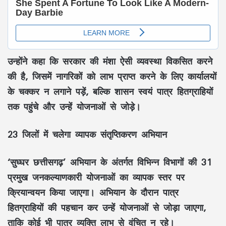
उन्होंने कहा कि सरकार की मंशा ऐसी व्यवस्था विकसित करने
की है, जिसमें नागरिकों को लाभ प्राप्त करने के लिए कार्यालयों
के चक्कर न लगाने पड़ें, बल्कि शासन स्वयं पात्र हितग्राहियों
तक पहुंचे और उन्हें योजनाओं से जोड़े।
23 जिलों में चलेगा व्यापक संतृप्तिकरण अभियान
‘सुघ्घर छत्तीसगढ़’ अभियान के अंतर्गत विभिन्न विभागों की 31
प्रमुख जनकल्याणकारी योजनाओं का व्यापक स्तर पर
क्रियान्वयन किया जाएगा। अभियान के दौरान पात्र
हितग्राहियों की पहचान कर उन्हें योजनाओं से जोड़ा जाएगा,
ताकि कोई भी पात्र व्यक्ति लाभ से वंचित न रहे।