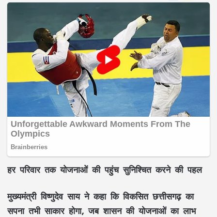
हर परिवार तक योजनाओं की पहुंच सुनिश्चित करने की पहल
मुख्यमंत्री विष्णुदेव साय ने कहा कि विकसित छत्तीसगढ़ का
सपना तभी साकार होगा, जब शासन की योजनाओं का लाभ