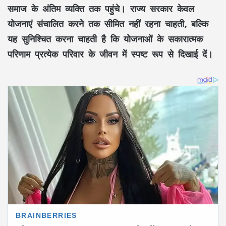
समाज के अंतिम व्यक्ति तक पहुंचे। राज्य सरकार केवल
योजनाएं संचालित करने तक सीमित नहीं रहना चाहती, बल्कि
यह सुनिश्चित करना चाहती है कि योजनाओं के सकारात्मक
परिणाम प्रत्येक परिवार के जीवन में स्पष्ट रूप से दिखाई दें।