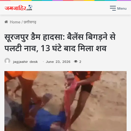
Menu
Home
/
छत्तीसगढ़
सूरजपुर डैम हादसा: बैलेंस बिगड़ने से
पलटी नाव, 13 घंटे बाद मिला शव
jagjaahir desk
June 23, 2026
2