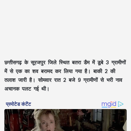
छत्तीसगढ़ के सूरजपुर जिले स्थित बतरा डैम में डूबे 3 ग्रामीणों
में से एक का शव बरामद कर लिया गया है। बाकी 2 की
तलाश जारी है। सोमवार रात 2 बजे 9 ग्रामीणों से भरी नाव
अचानक पलट गई थी।