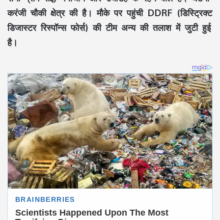
करंजी चौकी क्षेत्र की है। मौके पर पहुंची DDRF (डिस्ट्रिक्ट
डिजास्टर रिस्पॉन्स फोर्स) की टीम अन्य की तलाश में जुटी हुई
है।