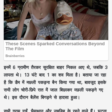
इनमें 6 ग्रामीण तैरकर सुरक्षित बाहर निकल आए थे, जबकि 3
लापता थे। 13 घंटे बाद 1 का शव मिला है। बताया जा रहा
है कि डैम में मछली पकड़ना बैन किया गया था, बावजूद इसके
सभी लोग चोरी-छिपे रात में जाल बिछाकर मछली पकड़ने गए
थे। इस दौरान बैलेंस बिगड़ने से हादसा हुआ।
सभी ग्राम राईं, भैयाथान और उचडिह के रहने वाले हैं। घटना