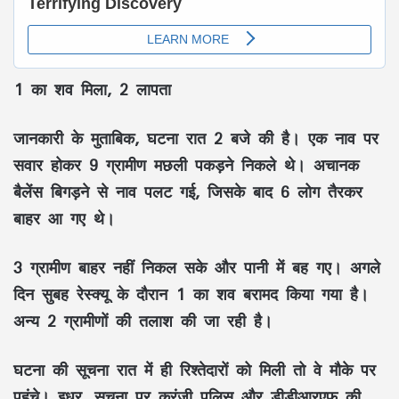
1 का शव मिला, 2 लापता
जानकारी के मुताबिक, घटना रात 2 बजे की है। एक नाव पर
सवार होकर 9 ग्रामीण मछली पकड़ने निकले थे। अचानक
बैलेंस बिगड़ने से नाव पलट गई, जिसके बाद 6 लोग तैरकर
बाहर आ गए थे।
3 ग्रामीण बाहर नहीं निकल सके और पानी में बह गए। अगले
दिन सुबह रेस्क्यू के दौरान 1 का शव बरामद किया गया है।
अन्य 2 ग्रामीणों की तलाश की जा रही है।
घटना की सूचना रात में ही रिश्तेदारों को मिली तो वे मौके पर
पहुंचे। इधर, सूचना पर करंजी पुलिस और डीडीआरएफ की