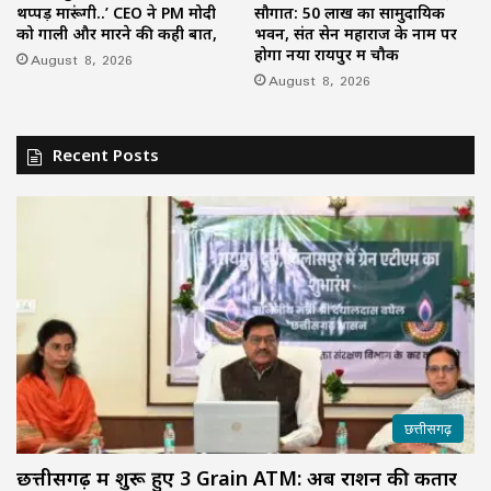
थप्पड़ मारूंगी..’ CEO ने PM मोदी
सौगात: 50 लाख का सामुदायिक
को गाली और मारने की कही बात,
भवन, संत सेन महाराज के नाम पर
होगा नया रायपुर में चौक
August 8, 2026
August 8, 2026
Recent Posts
छत्तीसगढ़
छत्तीसगढ़ में शुरू हुए 3 Grain ATM: अब राशन की कतार