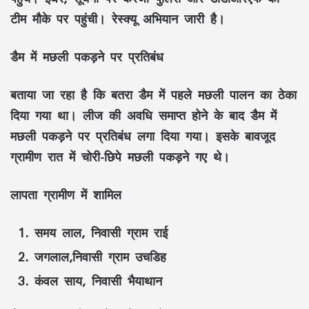
टीम मौके पर पहुंची। रेस्क्यू अभियान जारी है।
डैम में मछली पकड़ने पर प्रतिबंध
बताया जा रहा है कि बतरा डैम में पहले मछली पालन का ठेका
दिया गया था। लीज की अवधि समाप्त होने के बाद डैम में
मछली पकड़ने पर प्रतिबंध लगा दिया गया। इसके बावजूद
ग्रामीण रात में चोरी-छिपे मछली पकड़ने गए थे।
लापता ग्रामीण में शामिल
समय लाल, निवासी ग्राम राई
जगलाल,निवासी ग्राम उचडिह
कंवल साय, निवासी भैयाथान