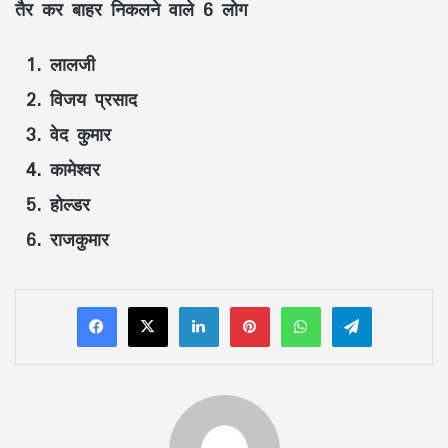
तैर कर बाहर निकलने वाले 6 लोग
लालजी
विजय प्रसाद
वेद कुमार
कामेश्वर
होल्डर
राजकुमार
LinkedIn
Pinterest
WhatsApp
Telegram