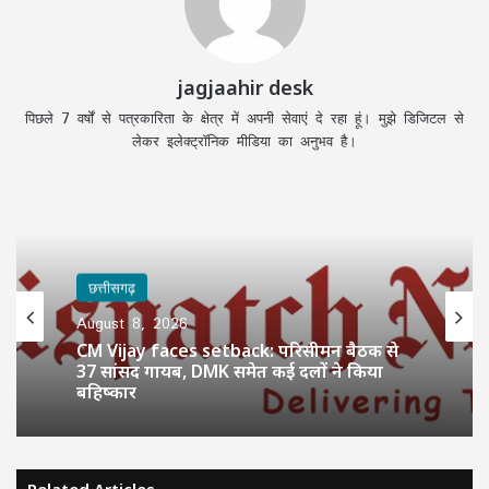
jagjaahir desk
पिछले 7 वर्षों से पत्रकारिता के क्षेत्र में अपनी सेवाएं दे रहा हूं। मुझे डिजिटल से
लेकर इलेक्ट्रॉनिक मीडिया का अनुभव है।
छत्तीसगढ़
August 8, 2026
CM Vijay faces setback: परिसीमन बैठक से
37 सांसद गायब, DMK समेत कई दलों ने किया
बहिष्कार