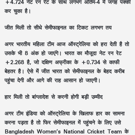
+4.724 नेट रन रेट के साथ लगभग अंतिम-4 में जगह पक्की
कर चुका है।
जीत मिली तो सीधे सेमीफाइनल का टिकट लगभग तय
अगर भारतीय महिला टीम आज ऑस्ट्रेलिया को हरा देती है तो
उसके भी 8 अंक हो जाएंगे। भारत का मौजूदा नेट रन रेट
+2.268 है, जो दक्षिण अफ्रीका के +0.734 से काफी
बेहतर है। ऐसे में जीत भारत को सेमीफाइनल के बेहद करीब
पहुंचा देगी और आगे की राह आसान हो जाएगी।
हार मिली तो बांग्लादेश से करनी होगी बड़ी उम्मीद
अगर टीम इंडिया को ऑस्ट्रेलिया के खिलाफ हार का सामना
करना पड़ता है तो फिर सेमीफाइनल में पहुंचने के लिए उसे
Bangladesh Women’s National Cricket Team के