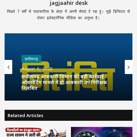
jagjaahir desk
पिछले 7 वर्षों से पत्रकारिता के क्षेत्र में अपनी सेवाएं दे रहा हूं। मुझे डिजिटल से
लेकर इलेक्ट्रॉनिक मीडिया का अनुभव है।
छत्तीसगढ़
August 6, 2026
छत्तीसगढ़ आबकारी विभाग की बड़ी कार्रवाई :
ओवररेटिंग मामले में दो आबकारी उप निरीक्षक
निलंबित
Related Articles