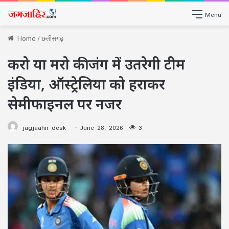
Menu
Home
/
छत्तीसगढ़
करो या मरो की जंग में उतरेगी टीम
इंडिया, ऑस्ट्रेलिया को हराकर
सेमीफाइनल पर नजर
jagjaahir desk
June 28, 2026
3