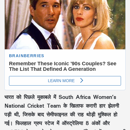
भारत को पिछले मुकाबले में South Africa Women’s
National Cricket Team के खिलाफ करारी हार झेलनी
पड़ी थी, जिसके बाद सेमीफाइनल की राह थोड़ी मुश्किल हो
गई। फिलहाल ग्रुप स्टेज में ऑस्ट्रेलिया 8 अंकों और