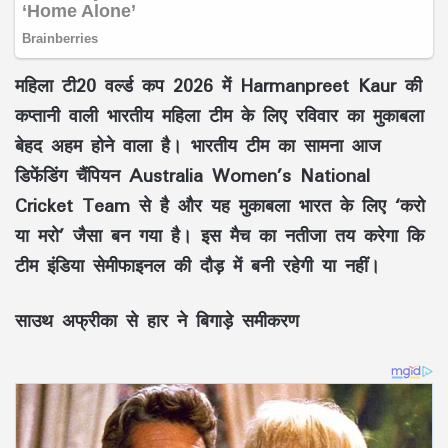
महिला टी20 वर्ल्ड कप 2026 में Harmanpreet Kaur की
कप्तानी वाली भारतीय महिला टीम के लिए रविवार का मुकाबला
बेहद अहम होने वाला है। भारतीय टीम का सामना आज
डिफेंडिंग चैंपियन Australia Women’s National
Cricket Team से है और यह मुकाबला भारत के लिए ‘करो
या मरो’ जैसा बन गया है। इस मैच का नतीजा तय करेगा कि
टीम इंडिया सेमीफाइनल की दौड़ में बनी रहेगी या नहीं।
साउथ अफ्रीका से हार ने बिगाड़े समीकरण