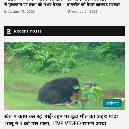
से मुलाकात पर छात्रों की मंथन बैठक
बातचीत को तैयार झारखंड सरकार
August 5, 2026
August 5, 2026
Recent Posts
छत्तीसगढ़
खेत में काम कर रहे भाई-बहन पर टूटा मौत का कहर: मादा
भालू ने 3 को मार डाला, LIVE VIDEO सामने आया