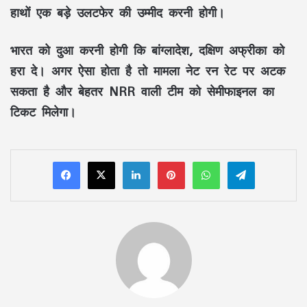
हाथों एक बड़े उलटफेर की उम्मीद करनी होगी।
भारत को दुआ करनी होगी कि बांग्लादेश, दक्षिण अफ्रीका को
हरा दे। अगर ऐसा होता है तो मामला नेट रन रेट पर अटक
सकता है और बेहतर NRR वाली टीम को सेमीफाइनल का
टिकट मिलेगा।
LinkedIn
Pinterest
WhatsApp
Telegram