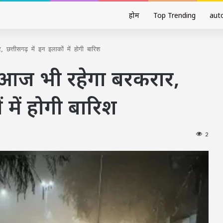
होम
Top Trending
aut
त्तीसगढ़ में इन इलाकों में होगी बारिश
र आज भी रहेगा बरकरार,
 में होगी बारिश
2