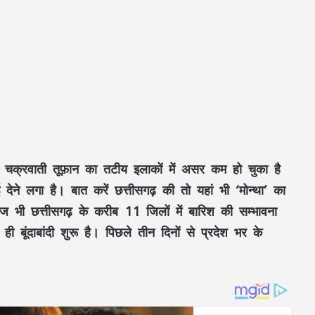
ीषण चक्रवाती तूफ़ान का तटीय इलाकों में असर कम हो चुका है
ेने लगा है। बात करें छत्तीसगढ़ की तो यहां भी ‘मोन्था’ का
 भी छत्तीसगढ़ के करीब 11 जिलों में बारिश की सम्भावना
 बूंदाबांदी शुरू है। पिछले तीन दिनों से प्रदेश भर के