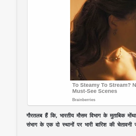
गौरतलब हैं कि, भारतीय मौसम विभाग के मुताबिक मो
संभाग के एक दो स्थानों पर भारी बारिश की चेतावनी