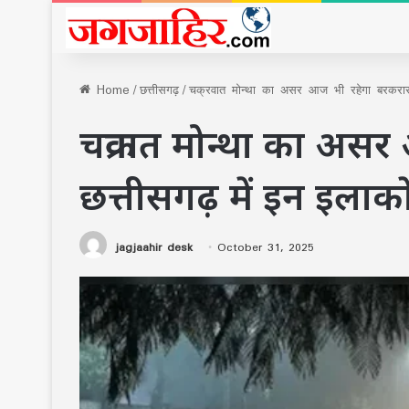
Home
/
छत्तीसगढ़
/
चक्रवात मोन्था का असर आज भी रहेगा बरकरार, छ
चक्रवात मोन्था का अस
छत्तीसगढ़ में इन इलाकों
jagjaahir desk
October 31, 2025