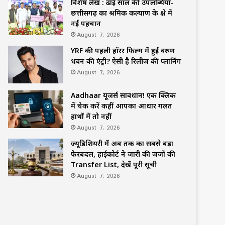
विशेष लेख : ढाई साल की उपलब्धियाँ-
छत्तीसगढ़ का श्रमिक कल्याण के क्षेत्र में
नई पहचान
August 7, 2026
YRF की पहली हॉरर फिल्म में हुई वरुण
धवन की एंट्री? ऐसी है रिलीज की प्लानिंग
August 7, 2026
Aadhaar यूजर्स सावधान! एक क्लिक
में चेक करें कहीं आपका आधार गलत
हाथों में तो नहीं
August 7, 2026
ज्यूडिशियरी में अब तक का सबसे बड़ा
फेरबदल, हाईकोर्ट ने जारी की जजों की
Transfer List, देखें पूरी सूची
August 7, 2026