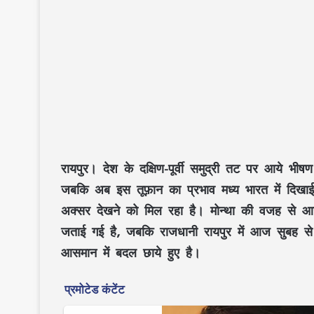
रायपुर। देश के दक्षिण-पूर्वी समुद्री तट पर आये भ
जबकि अब इस तूफ़ान का प्रभाव मध्य भारत में दिखाई द
अक्सर देखने को मिल रहा है। मोन्था की वजह से आज
जताई गई है, जबकि राजधानी रायपुर में आज सुबह से ही
आसमान में बदल छाये हुए है।