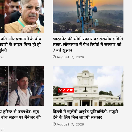
ट्रपति और प्रधानमंत्री के बीच
भारतनेट की धीमी रफ्तार पर संसदीय समिति
दारी के साइन बिना ही हो
सख्त, लोकसभा में पेश रिपोर्ट में सरकार को
ुक्ति
7 बड़े सुझाव
026
August 7, 2026
 टूरिस्ट से नस्लभेद; खुद
दिल्ली में खुलेंगी प्राइवेट यूनिवर्सिटी, मंजूरी
र बीच सड़क पर मैनेजर की
देने के लिए बिल लाएगी सरकार
August 7, 2026
026