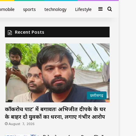
Sidebar
Search fo
omobile
sports
technology
Lifestyle
Recent Posts
छत्तीसगढ़
कॉकरोच पार्टी’ में बगावतः अभिजीत दीपके के घर
के बाहर दो युवकों का धरना, लगाए गंभीर आरोप
August 7, 2026