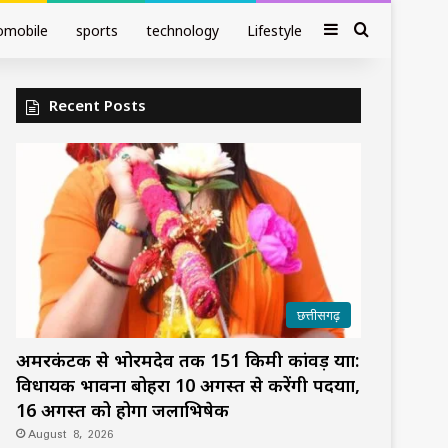
Sidebar
Search fo
omobile
sports
technology
Lifestyle
Recent Posts
छत्तीसगढ़
अमरकंटक से भोरमदेव तक 151 किमी कांवड़ यात्रा:
विधायक भावना बोहरा 10 अगस्त से करेंगी पदयात्रा,
16 अगस्त को होगा जलाभिषेक
August 8, 2026