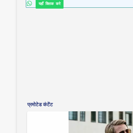
यहाँ क्लिक करे