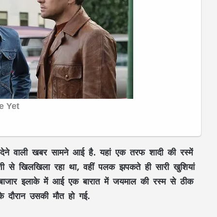
देने वाली खबर सामने आई है. यहां एक तरफ शादी की रस्में
शी से खिलखिला रहा था, वहीं पलक झपकते ही सारी खुशियां
बाजार इलाके में आई एक बारात में जयमाल की रस्म से ठीक
के दौरान उसकी मौत हो गई.