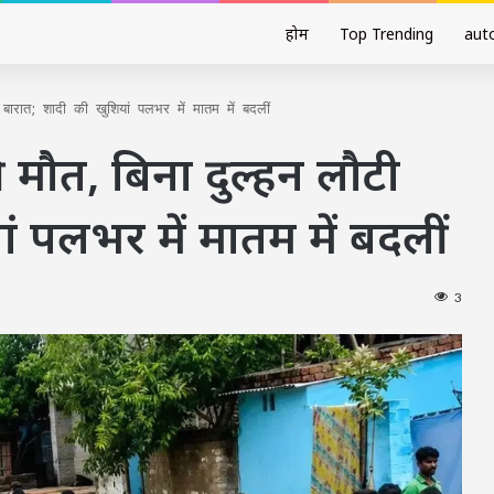
होम
Top Trending
aut
 बारात; शादी की खुशियां पलभर में मातम में बदलीं
ी मौत, बिना दुल्हन लौटी
ं पलभर में मातम में बदलीं
3