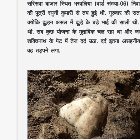
सरिसवा बाजार स्थित भरवलिया (वार्ड संख्या-06) निवा
की पुत्री रघुनी कुमारी से तय हुई थी. गुरुवार की रात
क्योंकि दुल्हन असल में दूल्हे के बड़े भाई की साली थी
थी. सब कुछ योजना के मुताबिक चल रहा था और जयमा
शक्तिनाथ के पेट में तेज दर्द उठा. दर्द इतना असहनी
वह तड़पने लगा.