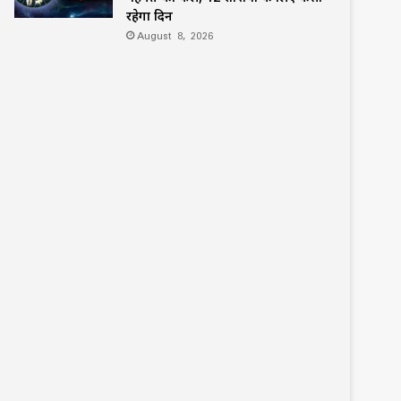
रहेगा दिन
August 8, 2026