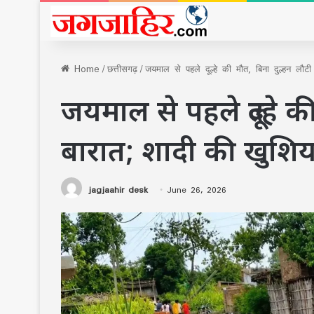
Home
/
छत्तीसगढ़
/
जयमाल से पहले दूल्हे की मौत, बिना दुल्हन लौटी
जयमाल से पहले दूल्हे क
बारात; शादी की खुशिया
jagjaahir desk
June 26, 2026