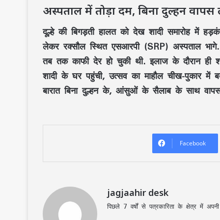
​अस्पताल में तोड़ा दम, बिना दुल्हन वापस 
​दूल्हे की बिगड़ती हालत को देख शादी समारोह में हड
लेकर रक्सौल स्थित एसआरपी (SRP) अस्पताल भागे. ड
तब तक काफी देर हो चुकी थी. इलाज के दौरान ही शक्
शादी के घर पहुंची, उत्सव का माहौल चीख-पुकार में ब
बारात बिना दुल्हन के, आंसुओं के सैलाब के साथ वा
Facebook
jagjaahir desk
पिछले 7 वर्षों से पत्रकारिता के क्षेत्र में 