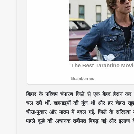
बिहार के पश्चिम चंपारण जिले से एक बेहद हैरान कर 
चल रही थीं, शहनाइयों की गूंज थी और हर चेहरा खु
चीख-पुकार और मातम में बदल गईं. जिले के सरिसवा 
पहले दूल्हे की अचानक तबीयत बिगड़ गई और इलाज 