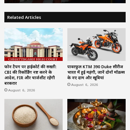
Related Articles
फोन टैपिंग पर हाईकोर्ट की सख्ती:
पावरफुल KTM 390 Duke सीरीज
CBI की रिकॉर्डिंग नष्ट करने के
भारत में हुई महंगी, जानें दोनों मॉडल्स
आदेश, FIR और चार्जशीट रहेंगी
के नए दाम और खूबियां
बरकरार
August 6, 2026
August 6, 2026