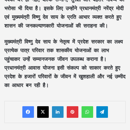
भरोसा भी दिया है। इसके लिए उन्होंने
प्रधानमंत्री नरेंद्र मोदी
एवं
मुख्यमंत्री विष्णु देव साय
के प्रति आभार व्यक्त करते हुए
शासन की
जनकल्याणकारी योजनाओं
की सराहना की।
मुख्यमंत्री
विष्णु देव साय
के नेतृत्व में प्रदेश सरकार का लक्ष्य
प्रत्येक पात्र परिवार
तक
शासकीय योजनाओं
का लाभ
पहुंचाकर उन्हें
सम्मानजनक जीवन
उपलब्ध कराना है।
प्रधानमंत्री आवास योजना
इसी संकल्प को साकार करते हुए
प्रदेश के
हजारों परिवारों
के जीवन में
खुशहाली
और
नई उम्मीद
का आधार बन रही है।
LinkedIn
Pinterest
WhatsApp
Telegram