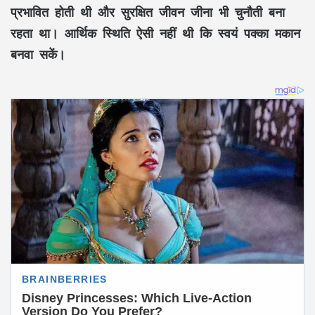
प्रभावित होती थी और
सुरक्षित जीवन
जीना भी चुनौती बना
रहता था। आर्थिक स्थिति ऐसी नहीं थी कि स्वयं
पक्का मकान
बनवा सकें।