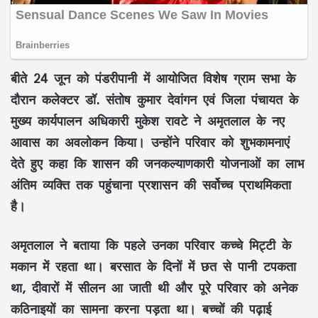
बीते
24 जून
को
पंडरीपानी
में आयोजित
विशेष ग्राम सभा
के
दौरान
कलेक्टर डॉ. संतोष कुमार देवांगन
एवं
जिला पंचायत के
मुख्य कार्यपालन अधिकारी मुकेश रावटे
ने
अमृतलाल
के नए
आवास का अवलोकन किया। उन्होंने परिवार को शुभकामनाएं
देते हुए कहा कि शासन की
जनकल्याणकारी योजनाओं
का लाभ
अंतिम व्यक्ति
तक पहुंचाना प्रशासन की सर्वोच्च प्राथमिकता
है।
अमृतलाल
ने बताया कि पहले उनका परिवार
कच्चे मिट्टी के
मकान
में रहता था।
बरसात
के दिनों में छत से पानी टपकता
था, दीवारों में सीलन आ जाती थी और पूरे परिवार को अनेक
कठिनाइयों का सामना करना पड़ता था।
बच्चों की पढ़ाई