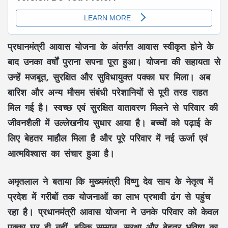
प्रधानमंत्री आवास योजना
के अंतर्गत आवास स्वीकृत होने के
बाद उनका वर्षों पुराना सपना पूरा हुआ। योजना की सहायता से
उन्हें
मजबूत, सुरक्षित और सुविधायुक्त पक्का घर
मिला। अब
बारिश
और अन्य मौसम संबंधी परेशानियों से पूरी तरह राहत
मिल गई है।
स्वच्छ एवं सुरक्षित वातावरण
मिलने से परिवार की
जीवनशैली
में उल्लेखनीय सुधार आया है।
बच्चों
को पढ़ाई के
लिए बेहतर माहौल मिला है और पूरे परिवार में नई ऊर्जा एवं
आत्मविश्वास
का संचार हुआ है।
अमृतलाल
ने बताया कि मुख्यमंत्री
विष्णु देव साय
के नेतृत्व में
प्रदेश में
गरीबों
तक योजनाओं का लाभ प्रभावी ढंग से पहुंच
रहा है।
प्रधानमंत्री आवास योजना
ने उनके परिवार को केवल
पक्का घर
ही नहीं, बल्कि
सम्मान, सुरक्षा और बेहतर भविष्य
का