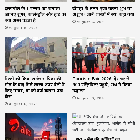
इसबगोल के 1 चम्मच का कमाल!
दोपहर के समय पूजा करना शुभ या
जानिए शुगर, कोलेस्ट्रॉल और हार्ट पर
अशुभ? जानें शास्त्रों में क्या कहा गया
क्या असर पड़ता है
August 6, 2026
August 6, 2026
रिश्तों को किया शर्मसार! पिता की
Tourism Fair 2026: देशभर से
मौत के बाद मिले लाखों रुपए बेटी ने
900 एग्ज़िबिटर पहुंचे, CM ने किया
किए गायब, मां को दर्ज कराना पड़ा
उद्घाटन
केस
August 6, 2026
August 6, 2026
UPPCS मेंस की कॉपियों का