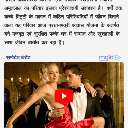
अमृतलाल
का परिवार इसका प्रेरणादायी उदाहरण है। वर्षों तक
कच्चे मिट्टी के मकान
में कठिन परिस्थितियों में जीवन बिताने
वाला यह परिवार आज
प्रधानमंत्री आवास योजना
के अंतर्गत
बने
मजबूत एवं सुरक्षित पक्के घर
में सम्मान और खुशहाली के
साथ जीवन व्यतीत कर रहा है।