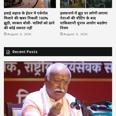
हवाई जहाज के ईंधन में एथेनॉल
हलफनामे में झूठ पर लगेगी लगाम!
मिलाने की खबर निकली 100%
नेताओं की चीटिंग के बाद
झूठी, सरकार बोली- यात्रियों को डरने
पाकिस्तानी चुनाव आयोग बदलेगा
की कोई जरूरत नहीं
नियम
August 6, 2026
August 6, 2026
Recent Posts