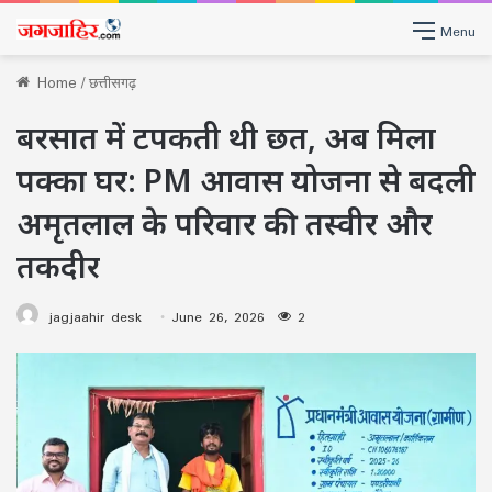
Menu
Home
/
छत्तीसगढ़
बरसात में टपकती थी छत, अब मिला
पक्का घर: PM आवास योजना से बदली
अमृतलाल के परिवार की तस्वीर और
तकदीर
jagjaahir desk
June 26, 2026
2