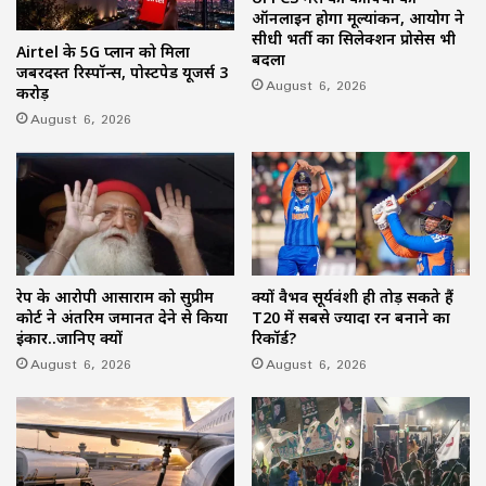
ऑनलाइन होगा मूल्यांकन, आयोग ने
सीधी भर्ती का सिलेक्शन प्रोसेस भी
Airtel के 5G प्लान को मिला
बदला
जबरदस्त रिस्पॉन्स, पोस्टपेड यूजर्स 3
August 6, 2026
करोड़
August 6, 2026
रेप के आरोपी आसाराम को सुप्रीम
क्यों वैभव सूर्यवंशी ही तोड़ सकते हैं
कोर्ट ने अंतरिम जमानत देने से किया
T20 में सबसे ज्यादा रन बनाने का
इंकार..जानिए क्यों
रिकॉर्ड?
August 6, 2026
August 6, 2026