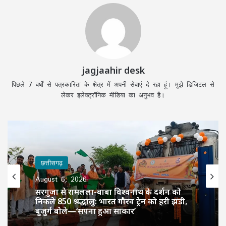
jagjaahir desk
पिछले 7 वर्षों से पत्रकारिता के क्षेत्र में अपनी सेवाएं दे रहा हूं। मुझे डिजिटल से
लेकर इलेक्ट्रॉनिक मीडिया का अनुभव है।
छत्तीसगढ़
August 6, 2026
सरगुजा से रामलला-बाबा विश्वनाथ के दर्शन को
निकले 850 श्रद्धालु: भारत गौरव ट्रेन को हरी झंडी,
बुजुर्ग बोले—‘सपना हुआ साकार’