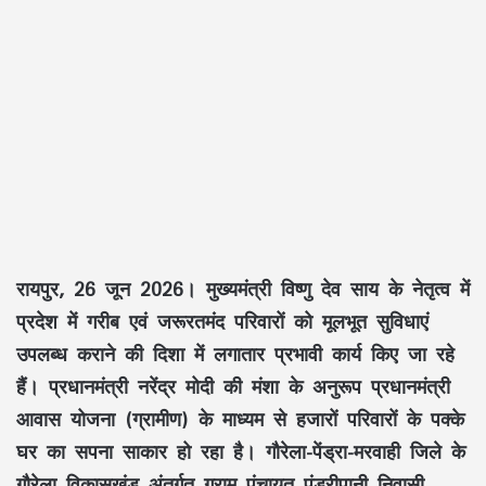
रायपुर, 26 जून 2026।
मुख्यमंत्री
विष्णु देव साय
के नेतृत्व में
प्रदेश में
गरीब एवं जरूरतमंद परिवारों
को
मूलभूत सुविधाएं
उपलब्ध कराने की दिशा में लगातार प्रभावी कार्य किए जा रहे
हैं।
प्रधानमंत्री नरेंद्र मोदी
की मंशा के अनुरूप
प्रधानमंत्री
आवास योजना (ग्रामीण)
के माध्यम से हजारों परिवारों के
पक्के
घर
का सपना साकार हो रहा है।
गौरेला-पेंड्रा-मरवाही
जिले के
गौरेला विकासखंड
अंतर्गत
ग्राम पंचायत पंडरीपानी
निवासी