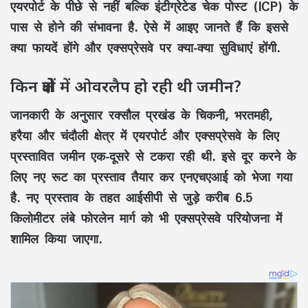
एयरपोर्ट के पीछे से नहीं बल्कि इंटीग्रेटेड चेक पोस्ट (ICP) के
पास से होने की संभावना है. ऐसे में आइए जानते हैं कि इससे
क्या फायदें होंगे और एक्सप्रेसवे पर क्या-क्या सुविधाएं होंगी.
किन क्षेत्रों में ओवरलैप हो रही थी जमीन?
जानकारी के अनुसार रक्सौल प्रखंड के चिकनी, भरतमही,
हरैया और चंदौली क्षेत्र में एयरपोर्ट और एक्सप्रेसवे के लिए
प्रस्तावित जमीन एक-दूसरे से टकरा रही थी. इसे दूर करने के
लिए नए रूट का प्रस्ताव तैयार कर एनएचएआई को भेजा गया
है. नए प्रस्ताव के तहत आईसीपी से जुड़े करीब 6.5
किलोमीटर लंबे फोरलेन मार्ग को भी एक्सप्रेसवे परियोजना में
शामिल किया जाएगा.