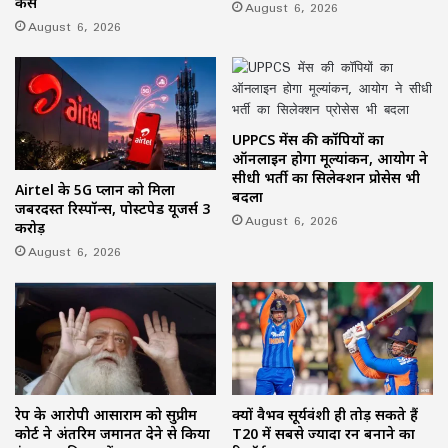
केस
August 6, 2026
August 6, 2026
UPPCS मेंस की कॉपियों का
ऑनलाइन होगा मूल्यांकन, आयोग ने
सीधी भर्ती का सिलेक्शन प्रोसेस भी
Airtel के 5G प्लान को मिला
बदला
जबरदस्त रिस्पॉन्स, पोस्टपेड यूजर्स 3
August 6, 2026
करोड़
August 6, 2026
रेप के आरोपी आसाराम को सुप्रीम
क्यों वैभव सूर्यवंशी ही तोड़ सकते हैं
कोर्ट ने अंतरिम जमानत देने से किया
T20 में सबसे ज्यादा रन बनाने का