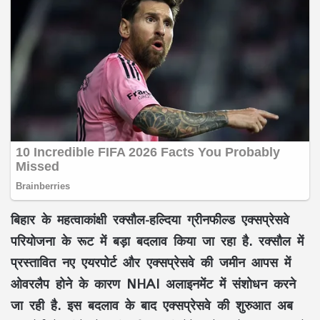
बिहार के महत्वाकांक्षी रक्सौल-हल्दिया ग्रीनफील्ड एक्सप्रेसवे
परियोजना के रूट में बड़ा बदलाव किया जा रहा है. रक्सौल में
प्रस्तावित नए एयरपोर्ट और एक्सप्रेसवे की जमीन आपस में
ओवरलैप होने के कारण NHAI अलाइनमेंट में संशोधन करने
जा रही है. इस बदलाव के बाद एक्सप्रेसवे की शुरुआत अब