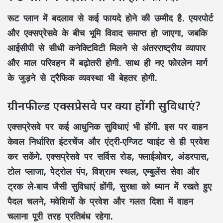
रूट प्लान में बदलाव से कई फायदे होने की उम्मीद है. एयरपोर्ट
और एक्सप्रेसवे के बीच भूमि विवाद समाप्त हो जाएगा, जबकि
आईसीपी से सीधी कनेक्टिविटी मिलने से अंतरराष्ट्रीय व्यापार
और माल परिवहन में बढ़ोतरी होगी. साथ ही नए फोरलेन मार्ग
के जुड़ने से ट्रैफिक व्यवस्था भी बेहतर होगी.
ग्रीनफील्ड एक्सप्रेसवे पर क्या होंगी सुविधाएं?
एक्सप्रेसवे पर कई आधुनिक सुविधाएं भी होंगी. इस पर वाहन
केवल निर्धारित इंटरचेंज और एंट्री-एग्जिट प्वाइंट से ही प्रवेश
कर सकेंगे. एक्सप्रेसवे पर सर्विस रोड, फ्लाईओवर, अंडरपास,
टोल प्लाजा, पेट्रोल पंप, विश्राम स्थल, एम्बुलेंस सेवा और
ट्रक ले-बाय जैसी सुविधाएं होंगी, सुरक्षा को ध्यान में रखते हुए
पैदल चलने, मवेशियों के प्रवेश और गलत दिशा में वाहन
चलाना पूरी तरह प्रतिबंध रहेगा.