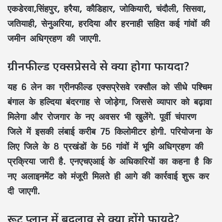
एकडेरवा,सिंहपुर, हरैया, कौडिहार, जोकियारी, चंदौली, सिसवा,
जतियाही, सेनुअरिया, हरदिया और हरनाही सहित कई गांवों की
जमीन अधिग्रहण की जाएगी.
ग्रीनफील्ड एक्सप्रेसवे से क्या होगा फायदा?
यह 6 लेन का ग्रीनफील्ड एक्सप्रेसवे रक्सौल को सीधे पश्चिम
बंगाल के हल्दिया बंदरगाह से जोड़ेगा, जिससे व्यापार को बढ़ावा
मिलेगा और रोजगार के नए अवसर भी खुलेंगे. पूर्वी चंपारण
जिले में इसकी लंबाई करीब 75 किलोमीटर होगी. परियोजना के
लिए जिले के 8 प्रखंडों के 56 गांवों में भूमि अधिग्रहण की
प्रक्रिया जारी है. एनएचएआई के अधिकारियों का कहना है कि
नए अलाइनमेंट को मंजूरी मिलते ही आगे की कार्रवाई शुरू कर
दी जाएगी.
रूट प्लान में बदलाव से क्या होंगे फायदे?