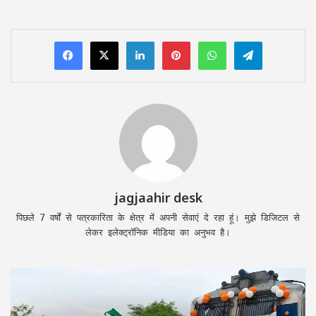
LinkedIn
Pinterest
WhatsApp
Telegram
jagjaahir desk
पिछले 7 वर्षों से पत्रकारिता के क्षेत्र में अपनी सेवाएं दे रहा हूं। मुझे डिजिटल से
लेकर इलेक्ट्रॉनिक मीडिया का अनुभव है।