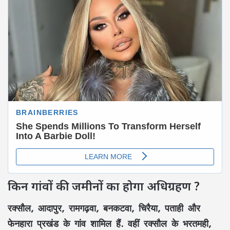
किन गांवों की जमीनों का होगा अधिग्रहण ?
रक्सौल, आदापुर, रामगढ़वा, बनकटवा, चिरैया, पताही और
फेनहारा प्रखंड के गांव शामिल हैं. वहीं रक्सौल के भरतमही,