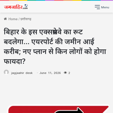
Menu
Home
/
छत्तीसगढ़
बिहार के इस एक्सप्रेसवे का रूट
बदलेगा… एयरपोर्ट की जमीन आई
करीब; नए प्लान से किन लोगों को होगा
फायदा?
jagjaahir desk
June 11, 2026
2