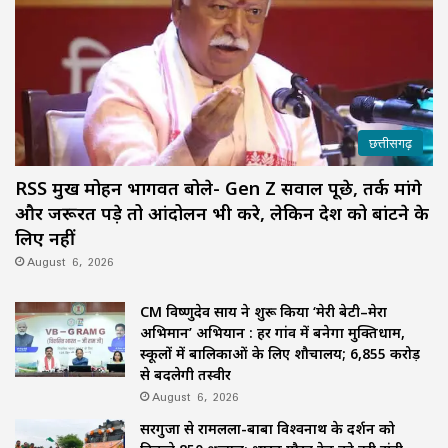
छत्तीसगढ़
RSS प्रमुख मोहन भागवत बोले- Gen Z सवाल पूछे, तर्क मांगे
और जरूरत पड़े तो आंदोलन भी करे, लेकिन देश को बांटने के
लिए नहीं
August 6, 2026
CM विष्णुदेव साय ने शुरू किया ‘मेरी बेटी–मेरा
अभिमान’ अभियान : हर गांव में बनेगा मुक्तिधाम,
स्कूलों में बालिकाओं के लिए शौचालय; 6,855 करोड़
से बदलेगी तस्वीर
August 6, 2026
सरगुजा से रामलला-बाबा विश्वनाथ के दर्शन को