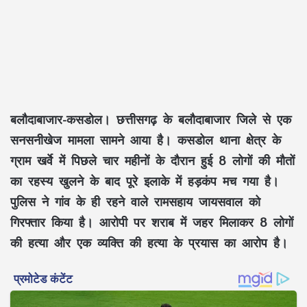
बलौदाबाजार-कसडोल।
छत्तीसगढ़ के बलौदाबाजार जिले से एक
सनसनीखेज मामला सामने आया है। कसडोल थाना क्षेत्र के
ग्राम खर्वे में पिछले चार महीनों के दौरान हुई 8 लोगों की मौतों
का रहस्य खुलने के बाद पूरे इलाके में हड़कंप मच गया है।
पुलिस ने गांव के ही रहने वाले रामसहाय जायसवाल को
गिरफ्तार किया है। आरोपी पर शराब में जहर मिलाकर 8 लोगों
की हत्या और एक व्यक्ति की हत्या के प्रयास का आरोप है।