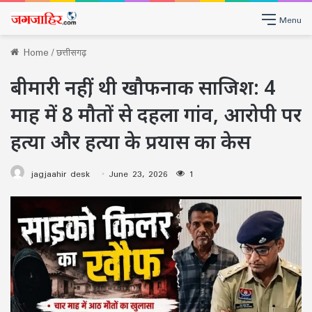
Menu
Home
/
छत्तीसगढ़
बीमारी नहीं, थी खौफनाक साजिश: 4
माह में 8 मौतों से दहला गांव, आरोपी पर
हत्या और हत्या के प्रयास का केस
jagjaahir desk
June 23, 2026
1