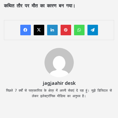
कथित तौर पर मौत का कारण बन गया।
LinkedIn
Pinterest
WhatsApp
Telegram
jagjaahir desk
पिछले 7 वर्षों से पत्रकारिता के क्षेत्र में अपनी सेवाएं दे रहा हूं। मुझे डिजिटल से
लेकर इलेक्ट्रॉनिक मीडिया का अनुभव है।