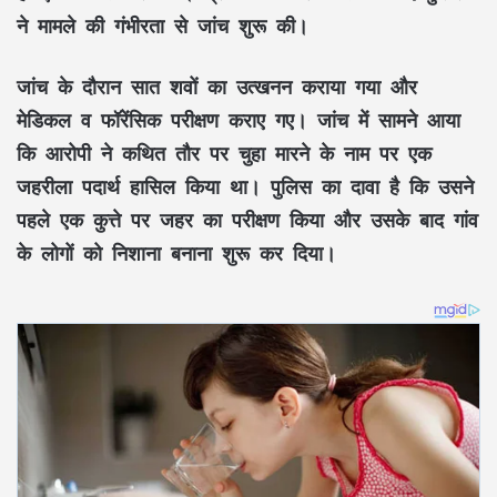
ने मामले की गंभीरता से जांच शुरू की।
जांच के दौरान सात शवों का उत्खनन कराया गया और
मेडिकल व फॉरेंसिक परीक्षण कराए गए। जांच में सामने आया
कि आरोपी ने कथित तौर पर चुहा मारने के नाम पर एक
जहरीला पदार्थ हासिल किया था। पुलिस का दावा है कि उसने
पहले एक कुत्ते पर जहर का परीक्षण किया और उसके बाद गांव
के लोगों को निशाना बनाना शुरू कर दिया।