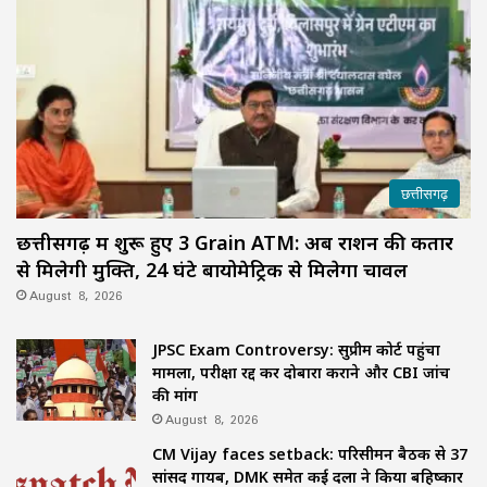
छत्तीसगढ़
छत्तीसगढ़ में शुरू हुए 3 Grain ATM: अब राशन की कतार
से मिलेगी मुक्ति, 24 घंटे बायोमेट्रिक से मिलेगा चावल
August 8, 2026
JPSC Exam Controversy: सुप्रीम कोर्ट पहुंचा
मामला, परीक्षा रद्द कर दोबारा कराने और CBI जांच
की मांग
August 8, 2026
CM Vijay faces setback: परिसीमन बैठक से 37
सांसद गायब, DMK समेत कई दलों ने किया बहिष्कार