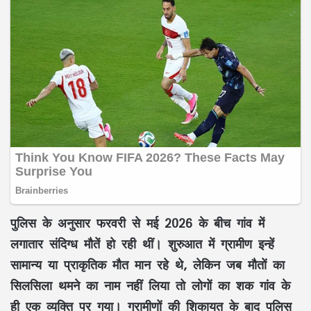
पुलिस के अनुसार फरवरी से मई 2026 के बीच गांव में
लगातार संदिग्ध मौतें हो रही थीं। शुरुआत में ग्रामीण इन्हें
सामान्य या प्राकृतिक मौत मान रहे थे, लेकिन जब मौतों का
सिलसिला थमने का नाम नहीं लिया तो लोगों का शक गांव के
ही एक व्यक्ति पर गया। ग्रामीणों की शिकायत के बाद पुलिस