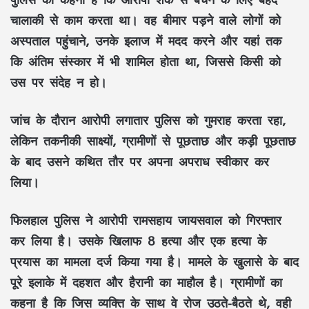
चालाकी से काम करता था। वह बीमार पड़ने वाले लोगों को
अस्पताल पहुंचाने, उनके इलाज में मदद करने और यहां तक
कि अंतिम संस्कार में भी शामिल होता था, जिससे किसी को
उस पर संदेह न हो।
जांच के दौरान आरोपी लगातार पुलिस को गुमराह करता रहा,
लेकिन तकनीकी साक्ष्यों, ग्रामीणों से पूछताछ और कड़ी पूछताछ
के बाद उसने कथित तौर पर अपना अपराध स्वीकार कर
लिया।
फिलहाल पुलिस ने आरोपी रामसहाय जायसवाल को गिरफ्तार
कर लिया है। उसके खिलाफ 8 हत्या और एक हत्या के
प्रयास का मामला दर्ज किया गया है। मामले के खुलासे के बाद
पूरे इलाके में दहशत और हैरानी का माहौल है। ग्रामीणों का
कहना है कि जिस व्यक्ति के साथ वे रोज उठते-बैठते थे, वही