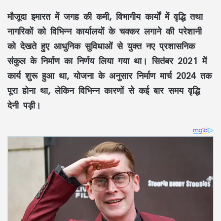
मौजूदा इमारत में जगह की कमी, विभागीय कार्यों में वृद्धि तथा
नागरिकों को विभिन्न कार्यालयों के चक्कर लगाने की परेशानी
को देखते हुए आधुनिक सुविधाओं से युक्त नए प्रशासनिक
संकुल के निर्माण का निर्णय लिया गया था। सितंबर 2021 में
कार्य शुरू हुआ था, योजना के अनुसार निर्माण मार्च 2024 तक
पूरा होना था, लेकिन विभिन्न कारणों से कई बार समय वृद्धि
देनी पड़ी।