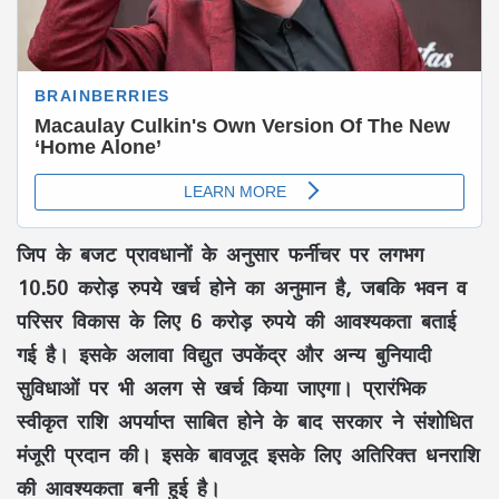
जिप के बजट प्रावधानों के अनुसार फर्नीचर पर लगभग
10.50 करोड़ रुपये खर्च होने का अनुमान है, जबकि भवन व
परिसर विकास के लिए 6 करोड़ रुपये की आवश्यकता बताई
गई है। इसके अलावा विद्युत उपकेंद्र और अन्य बुनियादी
सुविधाओं पर भी अलग से खर्च किया जाएगा। प्रारंभिक
स्वीकृत राशि अपर्याप्त साबित होने के बाद सरकार ने संशोधित
मंजूरी प्रदान की। इसके बावजूद इसके लिए अतिरिक्त धनराशि
की आवश्यकता बनी हुई है।