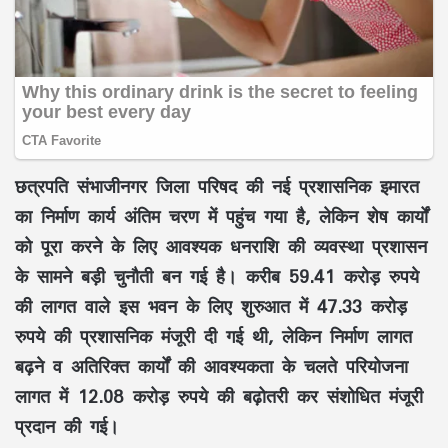
छत्रपति संभाजीनगर जिला परिषद की नई प्रशासनिक इमारत
का निर्माण कार्य अंतिम चरण में पहुंच गया है, लेकिन शेष कार्यों
को पूरा करने के लिए आवश्यक धनराशि की व्यवस्था प्रशासन
के सामने बड़ी चुनौती बन गई है। करीब 59.41 करोड़ रुपये
की लागत वाले इस भवन के लिए शुरुआत में 47.33 करोड़
रुपये की प्रशासनिक मंजूरी दी गई थी, लेकिन निर्माण लागत
बढ़ने व अतिरिक्त कार्यों की आवश्यकता के चलते परियोजना
लागत में 12.08 करोड़ रुपये की बढ़ोतरी कर संशोधित मंजूरी
प्रदान की गई।