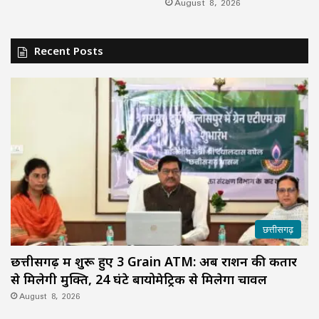
August 8, 2026
Recent Posts
छत्तीसगढ़
छत्तीसगढ़ में शुरू हुए 3 Grain ATM: अब राशन की कतार
से मिलेगी मुक्ति, 24 घंटे बायोमेट्रिक से मिलेगा चावल
August 8, 2026