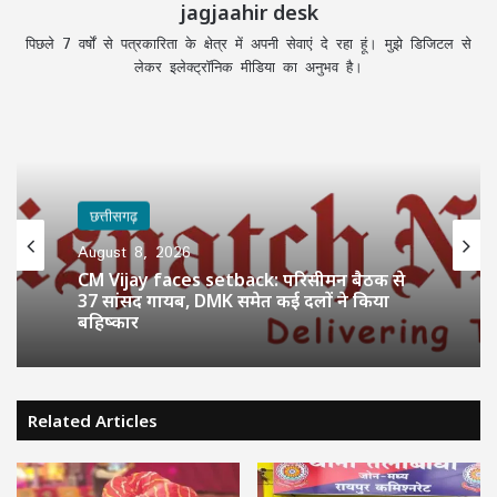
jagjaahir desk
पिछले 7 वर्षों से पत्रकारिता के क्षेत्र में अपनी सेवाएं दे रहा हूं। मुझे डिजिटल से
लेकर इलेक्ट्रॉनिक मीडिया का अनुभव है।
छत्तीसगढ़
August 8, 2026
CM Vijay faces setback: परिसीमन बैठक से
37 सांसद गायब, DMK समेत कई दलों ने किया
बहिष्कार
Related Articles