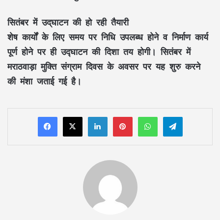
सितंबर में उद्‌घाटन की हो रही तैयारी
शेष कार्यों के लिए समय पर निधि उपलब्ध होने व निर्माण कार्य
पूर्ण होने पर ही उद्घाटन की दिशा तय होगी। सितंबर में
मराठवाड़ा मुक्ति संग्राम दिवस के अवसर पर यह शुरु करने
की मंशा जताई गई है।
LinkedIn
Pinterest
WhatsApp
Telegram