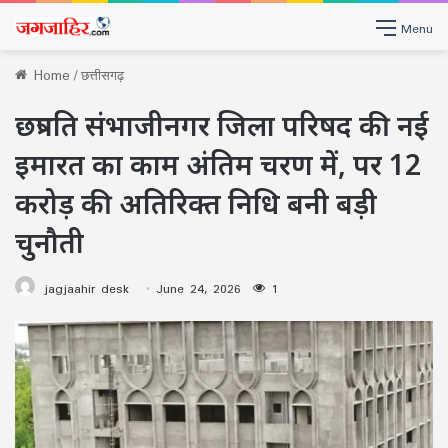
Menu
Home
/
छत्तीसगढ़
छत्रपति संभाजीनगर जिला परिषद की नई
इमारत का काम अंतिम चरण में, पर 12
करोड़ की अतिरिक्त निधि बनी बड़ी
चुनौती
jagjaahir desk
June 24, 2026
1