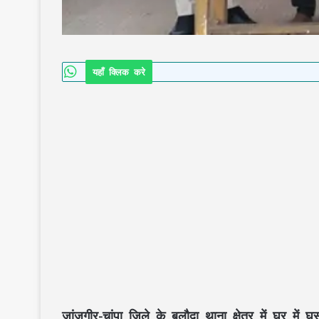
यहाँ क्लिक करे
जांजगीर-चांपा जिले के बलौदा थाना क्षेत्र में घर में