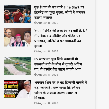
गुरु रंधावा के नए गाने Fine Shyt पर
इंटरनेट का फूटा गुस्सा, लोगों ने जमकर
उड़ाया मजाक
August 8, 2026
‘सपा गिरगिट की तरह रंग बदलती है, UP
में परिवारवाद-पीडीए और पंडित पर
घमासान, अखिलेश पर मायावती का
हमला
August 8, 2026
85 लाख का पुल सिर्फ कागजों में!
उफनती नदी के बीच से गुजरी अंतिम
यात्रा, ये तस्वीर देख सहम जाएंगे आप
August 8, 2026
भगवान शिव पर अभद्र टिप्पणी मामले में
बड़ी कार्रवाई : छत्तीसगढ़ क्रिश्चियन
फोरम के अध्यक्ष अरुण पन्नालाल
गिरफ्तार
August 8, 2026