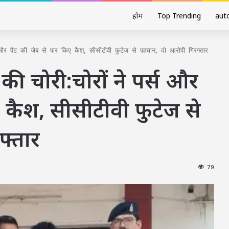
होम
Top Trending
aut
और पैंट की जेब से पार किए कैश, सीसीटीवी फुटेज से पहचान, दो आरोपी गिरफ्तार
की चोरी:चोरों ने पर्स और
ए कैश, सीसीटीवी फुटेज से
फ्तार
79