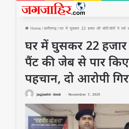
Home
/
छत्तीसगढ़
/
घर में घुसकर 22 हजार की चोरी:चोरों ने पर्स 
घर में घुसकर 22 हजार 
पैंट की जेब से पार कि
पहचान, दो आरोपी गिर
jagjaahir desk
November 7, 2025