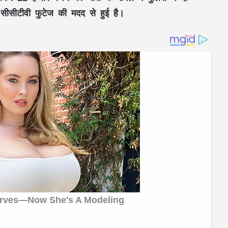
 सीसीटीवी फुटेज की मदद से हुई है।