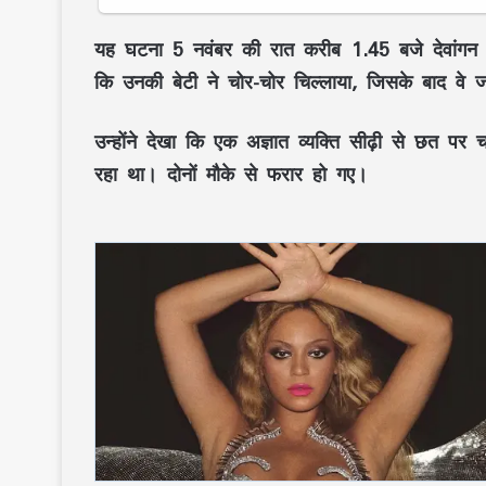
यह घटना 5 नवंबर की रात करीब 1.45 बजे देवांगन मो
कि उनकी बेटी ने चोर-चोर चिल्लाया, जिसके बाद वे ज
उन्होंने देखा कि एक अज्ञात व्यक्ति सीढ़ी से छत
रहा था। दोनों मौके से फरार हो गए।