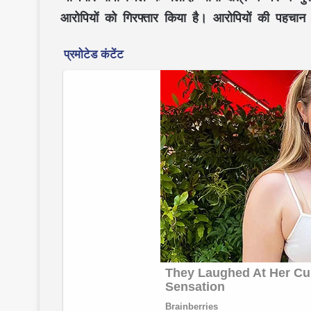
आरोपियों को गिरफ्तार किया है। आरोपियों की पहचान