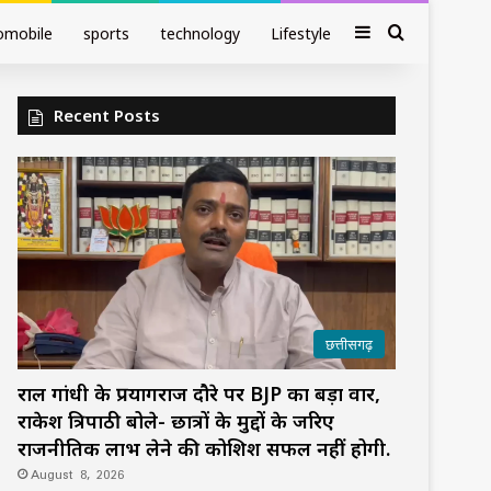
Sidebar
Search fo
omobile
sports
technology
Lifestyle
Recent Posts
छत्तीसगढ़
राहुल गांधी के प्रयागराज दौरे पर BJP का बड़ा वार,
राकेश त्रिपाठी बोले- छात्रों के मुद्दों के जरिए
राजनीतिक लाभ लेने की कोशिश सफल नहीं होगी.
August 8, 2026