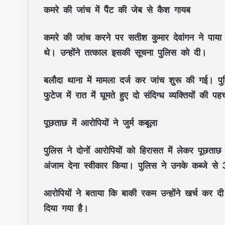
कमरे की जांच में पैंट की जेब से कैश गायब
कमरे की जांच करने पर सतीश कुमार देवांगन ने पाया
थे। उन्होंने तत्काल इसकी सूचना पुलिस को दी।
बलौदा थाना में मामला दर्ज कर जांच शुरू की गई। 
फुटेज में रात में घूमते हुए दो संदिग्ध व्यक्तियों 
पूछताछ में आरोपियों ने जुर्म कबूला
पुलिस ने दोनों आरोपियों को हिरासत में लेकर पूछताछ
अंजाम देना स्वीकार किया। पुलिस ने उनके कब्जे से
आरोपियों ने बताया कि बाकी रकम उन्होंने खर्च कर दी
दिया गया है।