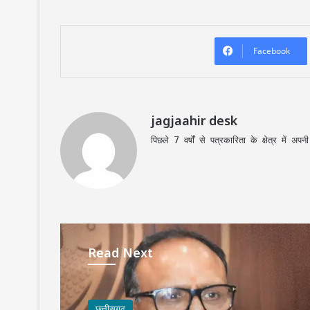
Facebook
jagjaahir desk
पिछले 7 वर्षों से पत्रकारिता के क्षेत्र में 
Read Next
छत्तीसगढ़