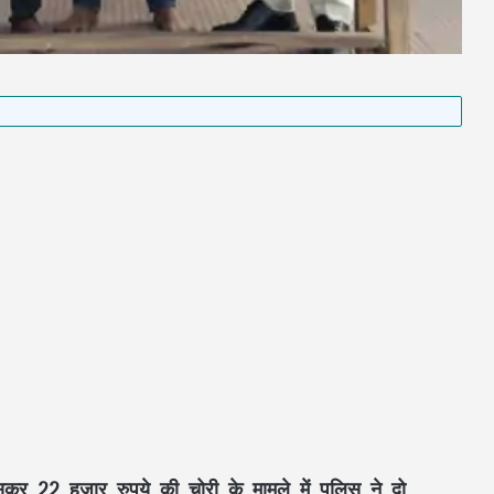
 घुसकर 22 हजार रुपये की चोरी के मामले में पुलिस ने दो