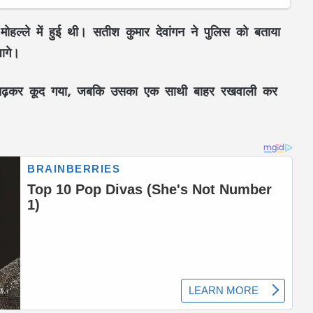
हल्ले में हुई थी। सतीश कुमार देवांगन ने पुलिस को बताया
ागे।
 पर चढ़कर कूद गया, जबकि उसका एक साथी बाहर रखवाली कर