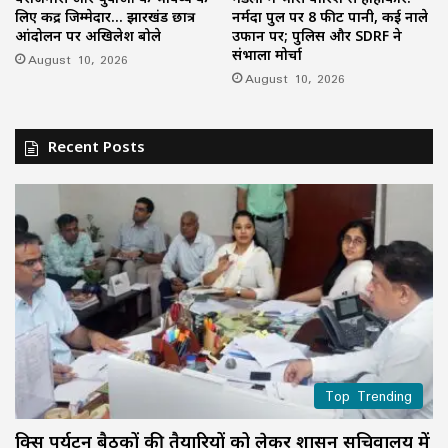
लिए केंद्र जिम्मेदार… झारखंड छात्र
नर्मदा पुल पर 8 फीट पानी, कई नाले
आंदोलन पर अखिलेश बोले
उफान पर; पुलिस और SDRF ने
संभाला मोर्चा
August 10, 2026
August 10, 2026
Recent Posts
Top Trending
ब्रिक्स पर्यटन बैठकों की तैयारियों को लेकर शासन सचिवालय में