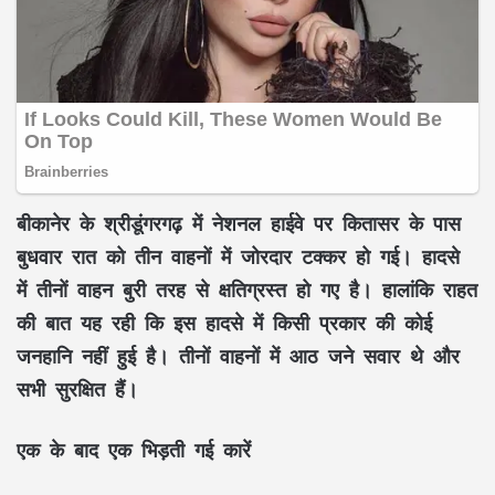
बीकानेर के श्रीडूंगरगढ़ में नेशनल हाईवे पर कि​तासर के पास
बुधवार रात को तीन वाहनों में जोरदार टक्कर हो गई। हादसे
में तीनों वाहन बुरी तरह से क्षतिग्रस्त हो गए है। हालांकि राहत
की बात यह रही कि इस हादसे में किसी प्रकार की कोई
जनहानि नहीं हुई है। तीनों वाहनों में आठ जने सवार थे और
सभी सुरक्षित हैं।
ए​क के बाद एक भिड़ती गई कारें