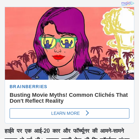
हाईवे पर एक आई-20 कार और फॉर्च्यूनर की आमने-सामने