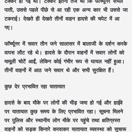
टक्कर हो गई थी। टक्कर इतनी तेज थी कि फॉर्च्यूनर संभल
पाती, उससे पहले पीछे से आ रही एक अन्य कार भी उससे जा
टकराई। देखते ही देखते तीनों वाहन हादसे की चपेट में आ
गए।
फॉर्च्यूनर में सवार तीन जने सालासर में बालाजी के दर्शन करके
वापस लौट रहे थे। हादसे के दौरान वाहनों में सवार लोगों को
मामूली चोटें आईं, लेकिन कोई गंभीर रूप से घायल नहीं हुआ।
तीनों वाहनों में आठ जने सवार थे और सभी सुरक्षित हैं।
कुछ देर प्रभावित रहा यातायात
हादसे के बाद मौके पर लोगों की भीड़ जमा हो गई और हाईवे
पर यातायात कुछ समय के लिए प्रभावित रहा। सूचना मिलने
पर पुलिस और स्थानीय लोग मौके पर पहुंचे तथा क्षतिग्रस्त
वाहनों को सड़क किनारे करवाकर यातायात व्यवस्था को सुचारू