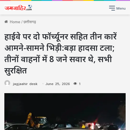
Menu
Home
/
छत्तीसगढ़
हाईवे पर दो फॉर्च्यूनर सहित तीन कारें
आमने-सामने भिड़ी:बड़ा हादसा टला;
तीनों वाहनों में 8 जने सवार थे, सभी
सुरक्षित
jagjaahir desk
June 25, 2026
1