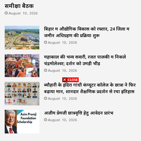
समीक्षा बैठक
August 10, 2026
बिहार में औद्योगिक विकास को रफ्तार, 24 जिलों में
जमीन अधिग्रहण की प्रक्रिया शुरू
August 10, 2026
महाकाल की भव्य सवारी, रजत पालकी में निकले
चंद्रमोलेश्वर; दर्शन को उमड़ी भीड़
August 10, 2026
ब्यौहारी के इंदिरा गांधी कंप्यूटर कॉलेज के छात्रों ने फिर
बढ़ाया मान, शानदार शैक्षणिक प्रदर्शन से रचा इतिहास
August 10, 2026
अज़ीम प्रेमजी छात्रवृत्ति हेतु आवेदन प्रारंभ
August 10, 2026