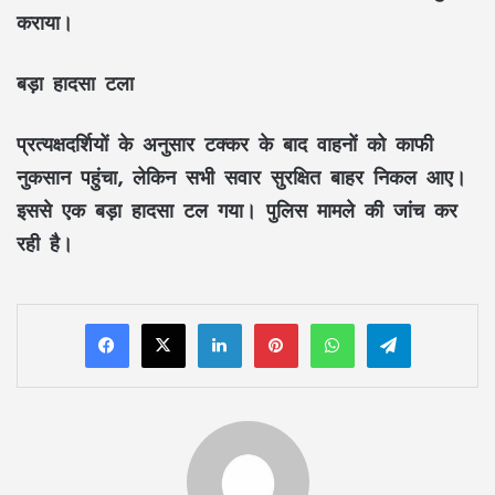
कराया।
बड़ा हादसा टला
प्रत्यक्षदर्शियों के अनुसार टक्कर के बाद वाहनों को काफी
नुकसान पहुंचा, लेकिन सभी सवार सुरक्षित बाहर निकल आए।
इससे एक बड़ा हादसा टल गया। पुलिस मामले की जांच कर
रही है।
LinkedIn
Pinterest
WhatsApp
Telegram