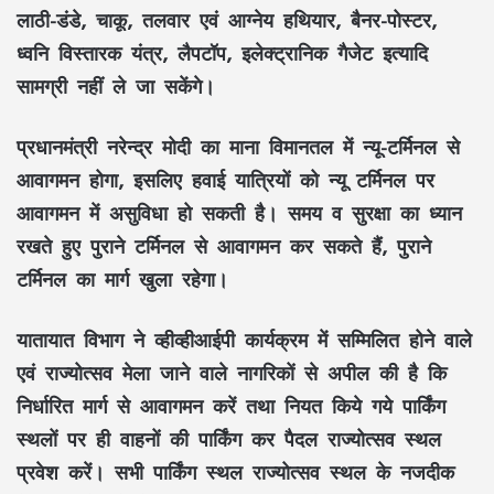
लाठी-डंडे, चाकू, तलवार एवं आग्नेय हथियार, बैनर-पोस्टर,
ध्वनि विस्तारक यंत्र, लैपटॉप, इलेक्ट्रानिक गैजेट इत्यादि
सामग्री नहीं ले जा सकेंगे।
प्रधानमंत्री नरेन्द्र मोदी का माना विमानतल में न्यू-टर्मिनल से
आवागमन होगा, इसलिए हवाई यात्रियों को न्यू टर्मिनल पर
आवागमन में असुविधा हो सकती है। समय व सुरक्षा का ध्यान
रखते हुए पुराने टर्मिनल से आवागमन कर सकते हैं, पुराने
टर्मिनल का मार्ग खुला रहेगा।
यातायात विभाग ने व्हीव्हीआईपी कार्यक्रम में सम्मिलित होने वाले
एवं राज्योत्सव मेला जाने वाले नागरिकों से अपील की है कि
निर्धारित मार्ग से आवागमन करें तथा नियत किये गये पार्किंग
स्थलों पर ही वाहनों की पार्किंग कर पैदल राज्योत्सव स्थल
प्रवेश करें। सभी पार्किंग स्थल राज्योत्सव स्थल के नजदीक