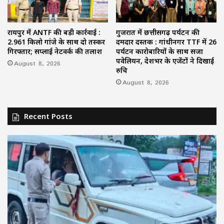
रायपुर में ANTF की बड़ी कार्रवाई :
गुजरात में छत्तीसगढ़ पर्यटन की
2.961 किलो गांजे के साथ दो तस्कर
दमदार दस्तक : गांधीनगर TTF में 26
गिरफ्तार; सप्लाई नेटवर्क की तलाश
पर्यटन कारोबारियों के साथ सजा
पवेलियन, देशभर के एजेंटों ने दिखाई
August 8, 2026
रुचि
August 8, 2026
Recent Posts