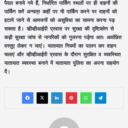
पैदल बनाये गये हैं, निर्धारित पार्किंग स्थलों पर ही वाहनों की
पार्किंग करें अन्यत्र कहीं पर भी पार्किंग करने पर वाहनों को
हटाये जाने से आमजनों को असुविधा का सामना करना पड़
सकता है। व्हीव्हीआईपी प्रवास पर सुरक्षा की दृष्टिकोण से
कड़ी सुरक्षा जांच से नागरिकों को गुजरना पड़ेगा अतः अवांछित
वस्तुए लेकर न जाएं। यातायात नियमों का पालन कर वाहन
चलाएं और व्हीव्हीआईपी प्रवास के दौरान सुरक्षित व व्यवस्थित
यातायात व्यवस्था बनाने में यातायात पुलिस का अपना सहयोग
दें।
LinkedIn
Pinterest
WhatsApp
Telegram