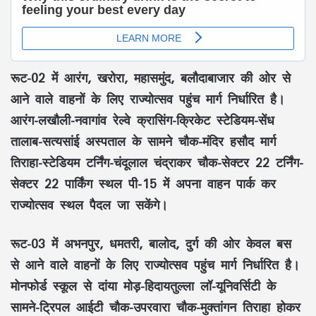
रूट-02 में आरंग, खरोरा, महासमुंद, बलौदाबाजार की ओर से
आने वाले वाहनों के लिए राज्योत्सव पहुंच मार्ग निर्धारित है।
आरंग-लखौली-नवागांव रेल्वे क्रासिंग-क्रिकेट स्टेडियम-सेंध
तालाब-सत्यसांई अस्पताल के सामने चौक-मंदिर हसौद मार्ग
तिराहा-स्टेडियम टर्निंग-चंदूलाल चंद्राकर चौक-सेक्टर 22 टर्निंग-
सेक्टर 22 पार्किंग स्थल पी-15 में अपना वाहन पार्क कर
राज्योत्सव स्थल पैदल जा सकेंगे।
रूट-03 में अभनपुर, धमतरी, बालोद, दुर्ग की ओर केवल बस
से आने वाले वाहनों के लिए राज्योत्सव पहुंच मार्ग निर्धारित है।
मोनफोर्ड स्कूल से दांया मोड़-हिदायतुल्ला लॉ-यूनिवर्सिटी के
सामने-ट्रिपल आईटी चौक-उपरवारा चौक-मुक्तांगन तिराहा होकर