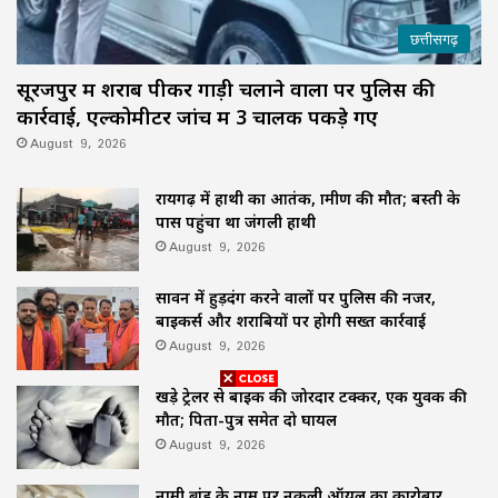
छत्तीसगढ़
सूरजपुर में शराब पीकर गाड़ी चलाने वालों पर पुलिस की
कार्रवाई, एल्कोमीटर जांच में 3 चालक पकड़े गए
August 9, 2026
रायगढ़ में हाथी का आतंक, ग्रामीण की मौत; बस्ती के
पास पहुंचा था जंगली हाथी
August 9, 2026
सावन में हुड़दंग करने वालों पर पुलिस की नजर,
बाइकर्स और शराबियों पर होगी सख्त कार्रवाई
August 9, 2026
खड़े ट्रेलर से बाइक की जोरदार टक्कर, एक युवक की
मौत; पिता-पुत्र समेत दो घायल
August 9, 2026
नामी ब्रांड के नाम पर नकली ऑयल का कारोबार,