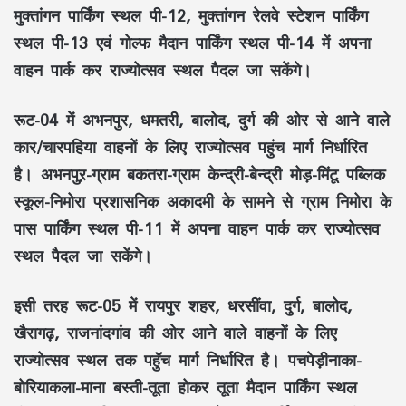
मुक्तांगन पार्किंग स्थल पी-12, मुक्तांगन रेलवे स्टेशन पार्किंग
स्थल पी-13 एवं गोल्फ मैदान पार्किंग स्थल पी-14 में अपना
वाहन पार्क कर राज्योत्सव स्थल पैदल जा सकेंगे।
रूट-04 में अभनपुर, धमतरी, बालोद, दुर्ग की ओर से आने वाले
कार/चारपहिया वाहनों के लिए राज्योत्सव पहुंच मार्ग निर्धारित
है। अभनपुऱ-ग्राम बकतरा-ग्राम केन्द्री-बेन्द्री मोड़-मिंटू पब्लिक
स्कूल-निमोरा प्रशासनिक अकादमी के सामने से ग्राम निमोरा के
पास पार्किंग स्थल पी-11 में अपना वाहन पार्क कर राज्योत्सव
स्थल पैदल जा सकेंगे।
इसी तरह रूट-05 में रायपुर शहर, धरसींवा, दुर्ग, बालोद,
खैरागढ़, राजनांदगांव की ओर आने वाले वाहनों के लिए
राज्योत्सव स्थल तक पहुॅच मार्ग निर्धारित है। पचपेड़ीनाका-
बोरियाकला-माना बस्ती-तूता होकर तूता मैदान पार्किंग स्थल