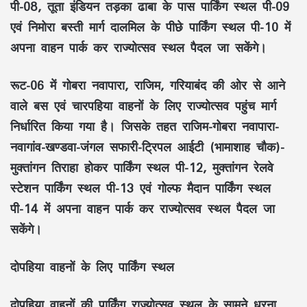
पी-08, तूता इंडियन तड़का ढाबा के पास पार्किंग स्थल पी-09
एवं निमोरा बस्ती मार्ग दालमिल के पीछे पार्किंग स्थल पी-10 में
अपना वाहन पार्क कर राज्योत्सव स्थल पैदल जा सकेंगे।
रूट-06 में गोबरा नवापारा, राजिम, गरियाबंद की ओर से आने
वाले बस एवं चारपहिया वाहनों के लिए राज्योत्सव पहुंच मार्ग
निर्धारित किया गया है। जिसके तहत राजिम-गोबरा नवापारा-
नवागांव-खण्डवा-जंगल सफारी-ट्रिपल आईटी (भामाशाह चौक)-
मुक्तांगन तिराहा होकर पार्किंग स्थल पी-12, मुक्तांगन रेलवे
स्टेशन पार्किंग स्थल पी-13 एवं गोल्फ मैदान पार्किंग स्थल
पी-14 में अपना वाहन पार्क कर राज्योत्सव स्थल पैदल जा
सकेंगे।
दोपहिया वाहनों के लिए पार्किंग स्थल
दोपहिया वाहनों की पार्किंग राज्योत्सव स्थल के सामने धरना