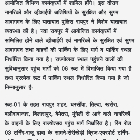
आयोजित विभिन्न कार्यक्रमों में शामिल होंगे। इस दौरान
नागरिकों और व्हीआईपी अतिथियों के सुरक्षित और सुगम
आवागमन के लिए यातायात पुलिस रायपुर ने विशेष यातायात
व्यवस्था की है। नवा रायपुर में आयोजित कार्यक्रमों में
सम्मिलित होने वाले व्हीआईपी एवं नागरिकों के सुरक्षित एवं सुगम
आवागमन तथा वाहनों की पार्किंग के लिए मार्ग व पार्किंग स्थल
निर्धारित किया गया है। राज्योत्सव स्थल पहुंचने वालों की
सुविधानुसार पहुंच मार्गों को 06 रूट में विभाजित किया गया है
तथा प्रत्येक रूट में पार्किंग स्थल निर्धारित किया गया है जो
निम्नानुसार है-
रूट-01 के तहत रायपुर शहर, धरसींवा, तिल्दा, खरोरा,
बलौदाबाजार, बिलासपुर, बेमेतरा, मुंगेली से आने वाले नागरिकों
के वाहनों के लिए राज्योत्सव पहुंच मार्ग निर्धारित है। रिंग रोड
03 टर्निंग-राजू ढाबा के सामने-सेरीखेड़ी ब्रिज-एयरपोर्ट टर्निंग-