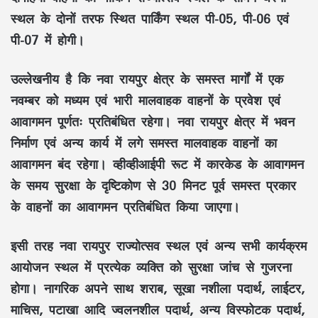
स्थल के दोनों तरफ स्थित पार्किंग स्थल पी-05, पी-06 एवं
पी-07 में होगी।
उल्लेखनीय है कि नवा रायपुर क्षेत्र के समस्त मार्गों में एक
नवम्बर को मध्यम एवं भारी मालवाहक वाहनों के प्रवेश एवं
आवागमन पूर्णतः प्रतिबंधित रहेगा। नवा रायपुर क्षेत्र में भवन
निर्माण एवं अन्य कार्य में लगे समस्त मालवाहक वाहनों का
आवागमन बंद रहेगा। व्हीव्हीआईपी रूट में कारकेड के आवागमन
के समय सुरक्षा के दृष्टिकोण से 30 मिनट पूर्व समस्त प्रकार
के वाहनों का आवागमन प्रतिबंधित किया जाएगा।
इसी तरह नवा रायपुर राज्योत्सव स्थल एवं अन्य सभी कार्यक्रम
आयोजन स्थल में प्रत्येक व्यक्ति को सुरक्षा जांच से गुजरना
होगा। नागरिक अपने साथ शराब, सूखा नशीला पदार्थ, लाईटर,
माचिस, पटाखा आदि ज्वलनशील पदार्थ, अन्य विस्फोटक पदार्थ,