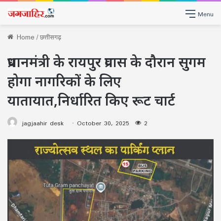
Menu
Home
/
छत्तीसगढ़
प्रधानमंत्री के रायपुर प्रवास के दौरान सुगम
होगा नागरिकों के लिए
यातायात,निर्धारित किए रूट चार्ट
jagjaahir desk
October 30, 2025
2