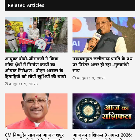
Related Articles
आयुक्त वीबी-जीरामजी ने किया
नक्सलमुक्त छत्तीसगढ़ प्रगति के पथ
ग्रामीण क्षेत्रों में निर्माण कार्यों का
पर निरंतर अग्रसर हो रहा -मुख्यमंत्री
औचक निरीक्षण : पीएम आवास के
साय
हितग्राहियों को सौंपी खुशियों की चाबी
August 9, 2026
August 9, 2026
CM विष्णुदेव साय का आज जशपुर
आज का राशिफल 9 अगस्त 2026: