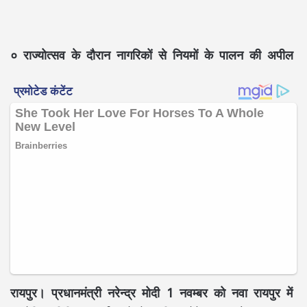
० राज्योत्सव के दौरान नागरिकों से नियमों के पालन की अपील
रायपुर। प्रधानमंत्री नरेन्द्र मोदी 1 नवम्बर को नवा रायपुर में