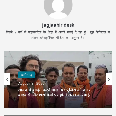
jagjaahir desk
पिछले 7 वर्षों से पत्रकारिता के क्षेत्र में अपनी सेवाएं दे रहा हूं। मुझे डिजिटल से
लेकर इलेक्ट्रॉनिक मीडिया का अनुभव है।
छत्तीसगढ़
August 9, 2026
सावन में हुड़दंग करने वालों पर पुलिस की नजर,
बाइकर्स और शराबियों पर होगी सख्त कार्रवाई